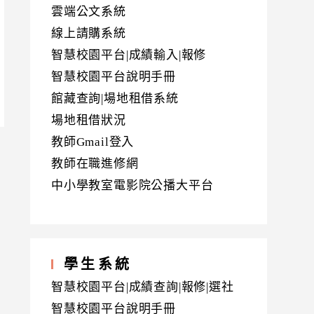
雲端公文系統
線上請購系統
智慧校園平台|成績輸入|報修
智慧校園平台說明手冊
館藏查詢|場地租借系統
場地租借狀況
教師Gmail登入
教師在職進修網
中小學教室電影院公播大平台
學生系統
智慧校園平台|成績查詢|報修|選社
智慧校園平台說明手冊