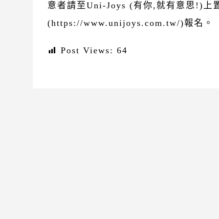
意者請至Uni-Joys (有你,就有意思!
(https://www.unijoys.com.tw/)報名。
Post Views:
64