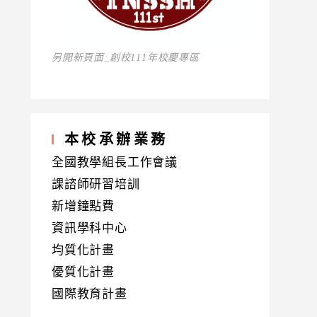
另開新頁面_創校111年校慶專區
本校承辦業務
全國教學組長工作會議
課諮師研習培訓
新增鐘點費
資訊學科中心
均質化計畫
優質化計畫
國際教育計畫