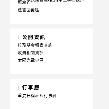
填寫)
建言回覆區
公開資訊
校務基金報表查詢
收費相關資訊
太陽光電專區
行事曆
重要日程表及行事曆