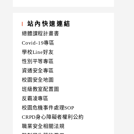
站內快速連結
總體課程計畫書
Covid-19專區
學校Line好友
性別平等專區
資通安全專區
校園安全地圖
班級教室配置圖
反霸凌專區
校園危機事件處理SOP
CRPD身心障礙者權利公約
職業安全相關法規