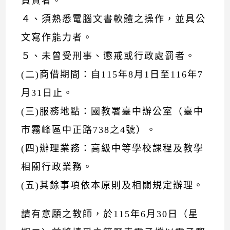
負責者。
４、須熟悉電腦文書軟體之操作，並具公
文寫作能力者。
５、未曾受刑事、懲戒或行政處罰者。
(二)商借期間：自115年8月1日至116年7
月31日止。
(三)服務地點：國教署臺中辦公室（臺中
市霧峰區中正路738之4號）。
(四)辦理業務：高級中等學校課程及教學
相關行政業務。
(五)其餘事項依本原則及相關規定辦理。
請有意願之教師，於115年6月30日（星