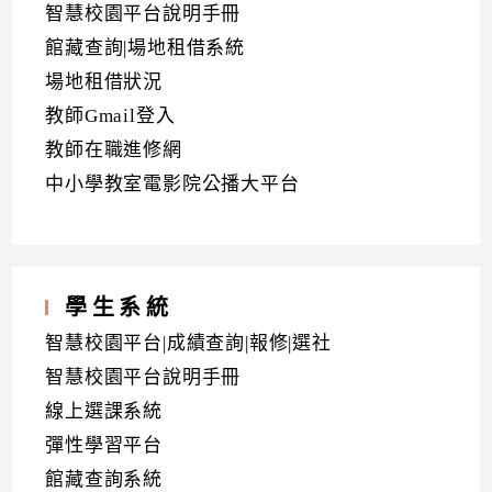
智慧校園平台說明手冊
館藏查詢|場地租借系統
場地租借狀況
教師Gmail登入
教師在職進修網
中小學教室電影院公播大平台
學生系統
智慧校園平台|成績查詢|報修|選社
智慧校園平台說明手冊
線上選課系統
彈性學習平台
館藏查詢系統