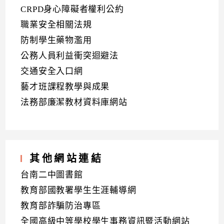
CRPD身心障礙者權利公約
職業安全相關法規
防制學生藥物濫用
公務人員利益衝突迴避法
交通安全入口網
藝才班課程教學與成果
法務部廉潔教材資料庫網站
其他網站連結
台南二中圖書館
教育部國教署學生生涯輔導網
教育部詐騙防治專區
全國高級中等學校學生事務資訊暨活動網站