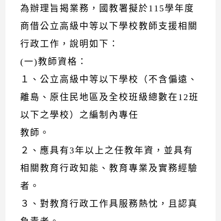
為辦理旨揭業務，國教署擬於115學年度
商借公立高級中等以下學校教師支援相關
行政工作，說明如下：
(一)教師資格：
１、公立高級中等以下學校（不含偏遠、
離島、原住民地區及全校班級總數在12班
以下之學校）之編制內專任
教師。
２、應具有3年以上之任教年資，並具有
相關教育行政知能、教育專業及實務經驗
者。
３、對教育行政工作具服務熱忱，且認真