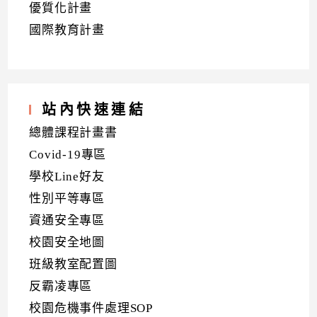
優質化計畫
國際教育計畫
站內快速連結
總體課程計畫書
Covid-19專區
學校Line好友
性別平等專區
資通安全專區
校園安全地圖
班級教室配置圖
反霸凌專區
校園危機事件處理SOP