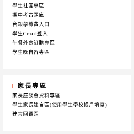
學生社團專區
期中考古題庫
台銀學雜費入口
學生Gmail登入
午餐外食訂購專區
學生晚自習專區
家長專區
家長座談會資料專區
學生家長建言區(使用學生學校帳戶填寫)
建言回覆區