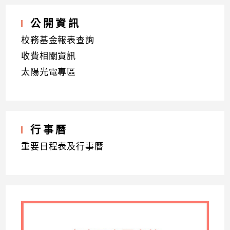
公開資訊
校務基金報表查詢
收費相關資訊
太陽光電專區
行事曆
重要日程表及行事曆