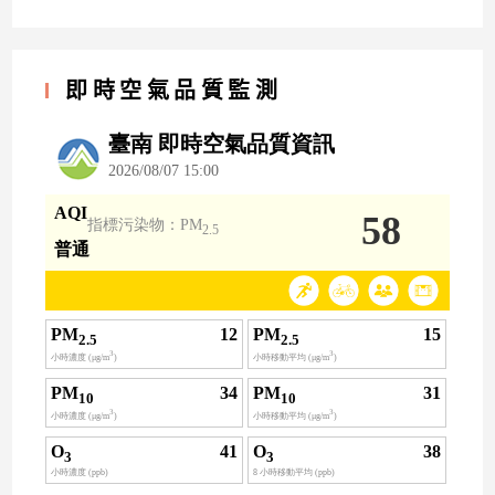
即時空氣品質監測