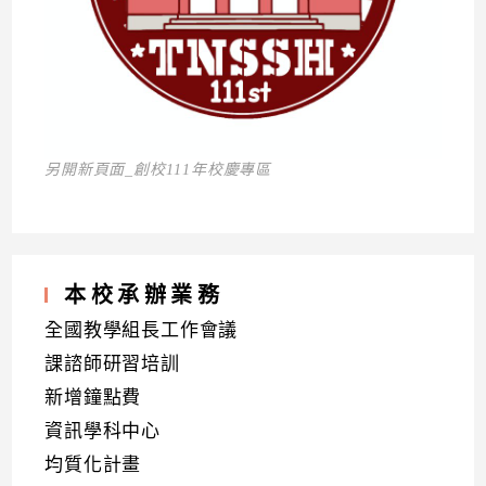
另開新頁面_創校111年校慶專區
本校承辦業務
全國教學組長工作會議
課諮師研習培訓
新增鐘點費
資訊學科中心
均質化計畫