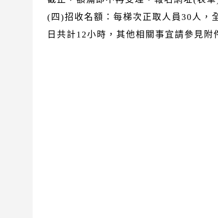
(四)招收名額：每梯次正取人員30人
日共計12小時，其他相關事宜請參見附