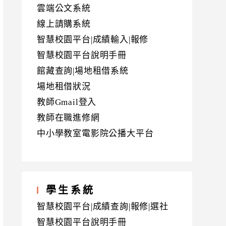
雲端公文系統
線上請購系統
智慧校園平台|成績輸入|報修
智慧校園平台說明手冊
館藏查詢|場地租借系統
場地租借狀況
教師Gmail登入
教師在職進修網
中小學教室電影院公播大平台
學生系統
智慧校園平台|成績查詢|報修|選社
智慧校園平台說明手冊