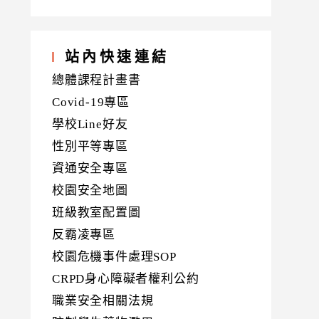
站內快速連結
總體課程計畫書
Covid-19專區
學校Line好友
性別平等專區
資通安全專區
校園安全地圖
班級教室配置圖
反霸凌專區
校園危機事件處理SOP
CRPD身心障礙者權利公約
職業安全相關法規