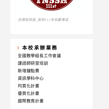
另開新頁面_創校111年校慶專區
本校承辦業務
全國教學組長工作會議
課諮師研習培訓
新增鐘點費
資訊學科中心
均質化計畫
優質化計畫
國際教育計畫