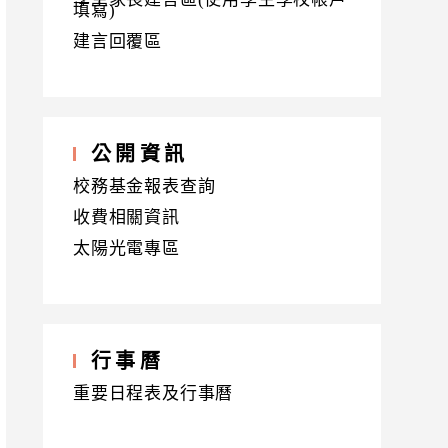
填寫)
建言回覆區
公開資訊
校務基金報表查詢
收費相關資訊
太陽光電專區
行事曆
重要日程表及行事曆