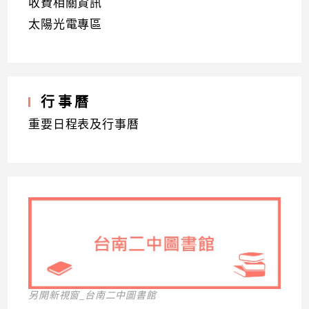
收費相關資訊
太陽光電專區
行事曆
重要日程表及行事曆
另開新視窗_台南二中圖書館