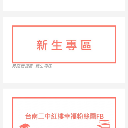
另開新視窗_新生專區