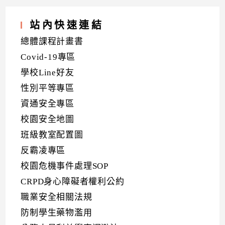
站內快速連結
總體課程計畫書
Covid-19專區
學校Line好友
性別平等專區
資通安全專區
校園安全地圖
班級教室配置圖
反霸凌專區
校園危機事件處理SOP
CRPD身心障礙者權利公約
職業安全相關法規
防制學生藥物濫用