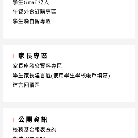
學生Gmail登入
午餐外食訂購專區
學生晚自習專區
家長專區
家長座談會資料專區
學生家長建言區(使用學生學校帳戶填寫)
建言回覆區
公開資訊
校務基金報表查詢