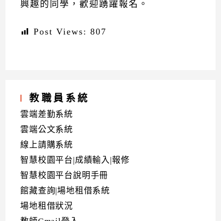
興趣的同學，歡迎踴躍報名。
Post Views:
807
教職員系統
雲端差勤系統
雲端公文系統
線上請購系統
智慧校園平台|成績輸入|報修
智慧校園平台說明手冊
館藏查詢|場地租借系統
場地租借狀況