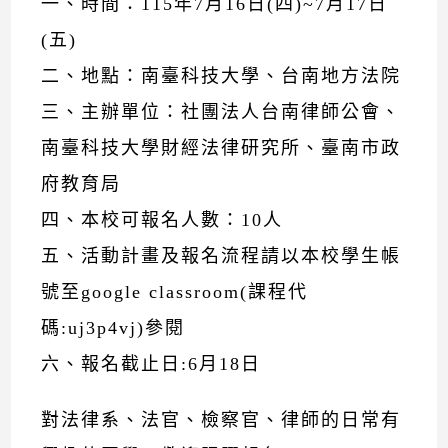
一、時間：115年7月16日(四)~7月17日
(五)
二、地點：南臺科技大學、台南地方法院
三、主辦單位：社團法人台南律師公會、
南臺科技大學財經法律研究所、臺南市政
府教育局
四、本校可報名人數：10人
五、活動計畫及報名流程請以本校學生帳
號至google classroom(課程代
碼:uj3p4vj)參閱
六、報名截止日:6月18日
對法律系、法官、檢察官、律師的日常有