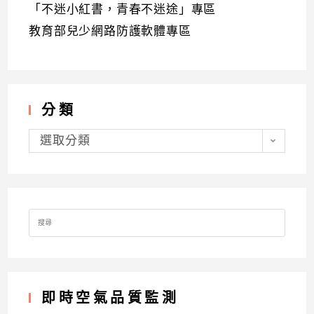
「不迷小紅書，青春不迷途」專區
教育部兒少網路防護軟體專區
分類
分
類
選取分類
Search
for:
即時空氣品質監測