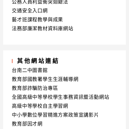
公務人員利益衝突迴避法
交通安全入口網
藝才班課程教學與成果
法務部廉潔教材資料庫網站
其他網站連結
台南二中圖書館
教育部國教署學生生涯輔導網
教育部詐騙防治專區
全國高級中等學校學生事務資訊暨活動網站
高級中等學校自主學習網
中小學數位學習精進方案政策宣講影片
教育部因才網