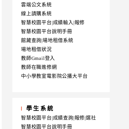
雲端公文系統
線上請購系統
智慧校園平台|成績輸入|報修
智慧校園平台說明手冊
館藏查詢|場地租借系統
場地租借狀況
教師Gmail登入
教師在職進修網
中小學教室電影院公播大平台
學生系統
智慧校園平台|成績查詢|報修|選社
智慧校園平台說明手冊