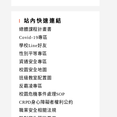
站內快速連結
總體課程計畫書
Covid-19專區
學校Line好友
性別平等專區
資通安全專區
校園安全地圖
班級教室配置圖
反霸凌專區
校園危機事件處理SOP
CRPD身心障礙者權利公約
職業安全相關法規