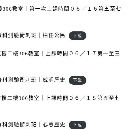
306教室｜第一次上課時間０６／１６第五至七
南二中分科測驗衝刺班｜柏任公民
下載
道樓二樓306教室｜上課時間０６／１７第一至三
南二中分科測驗衝刺班｜威明歷史
下載
道樓二樓306教室｜上課時間０６／１８第五至七
南二中分科測驗衝刺班｜心慈歷史
下載