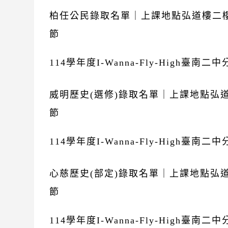
柏任公民錄取名單｜上課地點弘道樓二樓
節
114學年度I-Wanna-Fly-High臺
威明歷史(選修)錄取名單｜上課地點弘
節
114學年度I-Wanna-Fly-High臺
心慈歷史(部定)錄取名單｜上課地點弘
節
114學年度I-Wanna-Fly-High臺