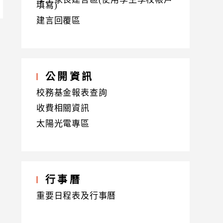
填寫)
建言回覆區
公開資訊
校務基金報表查詢
收費相關資訊
太陽光電專區
行事曆
重要日程表及行事曆