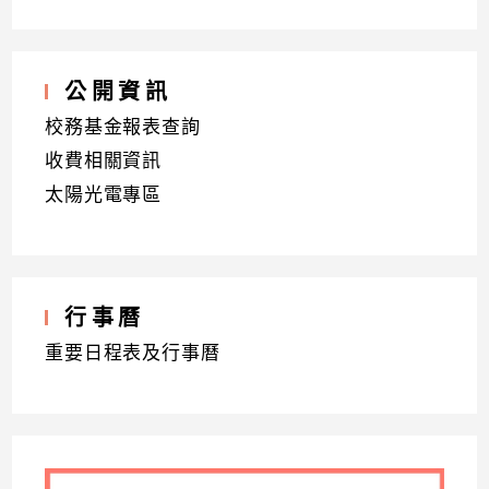
公開資訊
校務基金報表查詢
收費相關資訊
太陽光電專區
行事曆
重要日程表及行事曆