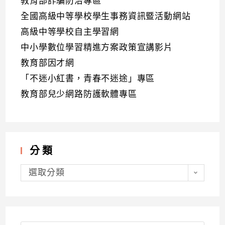
教育部詐騙防治專區
全國高級中等學校學生事務資訊暨活動網站
高級中等學校自主學習網
中小學數位學習精進方案政策宣講影片
教育部因才網
「不迷小紅書，青春不迷途」專區
教育部兒少網路防護軟體專區
分類
分
類
選取分類
Search