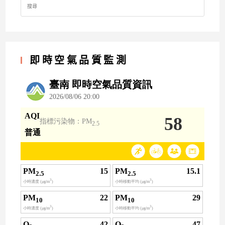
for:
即時空氣品質監測