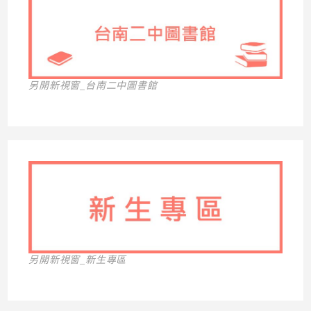
另開新視窗_台南二中圖書館
另開新視窗_新生專區