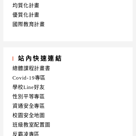
均質化計畫
優質化計畫
國際教育計畫
站內快速連結
總體課程計畫書
Covid-19專區
學校Line好友
性別平等專區
資通安全專區
校園安全地圖
班級教室配置圖
反霸凌專區