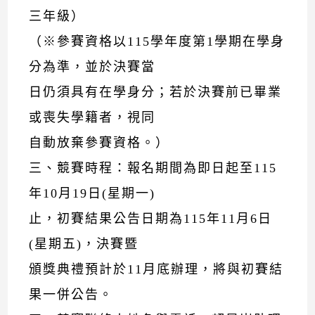
三年級）
（※參賽資格以115學年度第1學期在學身
分為準，並於決賽當
日仍須具有在學身分；若於決賽前已畢業
或喪失學籍者，視同
自動放棄參賽資格。）
三、競賽時程：報名期間為即日起至115
年10月19日(星期一)
止，初賽結果公告日期為115年11月6日
(星期五)，決賽暨
頒獎典禮預計於11月底辦理，將與初賽結
果一併公告。