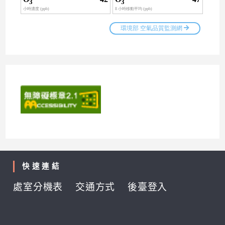
快速連結
處室分機表
交通方式
後臺登入