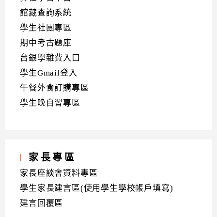
館藏查詢系統
學生社團專區
期中考古題庫
台銀學雜費入口
學生Gmail登入
午餐外食訂購專區
學生晚自習專區
家長專區
家長座談會資料專區
學生家長建言區(使用學生學校帳戶填寫)
建言回覆區