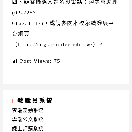
四、競賽聯絡人姓名與電話：賴昱岑助理
(02-2257
6167#1117)，或請參閱本校永續發展平
台網頁
（https://sdgs.chihlee.edu.tw/）。
Post Views:
75
教職員系統
雲端差勤系統
雲端公文系統
線上請購系統