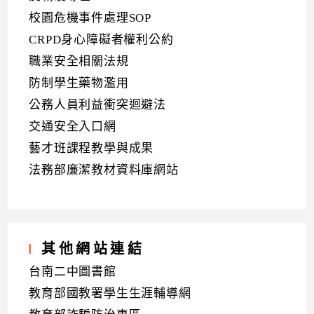
校園危機事件處理SOP
CRPD身心障礙者權利公約
職業安全相關法規
防制學生藥物濫用
公務人員利益衝突迴避法
交通安全入口網
藝才班課程教學與成果
法務部廉潔教材資料庫網站
其他網站連結
台南二中圖書館
教育部國教署學生生涯輔導網