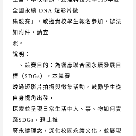
全國永續 DNA 短影片徵
集競賽」，敬邀貴校學生報名參加，辦法
如附件，請查
照。
說明：
一、競賽目的：為響應聯合國永續發展目
標（SDGs），本競賽
透過短影片拍攝與徵集活動，鼓勵學生從
自身視角出發，
探索並呈現日常生活中人、事、物如何實
踐SDGs，藉此推
廣永續理念，深化校園永續文化，並展現