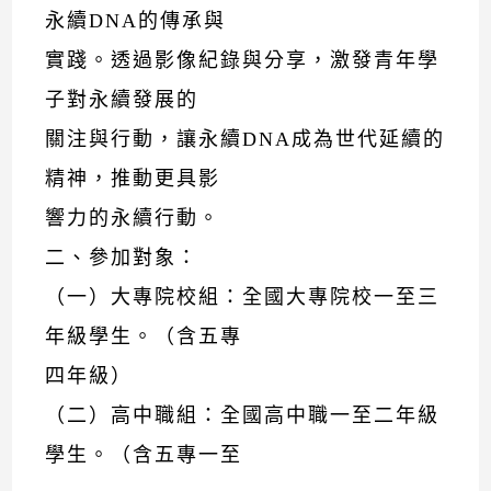
永續DNA的傳承與
實踐。透過影像紀錄與分享，激發青年學
子對永續發展的
關注與行動，讓永續DNA成為世代延續的
精神，推動更具影
響力的永續行動。
二、參加對象：
（一）大專院校組：全國大專院校一至三
年級學生。（含五專
四年級）
（二）高中職組：全國高中職一至二年級
學生。（含五專一至