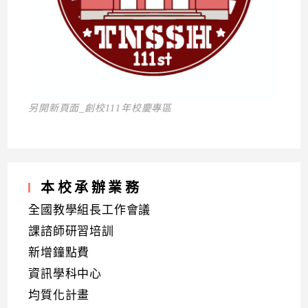
另開新頁面_創校111年校慶專區
本校承辦業務
全國教學組長工作會議
課諮師研習培訓
新增鐘點費
資訊學科中心
均質化計畫