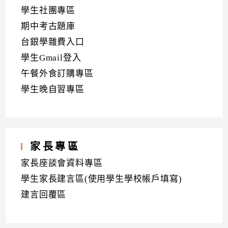
學生社團專區
期中考古題庫
台銀學雜費入口
學生Gmail登入
午餐外食訂購專區
學生晚自習專區
家長專區
家長座談會資料專區
學生家長建言區(使用學生學校帳戶填寫)
建言回覆區