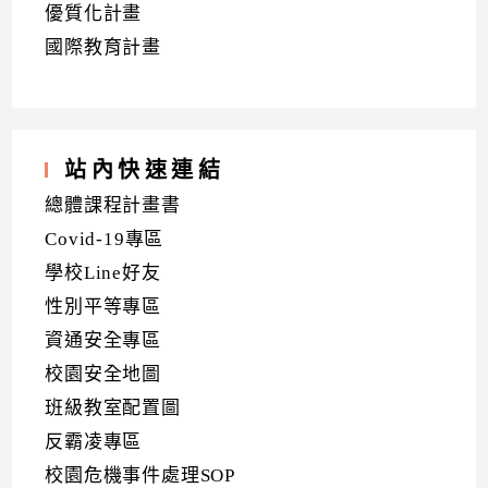
優質化計畫
國際教育計畫
站內快速連結
總體課程計畫書
Covid-19專區
學校Line好友
性別平等專區
資通安全專區
校園安全地圖
班級教室配置圖
反霸凌專區
校園危機事件處理SOP