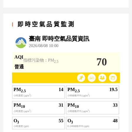
即時空氣品質監測