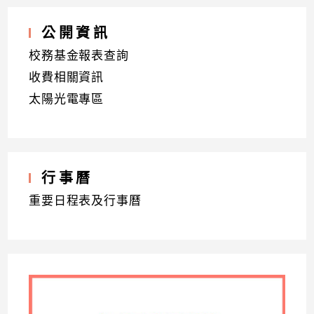
公開資訊
校務基金報表查詢
收費相關資訊
太陽光電專區
行事曆
重要日程表及行事曆