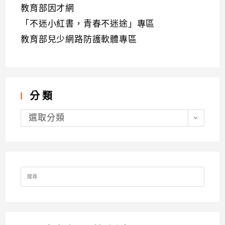
教育部因才網
「不迷小紅書，青春不迷途」專區
教育部兒少網路防護軟體專區
分類
分
類
選取分類
Search
for: