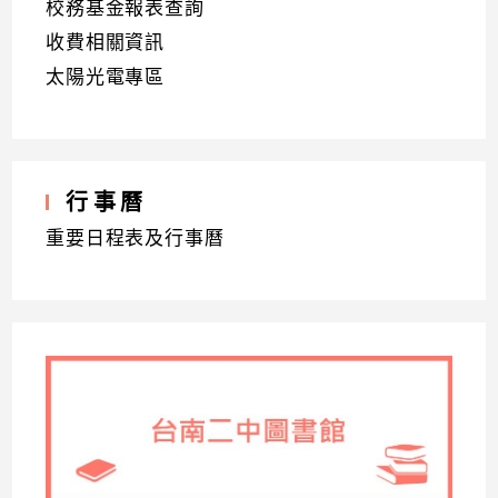
校務基金報表查詢
收費相關資訊
太陽光電專區
行事曆
重要日程表及行事曆