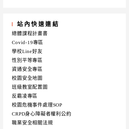
站內快速連結
總體課程計畫書
Covid-19專區
學校Line好友
性別平等專區
資通安全專區
校園安全地圖
班級教室配置圖
反霸凌專區
校園危機事件處理SOP
CRPD身心障礙者權利公約
職業安全相關法規