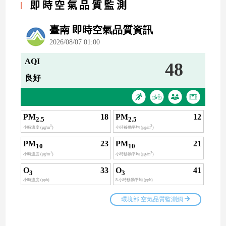
即時空氣品質監測