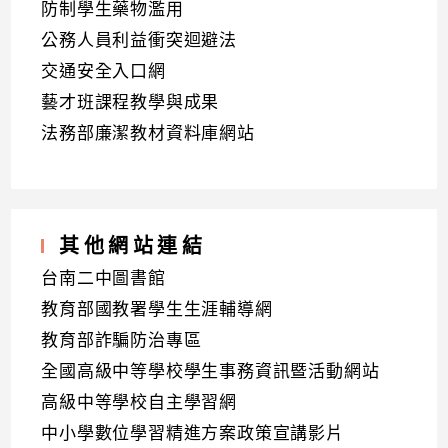
防制學生藥物濫用
公務人員利益衝突迴避法
交通安全入口網
藝才班課程教學與成果
法務部廉潔教材資料庫網站
其他網站連結
台南二中圖書館
教育部國教署學生生涯輔導網
教育部詐騙防治專區
全國高級中等學校學生事務資訊暨活動網站
高級中等學校自主學習網
中小學數位學習精進方案政策宣講影片