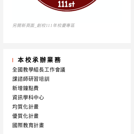
另開新頁面_創校111年校慶專區
本校承辦業務
全國教學組長工作會議
課諮師研習培訓
新增鐘點費
資訊學科中心
均質化計畫
優質化計畫
國際教育計畫