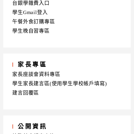
台銀學雜費入口
學生Gmail登入
午餐外食訂購專區
學生晚自習專區
家長專區
家長座談會資料專區
學生家長建言區(使用學生學校帳戶填寫)
建言回覆區
公開資訊