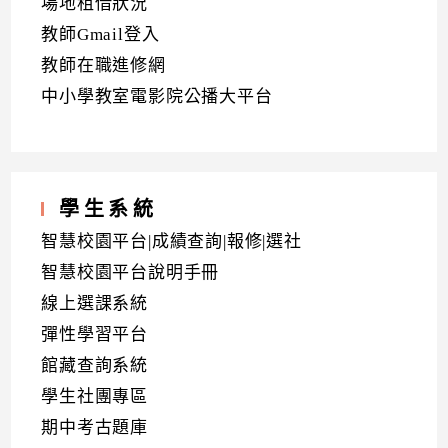
場地租借狀況
教師Gmail登入
教師在職進修網
中小學教室電影院公播大平台
學生系統
智慧校園平台|成績查詢|報修|選社
智慧校園平台說明手冊
線上選課系統
彈性學習平台
館藏查詢系統
學生社團專區
期中考古題庫