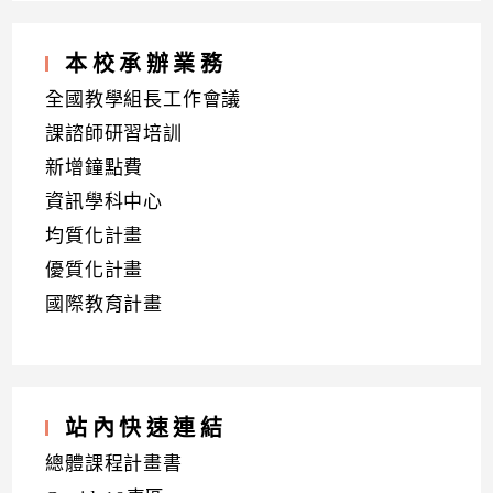
本校承辦業務
全國教學組長工作會議
課諮師研習培訓
新增鐘點費
資訊學科中心
均質化計畫
優質化計畫
國際教育計畫
站內快速連結
總體課程計畫書