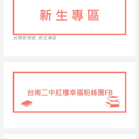
另開新視窗_新生專區