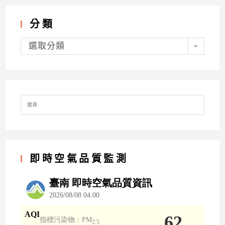
分類
分
類
選取分類
Search
for:
即時空氣品質監測