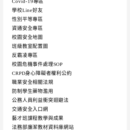
Covid-19專區
學校Line好友
性別平等專區
資通安全專區
校園安全地圖
班級教室配置圖
反霸凌專區
校園危機事件處理SOP
CRPD身心障礙者權利公約
職業安全相關法規
防制學生藥物濫用
公務人員利益衝突迴避法
交通安全入口網
藝才班課程教學與成果
法務部廉潔教材資料庫網站