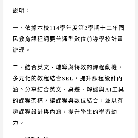
說明：
一、依據本校114學年度第2學期十二年國
民教育課程綱要普通型數位前導學校計畫
辦理。
二、結合英文、輔導與特教的課程動機，
多元化的教程結合SEL，提升課程設計內
涵。分享結合英文、桌遊、解謎與AI工具
的課程架構，讓課程與數位結合，並以有
趣課程設計與內涵，提升學生的學習動
力。