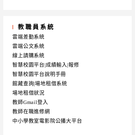
教職員系統
雲端差勤系統
雲端公文系統
線上請購系統
智慧校園平台|成績輸入|報修
智慧校園平台說明手冊
館藏查詢|場地租借系統
場地租借狀況
教師Gmail登入
教師在職進修網
中小學教室電影院公播大平台