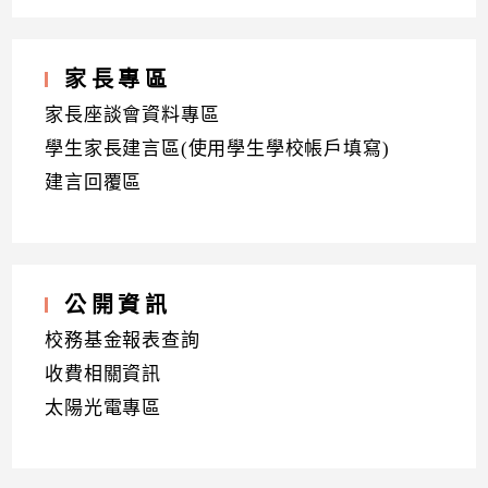
家長專區
家長座談會資料專區
學生家長建言區(使用學生學校帳戶填寫)
建言回覆區
公開資訊
校務基金報表查詢
收費相關資訊
太陽光電專區