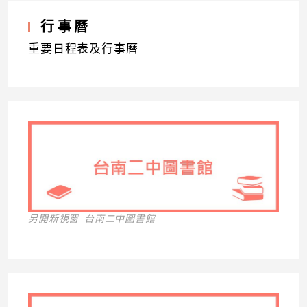
行事曆
重要日程表及行事曆
另開新視窗_台南二中圖書館