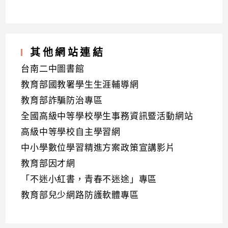
其他網站連結
台南二中圖書館
教育部國教署學生生涯輔導網
教育部詐騙防治專區
全國高級中等學校學生事務資訊暨活動網站
高級中等學校自主學習網
中小學數位學習精進方案政策宣講影片
教育部因才網
「不迷小紅書，青春不迷途」專區
教育部兒少網路防護軟體專區