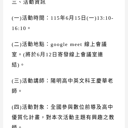
三、活動資訊
(一)活動時間：115年6月15日(一)13:10-
16:10。
(二)活動地點：google meet 線上會議
室。(將於6月12日寄發線上會議室連
結)。
(三)活動講師：陽明高中英文科王慶華老
師。
(四)活動對象：全國參與數位前導及高中
優質化計畫，對本次活動主題有興趣之教
師。