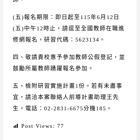
(五)報名期限：即日起至115年6月12日
(五)中午12時止，請逕至全國教師在職進
修網報名，研習代碼：5623134。
四、敬請貴校惠予參加教師公假登記，並
鼓勵所屬教師踴躍報名參加。
五、檢附研習實施計畫1份。若有未盡事
宜，請洽本案聯絡人前導計畫助理王先
生，電話：02-2831-6675分機185。
Post Views:
77