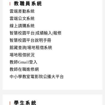
教職員系統
雲端差勤系統
雲端公文系統
線上請購系統
智慧校園平台|成績輸入|報修
智慧校園平台說明手冊
館藏查詢|場地租借系統
場地租借狀況
教師Gmail登入
教師在職進修網
中小學教室電影院公播大平台
學生系統