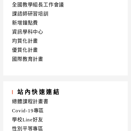
全國教學組長工作會議
課諮師研習培訓
新增鐘點費
資訊學科中心
均質化計畫
優質化計畫
國際教育計畫
站內快速連結
總體課程計畫書
Covid-19專區
學校Line好友
性別平等專區