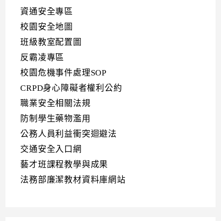
資通安全專區
校園安全地圖
班級教室配置圖
反霸凌專區
校園危機事件處理SOP
CRPD身心障礙者權利公約
職業安全相關法規
防制學生藥物濫用
公務人員利益衝突迴避法
交通安全入口網
藝才班課程教學與成果
法務部廉潔教材資料庫網站