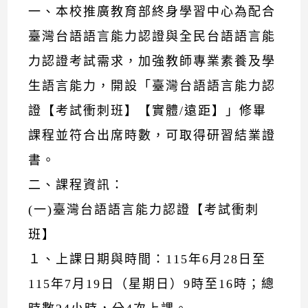
一、本校推廣教育部終身學習中心為配合
臺灣台語語言能力認證與全民台語語言能
力認證考試需求，加強教師專業素養及學
生語言能力，開設「臺灣台語語言能力認
證【考試衝刺班】【實體/遠距】」修畢
課程並符合出席時數，可取得研習結業證
書。
二、課程資訊：
(一)臺灣台語語言能力認證【考試衝刺
班】
１、上課日期與時間：115年6月28日至
115年7月19日（星期日）9時至16時；總