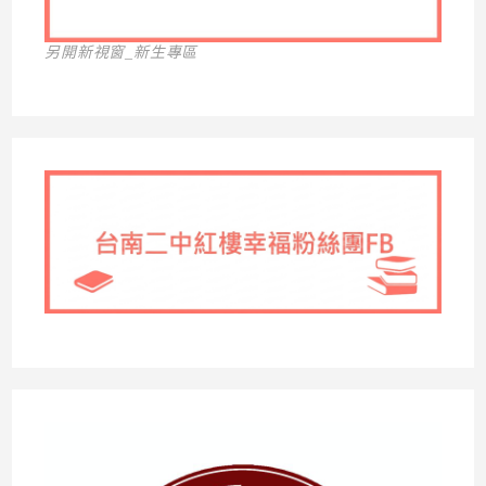
另開新視窗_新生專區