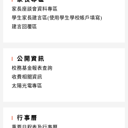
家長座談會資料專區
學生家長建言區(使用學生學校帳戶填寫)
建言回覆區
公開資訊
校務基金報表查詢
收費相關資訊
太陽光電專區
行事曆
重要日程表及行事曆