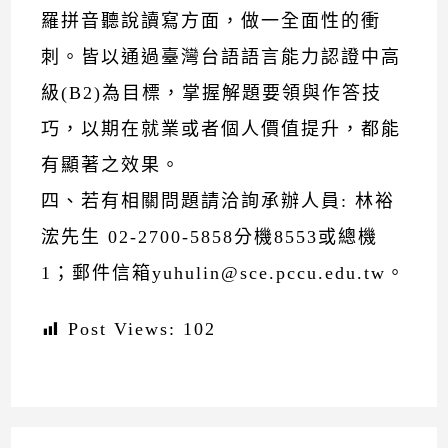
羅拼音聽說讀寫方面，做一全面性的衝
刺。皆以通過臺灣台語語言能力認證中高
級(B2)為目標，掌握解題要領與作答技
巧，以期在就業或者個人價值提升，都能
有顯著之效果。
四、若有相關問題請洽詢承辦人員: 林裕
浤先生 02-2700-5858分機8553或總機
1；郵件信箱yuhulin@sce.pccu.edu.tw。
Post Views:
102