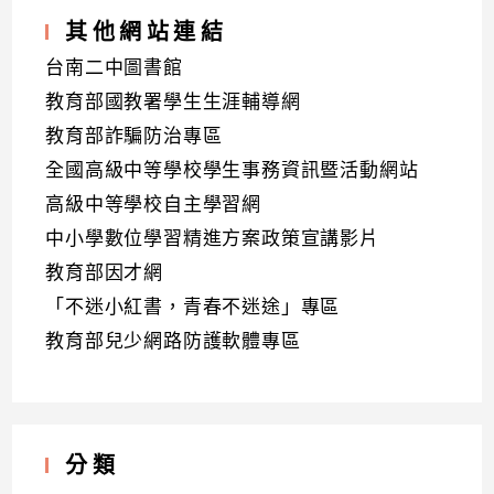
其他網站連結
台南二中圖書館
教育部國教署學生生涯輔導網
教育部詐騙防治專區
全國高級中等學校學生事務資訊暨活動網站
高級中等學校自主學習網
中小學數位學習精進方案政策宣講影片
教育部因才網
「不迷小紅書，青春不迷途」專區
教育部兒少網路防護軟體專區
分類