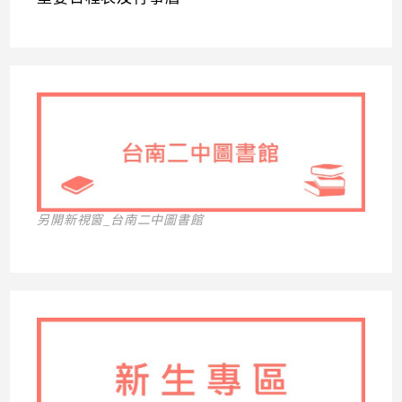
另開新視窗_台南二中圖書館