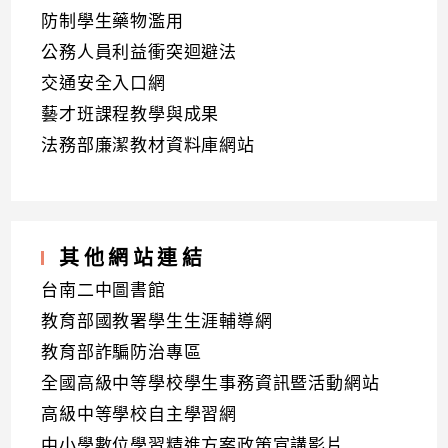
防制學生藥物濫用
公務人員利益衝突迴避法
交通安全入口網
藝才班課程教學與成果
法務部廉潔教材資料庫網站
其他網站連結
台南二中圖書館
教育部國教署學生生涯輔導網
教育部詐騙防治專區
全國高級中等學校學生事務資訊暨活動網站
高級中等學校自主學習網
中小學數位學習精進方案政策宣講影片