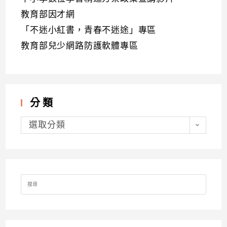
教育部因才網
「不迷小紅書，青春不迷途」專區
教育部兒少網路防護軟體專區
分類
分
類
選取分類
Search
for: