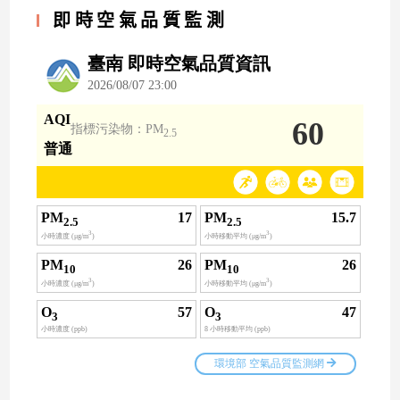
即時空氣品質監測