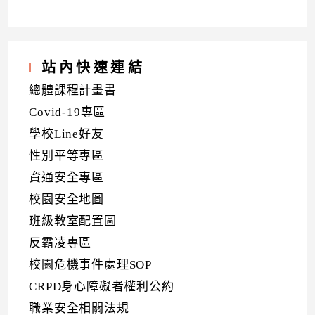
站內快速連結
總體課程計畫書
Covid-19專區
學校Line好友
性別平等專區
資通安全專區
校園安全地圖
班級教室配置圖
反霸凌專區
校園危機事件處理SOP
CRPD身心障礙者權利公約
職業安全相關法規