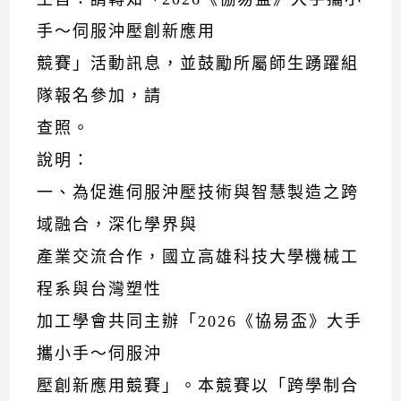
手～伺服沖壓創新應用
競賽」活動訊息，並鼓勵所屬師生踴躍組
隊報名參加，請
查照。
說明：
一、為促進伺服沖壓技術與智慧製造之跨
域融合，深化學界與
產業交流合作，國立高雄科技大學機械工
程系與台灣塑性
加工學會共同主辦「2026《協易盃》大手
攜小手～伺服沖
壓創新應用競賽」。本競賽以「跨學制合