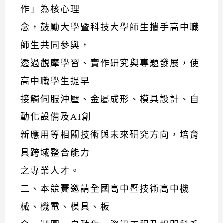
作」為核心理
念，鼓勵大學暨科技大學師生攜手高中職
師生共同參與，
透過觀摩學習、實作研究與專題發展，使
高中職學生提早
接觸伺服沖壓、金屬成形、模具設計、自
動化設備及AI創
新應用等相關技術與未來研究方向，培育
具跨域整合能力
之專業人才。
二、本競賽邀請全國高中暨技術高中機
械、機電、模具、板