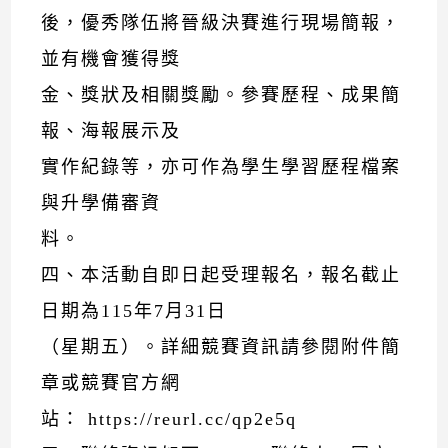
後，優秀隊伍將晉級決賽進行現場簡報，
並有機會獲得獎
金、獎狀及相關獎勵。參賽歷程、成果簡
報、海報展示及
實作紀錄等，亦可作為學生學習歷程檔案
與升學備審資
料。
四、本活動自即日起受理報名，報名截止
日期為115年7月31日
（星期五）。詳細競賽資訊請參閱附件簡
章或競賽官方網
站： https://reurl.cc/qp2e5q