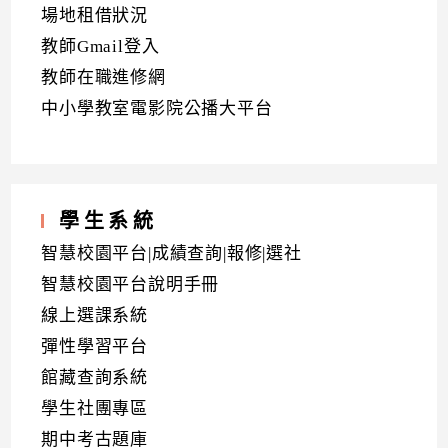
場地租借狀況
教師Gmail登入
教師在職進修網
中小學教室電影院公播大平台
學生系統
智慧校園平台|成績查詢|報修|選社
智慧校園平台說明手冊
線上選課系統
彈性學習平台
館藏查詢系統
學生社團專區
期中考古題庫