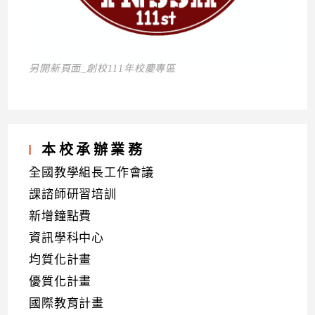
另開新頁面_創校111年校慶專區
本校承辦業務
全國教學組長工作會議
課諮師研習培訓
新增鐘點費
資訊學科中心
均質化計畫
優質化計畫
國際教育計畫