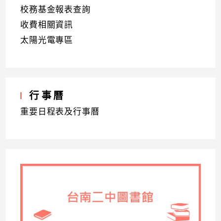
校務基金報表查詢
收費相關資訊
太陽光電專區
行事曆
重要日程表及行事曆