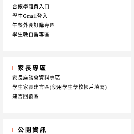
台銀學雜費入口
學生Gmail登入
午餐外食訂購專區
學生晚自習專區
家長專區
家長座談會資料專區
學生家長建言區(使用學生學校帳戶填寫)
建言回覆區
公開資訊