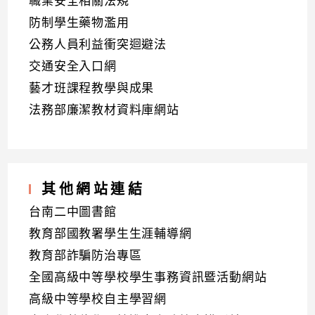
職業安全相關法規
防制學生藥物濫用
公務人員利益衝突迴避法
交通安全入口網
藝才班課程教學與成果
法務部廉潔教材資料庫網站
其他網站連結
台南二中圖書館
教育部國教署學生生涯輔導網
教育部詐騙防治專區
全國高級中等學校學生事務資訊暨活動網站
高級中等學校自主學習網