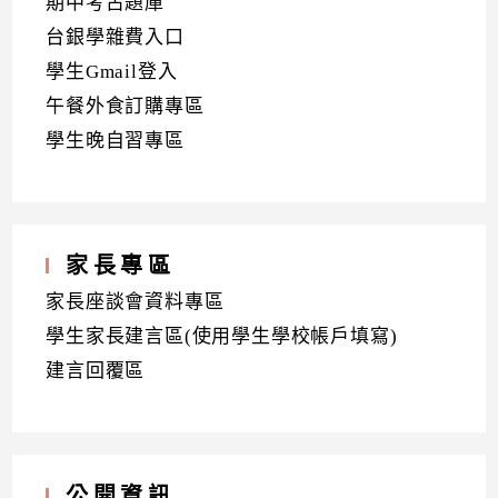
期中考古題庫
台銀學雜費入口
學生Gmail登入
午餐外食訂購專區
學生晚自習專區
家長專區
家長座談會資料專區
學生家長建言區(使用學生學校帳戶填寫)
建言回覆區
公開資訊