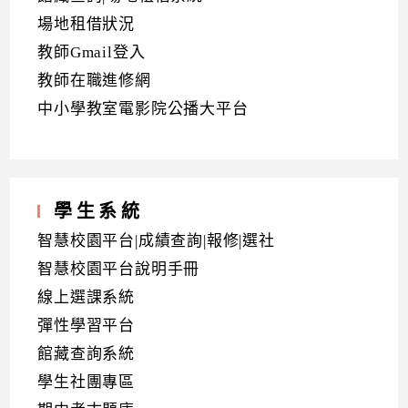
場地租借狀況
教師Gmail登入
教師在職進修網
中小學教室電影院公播大平台
學生系統
智慧校園平台|成績查詢|報修|選社
智慧校園平台說明手冊
線上選課系統
彈性學習平台
館藏查詢系統
學生社團專區