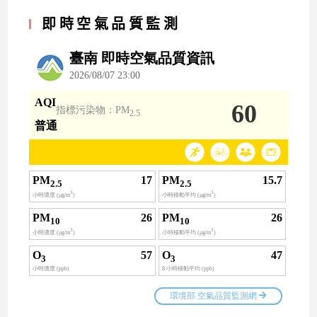
即時空氣品質監測