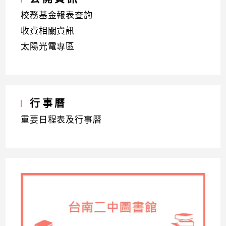
校務基金報表查詢
收費相關資訊
太陽光電專區
行事曆
重要日程表及行事曆