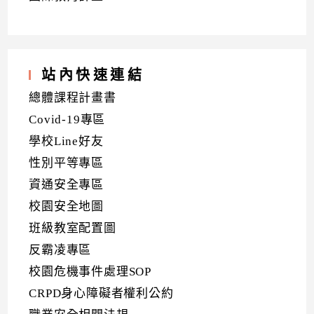
站內快速連結
總體課程計畫書
Covid-19專區
學校Line好友
性別平等專區
資通安全專區
校園安全地圖
班級教室配置圖
反霸凌專區
校園危機事件處理SOP
CRPD身心障礙者權利公約