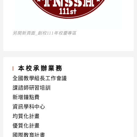
另開新頁面_創校111年校慶專區
本校承辦業務
全國教學組長工作會議
課諮師研習培訓
新增鐘點費
資訊學科中心
均質化計畫
優質化計畫
國際教育計畫