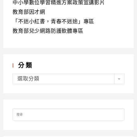
中小學數位學習精進方案政策宣講影片
教育部因才網
「不迷小紅書，青春不迷途」專區
教育部兒少網路防護軟體專區
分類
分
類
選取分類
Search
for: