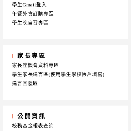
學生Gmail登入
午餐外食訂購專區
學生晚自習專區
家長專區
家長座談會資料專區
學生家長建言區(使用學生學校帳戶填寫)
建言回覆區
公開資訊
校務基金報表查詢