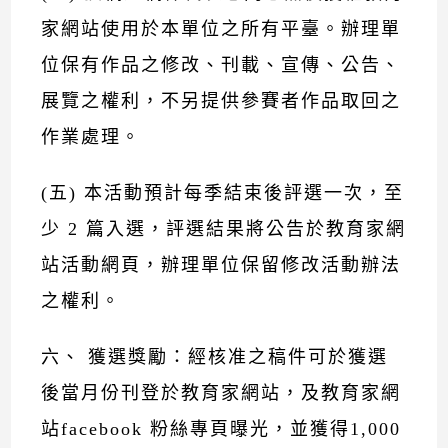
家網站使用於本單位之所有平臺。辦理單
位保有作品之修改、刊載、宣傳、公告、
展覽之權利，不另提供參賽者作品取回之
作業處理。
(五) 本活動預計每季結束後評選一次，至
少 2 篇入選，評選結果將公告於教育家網
站活動網頁，辦理單位保留修改活動辦法
之權利。
六、 獲選獎勵：經核准之稿件可於獲選
後當月份刊登於教育家網站，及教育家網
站facebook 粉絲專頁曝光，並獲得1,000