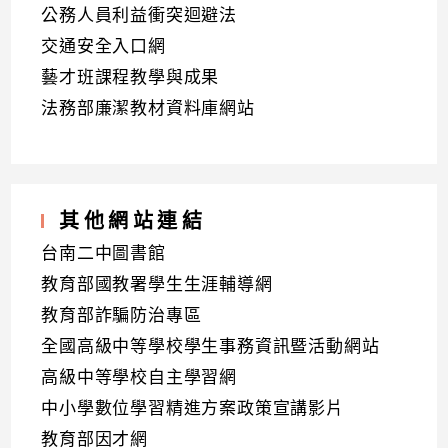
公務人員利益衝突迴避法
交通安全入口網
藝才班課程教學與成果
法務部廉潔教材資料庫網站
其他網站連結
台南二中圖書館
教育部國教署學生生涯輔導網
教育部詐騙防治專區
全國高級中等學校學生事務資訊暨活動網站
高級中等學校自主學習網
中小學數位學習精進方案政策宣講影片
教育部因才網