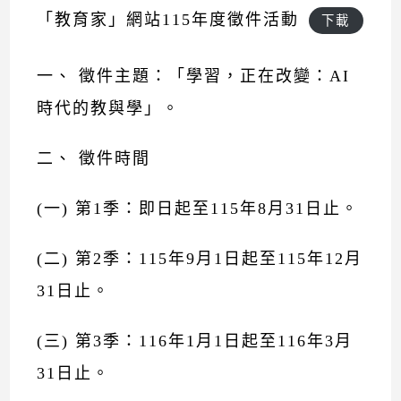
「教育家」網站115年度徵件活動
下載
一、 徵件主題：「學習，正在改變：AI
時代的教與學」。
二、 徵件時間
(一) 第1季：即日起至115年8月31日止。
(二) 第2季：115年9月1日起至115年12月
31日止。
(三) 第3季：116年1月1日起至116年3月
31日止。