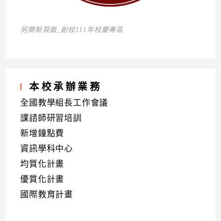
另開新頁面_創校111年校慶專區
本校承辦業務
全國教學組長工作會議
課諮師研習培訓
新增鐘點費
資訊學科中心
均質化計畫
優質化計畫
國際教育計畫