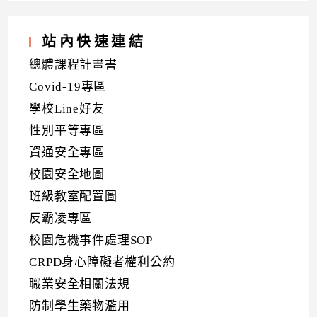
站內快速連結
總體課程計畫書
Covid-19專區
學校Line好友
性別平等專區
資通安全專區
校園安全地圖
班級教室配置圖
反霸凌專區
校園危機事件處理SOP
CRPD身心障礙者權利公約
職業安全相關法規
防制學生藥物濫用