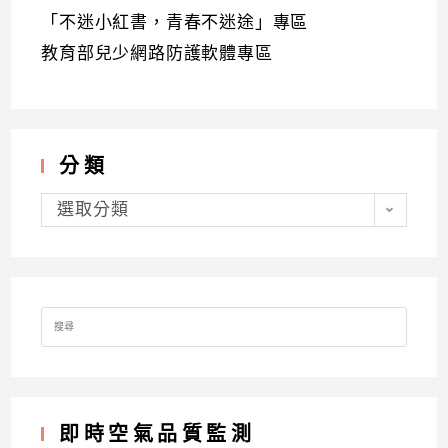
「不迷小紅書，青春不迷途」專區
教育部兒少網路防護軟體專區
分類
分
類
選取分類
Search
for:
即時空氣品質監測