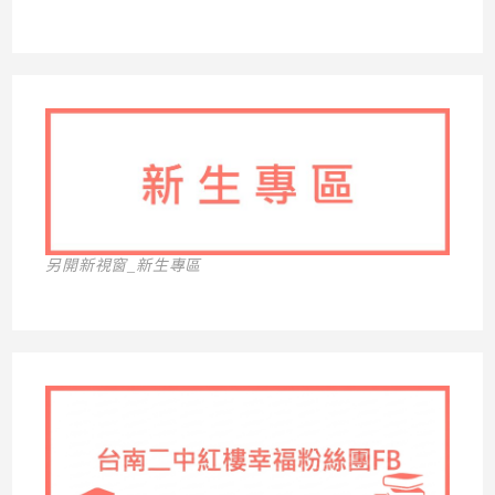
另開新視窗_新生專區