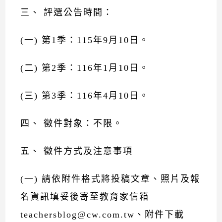
三、 評選公告時間：
(一) 第1季：115年9月10日。
(二) 第2季：116年1月10日。
(三) 第3季：116年4月10日。
四、 徵件對象：不限。
五、 徵件方式及注意事項
(一) 請依附件格式將投稿文章、照片及報
名資訊填妥後寄至教育家信箱
teachersblog@cw.com.tw、附件下載