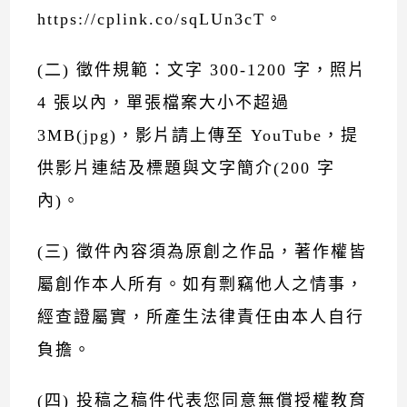
https://cplink.co/sqLUn3cT。
(二) 徵件規範：文字 300-1200 字，照片
4 張以內，單張檔案大小不超過
3MB(jpg)，影片請上傳至 YouTube，提
供影片連結及標題與文字簡介(200 字
內)。
(三) 徵件內容須為原創之作品，著作權皆
屬創作本人所有。如有剽竊他人之情事，
經查證屬實，所產生法律責任由本人自行
負擔。
(四) 投稿之稿件代表您同意無償授權教育