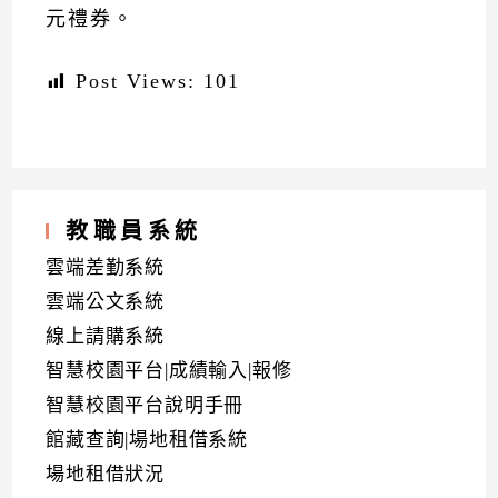
元禮券。
Post Views:
101
教職員系統
雲端差勤系統
雲端公文系統
線上請購系統
智慧校園平台|成績輸入|報修
智慧校園平台說明手冊
館藏查詢|場地租借系統
場地租借狀況