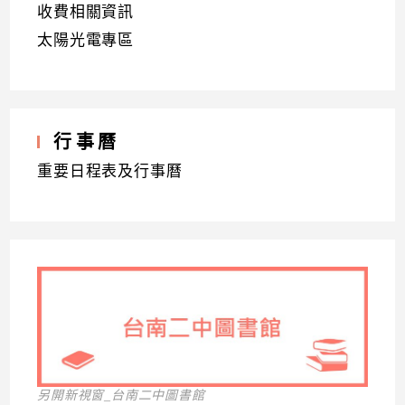
收費相關資訊
太陽光電專區
行事曆
重要日程表及行事曆
另開新視窗_台南二中圖書館