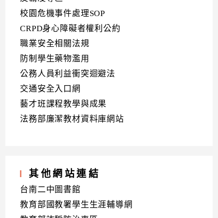
校園危機事件處理SOP
CRPD身心障礙者權利公約
職業安全相關法規
防制學生藥物濫用
公務人員利益衝突迴避法
交通安全入口網
藝才班課程教學與成果
法務部廉潔教材資料庫網站
其他網站連結
台南二中圖書館
教育部國教署學生生涯輔導網