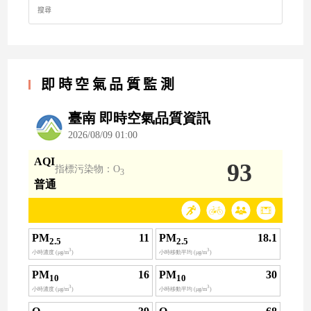
for:
即時空氣品質監測