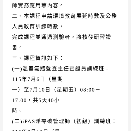
師實務應用等內容。
二、本課程申請環境教育展延時數及公務
人員教育訓練時數，
完成課程並通過測驗者，將核發研習證
書。
三、課程資訊如下：
(一)溫室氣體盤查主任查證員訓練班：
115年7月6日（星期
一）至7月10日（星期五）08:00－
17:00，共5天40小
時。
(二)iPAS淨零碳管理師（初級）訓練班：