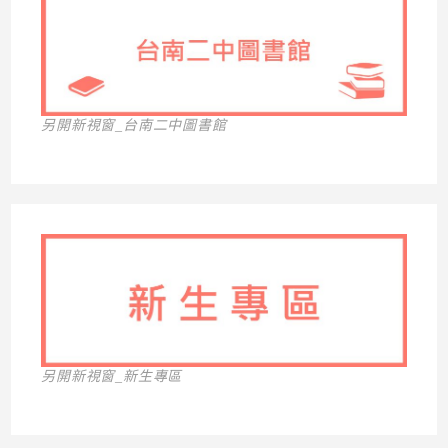
另開新視窗_台南二中圖書館
另開新視窗_新生專區