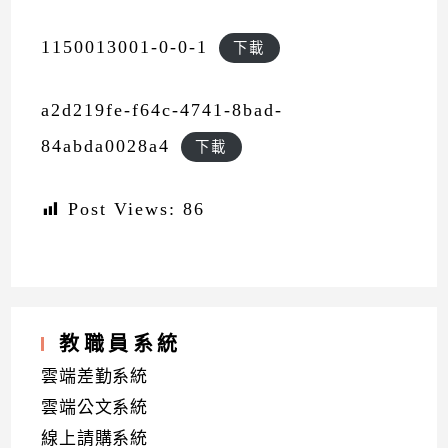
1150013001-0-0-1
下載
a2d219fe-f64c-4741-8bad-
84abda0028a4
下載
Post Views:
86
教職員系統
雲端差勤系統
雲端公文系統
線上請購系統