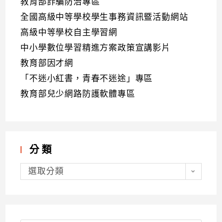
教育部詐騙防治專區
全國高級中等學校學生事務資訊暨活動網站
高級中等學校自主學習網
中小學數位學習精進方案政策宣講影片
教育部因才網
「不迷小紅書，青春不迷途」專區
教育部兒少網路防護軟體專區
分類
分
類
選取分類
Search