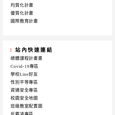
均質化計畫
優質化計畫
國際教育計畫
站內快速連結
總體課程計畫書
Covid-19專區
學校Line好友
性別平等專區
資通安全專區
校園安全地圖
班級教室配置圖
反霸凌專區