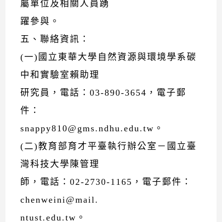
屬單位及相關人員踴
躍參與。
五、聯絡資訊：
(一)國立東華大學自然資源與環境學系碳
中和實驗室賴助理
研究員，電話：03-890-3654，電子郵
件：
snappy810@gms.ndhu.edu.tw。
(二)教育部育才平臺執行辦公室－國立臺
灣科技大學陳管理
師，電話：02-2730-1165，電子郵件：
chenweini@mail.
ntust.edu.tw。