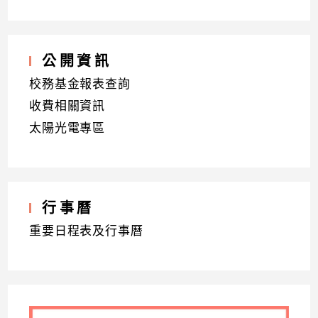
公開資訊
校務基金報表查詢
收費相關資訊
太陽光電專區
行事曆
重要日程表及行事曆