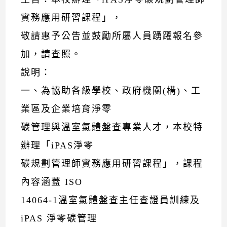
實務應用研習課程」，
敬請惠予公告並鼓勵所屬人員踴躍報名參
加，請查照。
說明：
一、為協助各級學校、政府機關(構)、工
業區及企業培育淨零
碳管理與溫室氣體盤查專業人才，本校特
辦理「iPAS淨零
碳規劃管理師實務應用研習課程」，課程
內容涵蓋 ISO
14064-1溫室氣體盤查主任查證員訓練及
iPAS 淨零碳管理