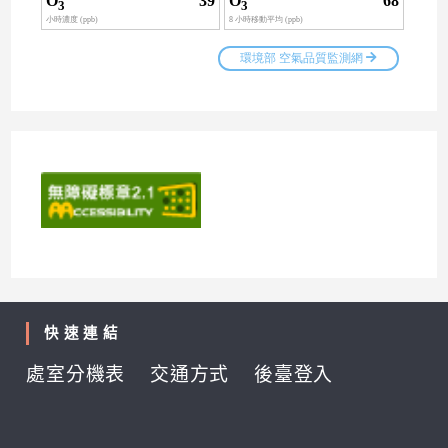
快速連結
處室分機表
交通方式
後臺登入