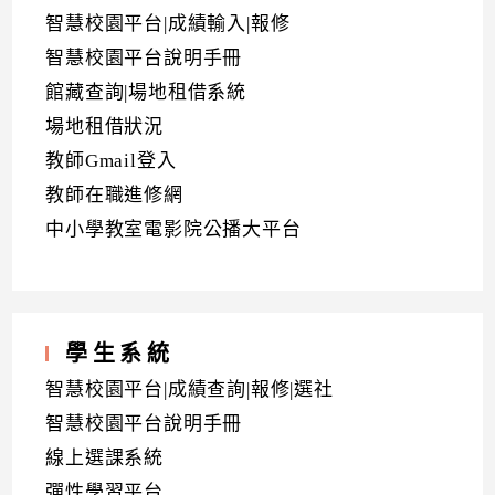
智慧校園平台|成績輸入|報修
智慧校園平台說明手冊
館藏查詢|場地租借系統
場地租借狀況
教師Gmail登入
教師在職進修網
中小學教室電影院公播大平台
學生系統
智慧校園平台|成績查詢|報修|選社
智慧校園平台說明手冊
線上選課系統
彈性學習平台