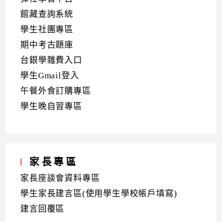
館藏查詢系統
學生社團專區
期中考古題庫
台銀學雜費入口
學生Gmail登入
午餐外食訂購專區
學生晚自習專區
家長專區
家長座談會資料專區
學生家長建言區(使用學生學校帳戶填寫)
建言回覆區