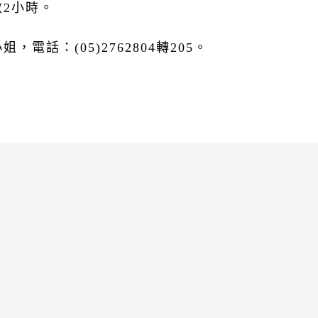
數2小時。
電話：(05)2762804轉205。