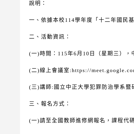
說明：
一、依據本校114學年度「十二年國民
二、活動資訊：
(一)時間：115年6月10日（星期三）
(二)線上會議室:https://meet.google.co
(三)講師:國立中正大學犯罪防治學系
三、報名方式：
(一)請至全國教師進修網報名，課程代碼【