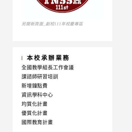
另開新頁面_創校111年校慶專區
本校承辦業務
全國教學組長工作會議
課諮師研習培訓
新增鐘點費
資訊學科中心
均質化計畫
優質化計畫
國際教育計畫