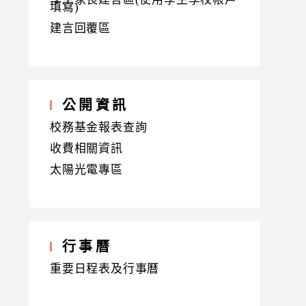
填寫)
建言回覆區
公開資訊
校務基金報表查詢
收費相關資訊
太陽光電專區
行事曆
重要日程表及行事曆