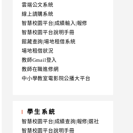
雲端公文系統
線上請購系統
智慧校園平台|成績輸入|報修
智慧校園平台說明手冊
館藏查詢|場地租借系統
場地租借狀況
教師Gmail登入
教師在職進修網
中小學教室電影院公播大平台
學生系統
智慧校園平台|成績查詢|報修|選社
智慧校園平台說明手冊