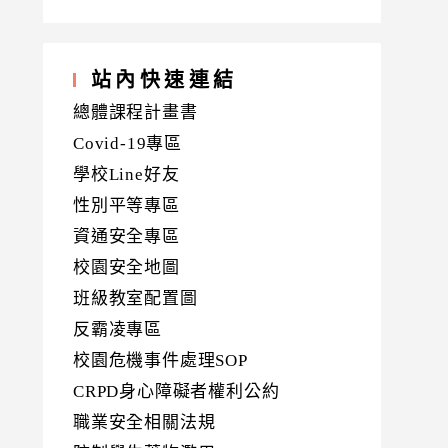
站內快速連結
總體課程計畫書
Covid-19專區
學校Line好友
性別平等專區
資通安全專區
校園安全地圖
班級教室配置圖
反霸凌專區
校園危機事件處理SOP
CRPD身心障礙者權利公約
職業安全相關法規