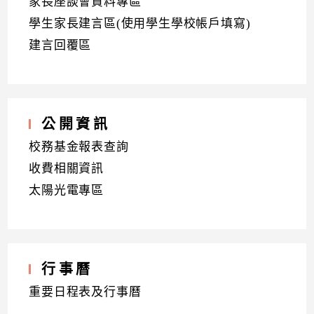
家長座談會資料專區
學生家長建言區(使用學生學校帳戶填寫)
建言回覆區
公開資訊
校務基金報表查詢
收費相關資訊
太陽光電專區
行事曆
重要日程表及行事曆