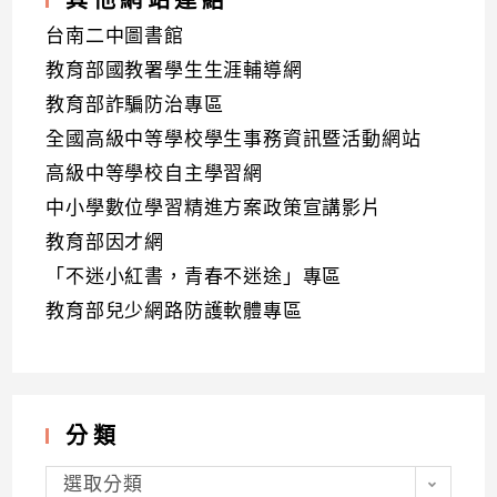
台南二中圖書館
教育部國教署學生生涯輔導網
教育部詐騙防治專區
全國高級中等學校學生事務資訊暨活動網站
高級中等學校自主學習網
中小學數位學習精進方案政策宣講影片
教育部因才網
「不迷小紅書，青春不迷途」專區
教育部兒少網路防護軟體專區
分類
分
類
選取分類