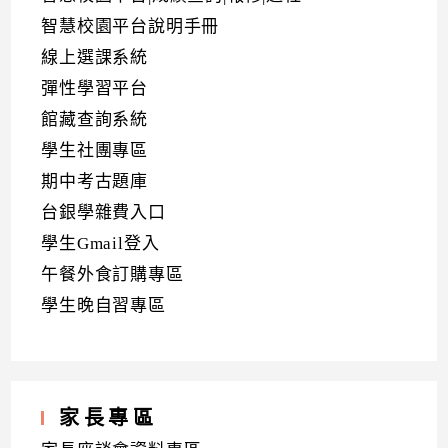
智慧校園平台說明手冊
線上選課系統
彈性學習平台
館藏查詢系統
學生社團專區
期中考古題庫
台銀學雜費入口
學生Gmail登入
午餐外食訂購專區
學生晚自習專區
家長專區