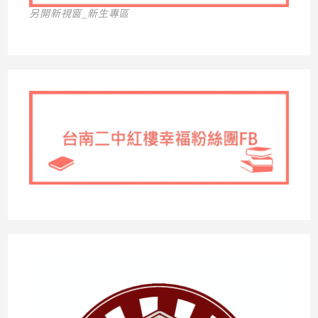
另開新視窗_新生專區