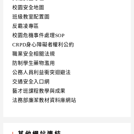
校園安全地圖
班級教室配置圖
反霸凌專區
校園危機事件處理SOP
CRPD身心障礙者權利公約
職業安全相關法規
防制學生藥物濫用
公務人員利益衝突迴避法
交通安全入口網
藝才班課程教學與成果
法務部廉潔教材資料庫網站
其他網站連結