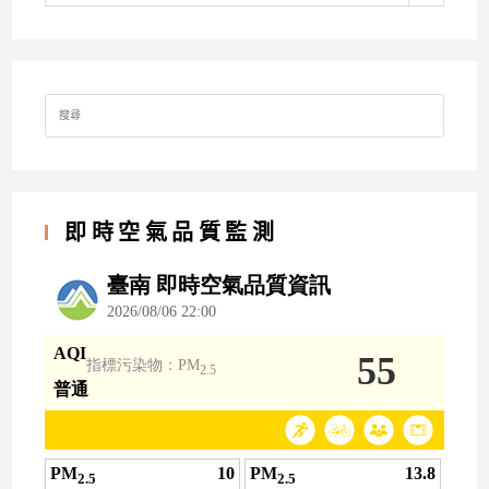
Search
for:
即時空氣品質監測