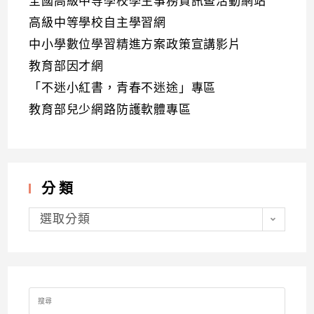
全國高級中等學校學生事務資訊暨活動網站
高級中等學校自主學習網
中小學數位學習精進方案政策宣講影片
教育部因才網
「不迷小紅書，青春不迷途」專區
教育部兒少網路防護軟體專區
分類
分
類
選取分類
Search
for: