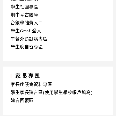
學生社團專區
期中考古題庫
台銀學雜費入口
學生Gmail登入
午餐外食訂購專區
學生晚自習專區
家長專區
家長座談會資料專區
學生家長建言區(使用學生學校帳戶填寫)
建言回覆區