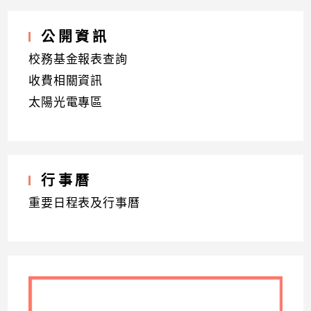
公開資訊
校務基金報表查詢
收費相關資訊
太陽光電專區
行事曆
重要日程表及行事曆