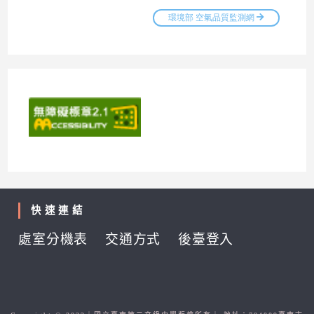
快速連結
處室分機表
交通方式
後臺登入