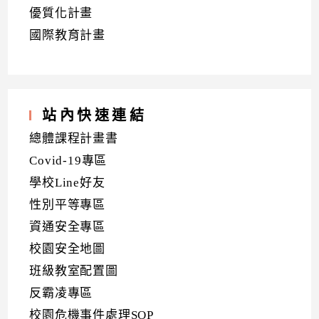
優質化計畫
國際教育計畫
站內快速連結
總體課程計畫書
Covid-19專區
學校Line好友
性別平等專區
資通安全專區
校園安全地圖
班級教室配置圖
反霸凌專區
校園危機事件處理SOP