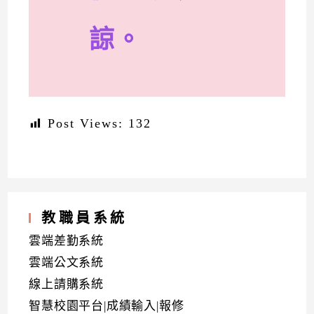
諒。
Post Views:
132
教職員系統
雲端差勤系統
雲端公文系統
線上請購系統
智慧校園平台|成績輸入|報修