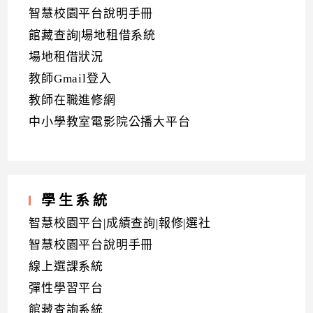
智慧校園平台說明手冊
館藏查詢|場地租借系統
場地租借狀況
教師Gmail登入
教師在職進修網
中小學教室電影院公播大平台
學生系統
智慧校園平台|成績查詢|報修|選社
智慧校園平台說明手冊
線上選課系統
彈性學習平台
館藏查詢系統