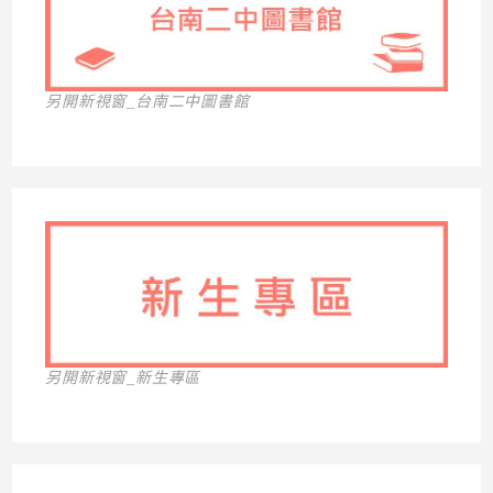
另開新視窗_台南二中圖書館
另開新視窗_新生專區