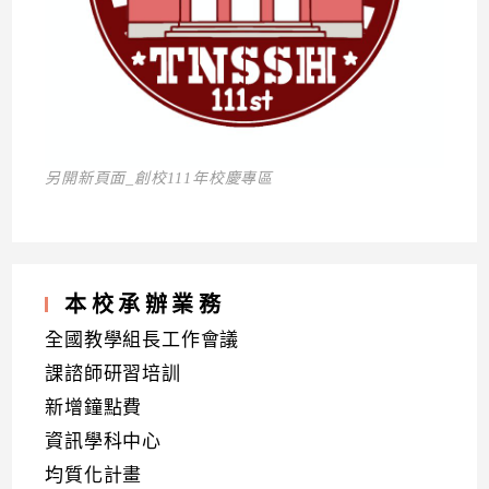
另開新頁面_創校111年校慶專區
本校承辦業務
全國教學組長工作會議
課諮師研習培訓
新增鐘點費
資訊學科中心
均質化計畫