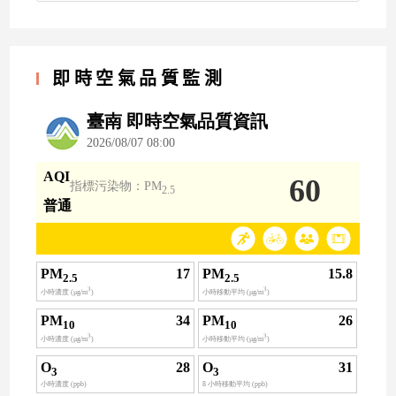
即時空氣品質監測