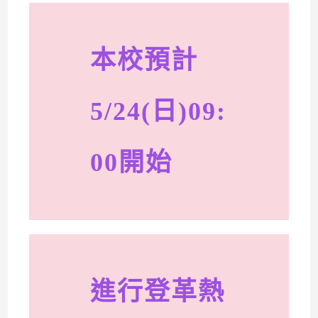
本校預計
5/24(日)09:
00開始
進行登革熱