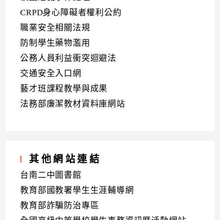
CRPD身心障礙者權利公約
職業安全相關法規
防制學生藥物濫用
公務人員利益衝突迴避法
交通安全入口網
藝才班課程教學與成果
法務部廉潔教材資料庫網站
其他網站連結
台南二中圖書館
教育部國教署學生生涯輔導網
教育部詐騙防治專區