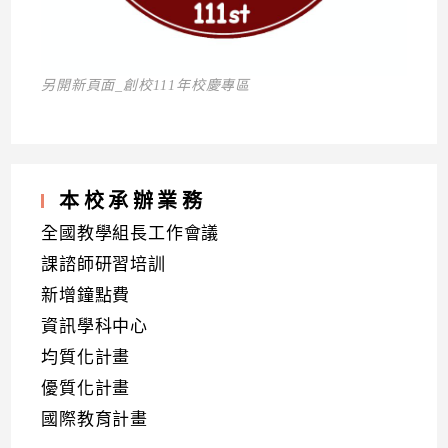
另開新頁面_創校111年校慶專區
本校承辦業務
全國教學組長工作會議
課諮師研習培訓
新增鐘點費
資訊學科中心
均質化計畫
優質化計畫
國際教育計畫