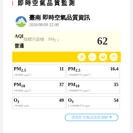
即時空氣品質監測