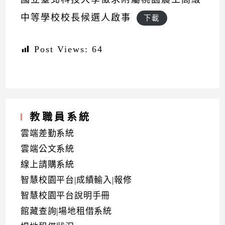
中等學校校長候選人啟事
下載
Post Views:
64
教職員系統
雲端差勤系統
雲端公文系統
線上請購系統
智慧校園平台|成績輸入|報修
智慧校園平台說明手冊
館藏查詢|場地租借系統