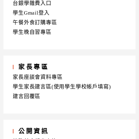
台銀學雜費入口
學生Gmail登入
午餐外食訂購專區
學生晚自習專區
家長專區
家長座談會資料專區
學生家長建言區(使用學生學校帳戶填寫)
建言回覆區
公開資訊