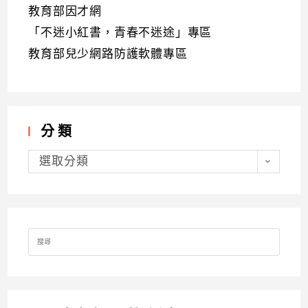
教育部因才網
「不迷小紅書，青春不迷途」專區
教育部兒少網路防護軟體專區
分類
分
類
選取分類
Search
for: