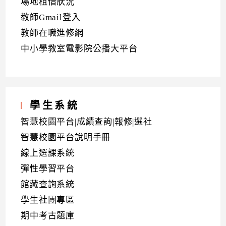
場地租借狀況
教師Gmail登入
教師在職進修網
中小學教室電影院公播大平台
學生系統
智慧校園平台|成績查詢|報修|選社
智慧校園平台說明手冊
線上選課系統
彈性學習平台
館藏查詢系統
學生社團專區
期中考古題庫