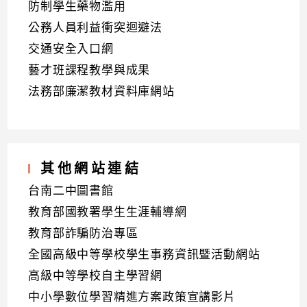
防制學生藥物濫用
公務人員利益衝突迴避法
交通安全入口網
藝才班課程教學與成果
法務部廉潔教材資料庫網站
其他網站連結
台南二中圖書館
教育部國教署學生生涯輔導網
教育部詐騙防治專區
全國高級中等學校學生事務資訊暨活動網站
高級中等學校自主學習網
中小學數位學習精進方案政策宣講影片