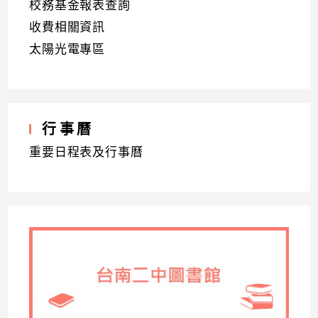
校務基金報表查詢
收費相關資訊
太陽光電專區
行事曆
重要日程表及行事曆