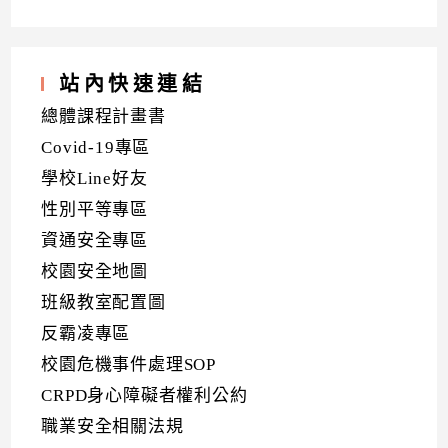
站內快速連結
總體課程計畫書
Covid-19專區
學校Line好友
性別平等專區
資通安全專區
校園安全地圖
班級教室配置圖
反霸凌專區
校園危機事件處理SOP
CRPD身心障礙者權利公約
職業安全相關法規