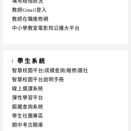
場地租借狀況
教師Gmail登入
教師在職進修網
中小學教室電影院公播大平台
學生系統
智慧校園平台|成績查詢|報修|選社
智慧校園平台說明手冊
線上選課系統
彈性學習平台
館藏查詢系統
學生社團專區
期中考古題庫