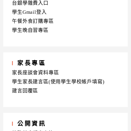
台銀學雜費入口
學生Gmail登入
午餐外食訂購專區
學生晚自習專區
家長專區
家長座談會資料專區
學生家長建言區(使用學生學校帳戶填寫)
建言回覆區
公開資訊