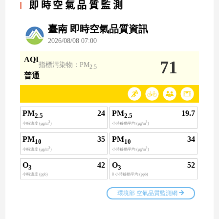
即時空氣品質監測