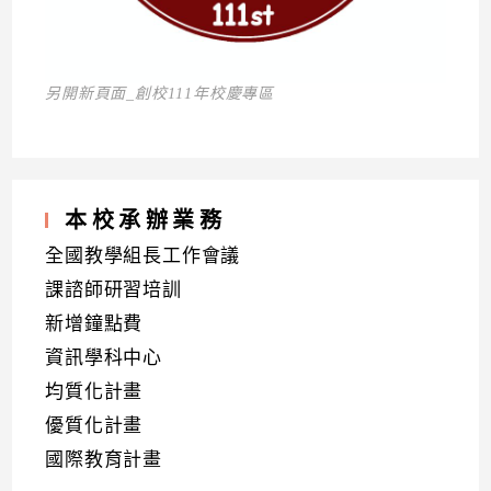
另開新頁面_創校111年校慶專區
本校承辦業務
全國教學組長工作會議
課諮師研習培訓
新增鐘點費
資訊學科中心
均質化計畫
優質化計畫
國際教育計畫