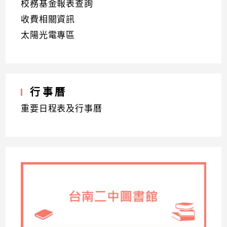
校務基金報表查詢
收費相關資訊
太陽光電專區
行事曆
重要日程表及行事曆