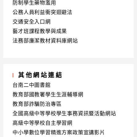
防制學生藥物濫用
公務人員利益衝突迴避法
交通安全入口網
藝才班課程教學與成果
法務部廉潔教材資料庫網站
其他網站連結
台南二中圖書館
教育部國教署學生生涯輔導網
教育部詐騙防治專區
全國高級中等學校學生事務資訊暨活動網站
高級中等學校自主學習網
中小學數位學習精進方案政策宣講影片