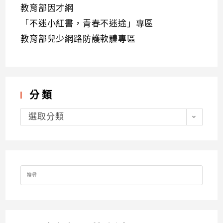
教育部因才網
「不迷小紅書，青春不迷途」專區
教育部兒少網路防護軟體專區
分類
分
類
選取分類
Search
for: