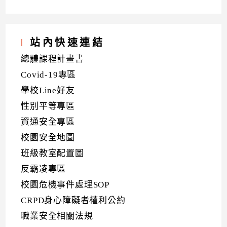
站內快速連結
總體課程計畫書
Covid-19專區
學校Line好友
性別平等專區
資通安全專區
校園安全地圖
班級教室配置圖
反霸凌專區
校園危機事件處理SOP
CRPD身心障礙者權利公約
職業安全相關法規