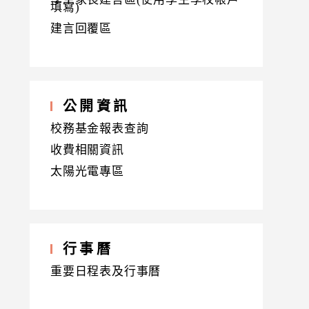
填寫)
建言回覆區
公開資訊
校務基金報表查詢
收費相關資訊
太陽光電專區
行事曆
重要日程表及行事曆