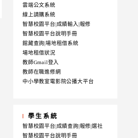
雲端公文系統
線上請購系統
智慧校園平台|成績輸入|報修
智慧校園平台說明手冊
館藏查詢|場地租借系統
場地租借狀況
教師Gmail登入
教師在職進修網
中小學教室電影院公播大平台
學生系統
智慧校園平台|成績查詢|報修|選社
智慧校園平台說明手冊