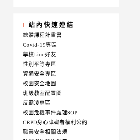
站內快速連結
總體課程計畫書
Covid-19專區
學校Line好友
性別平等專區
資通安全專區
校園安全地圖
班級教室配置圖
反霸凌專區
校園危機事件處理SOP
CRPD身心障礙者權利公約
職業安全相關法規