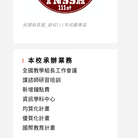
另開新頁面_創校111年校慶專區
本校承辦業務
全國教學組長工作會議
課諮師研習培訓
新增鐘點費
資訊學科中心
均質化計畫
優質化計畫
國際教育計畫