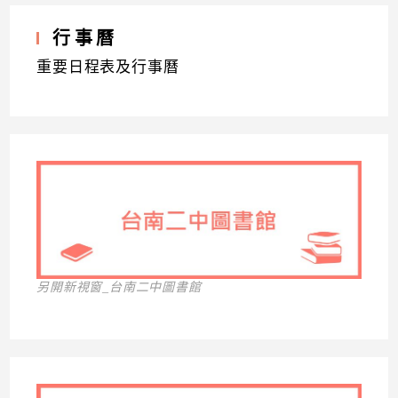
行事曆
重要日程表及行事曆
另開新視窗_台南二中圖書館