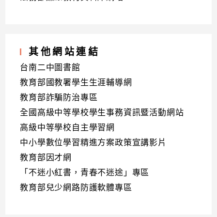
其他網站連結
台南二中圖書館
教育部國教署學生生涯輔導網
教育部詐騙防治專區
全國高級中等學校學生事務資訊暨活動網站
高級中等學校自主學習網
中小學數位學習精進方案政策宣講影片
教育部因才網
「不迷小紅書，青春不迷途」專區
教育部兒少網路防護軟體專區