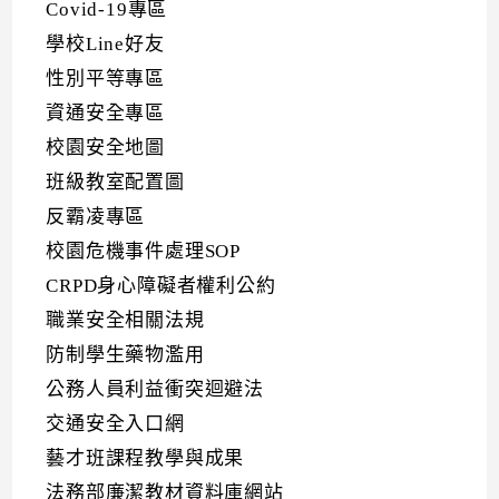
Covid-19專區
學校Line好友
性別平等專區
資通安全專區
校園安全地圖
班級教室配置圖
反霸凌專區
校園危機事件處理SOP
CRPD身心障礙者權利公約
職業安全相關法規
防制學生藥物濫用
公務人員利益衝突迴避法
交通安全入口網
藝才班課程教學與成果
法務部廉潔教材資料庫網站