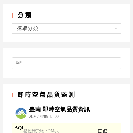
分類
分
類
選取分類
Search
for:
即時空氣品質監測