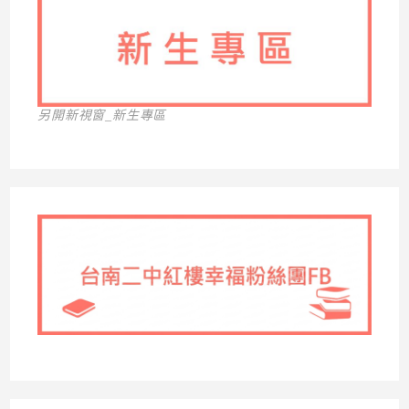
另開新視窗_新生專區