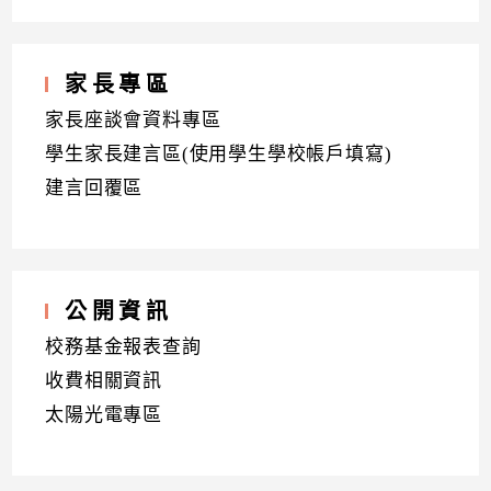
家長專區
家長座談會資料專區
學生家長建言區(使用學生學校帳戶填寫)
建言回覆區
公開資訊
校務基金報表查詢
收費相關資訊
太陽光電專區