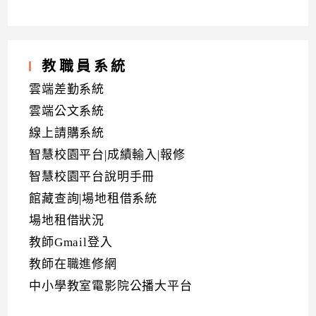
教職員系統
雲端差勤系統
雲端公文系統
線上請購系統
智慧校園平台|成績輸入|報修
智慧校園平台說明手冊
館藏查詢|場地租借系統
場地租借狀況
教師Gmail登入
教師在職進修網
中小學教室電影院公播大平台