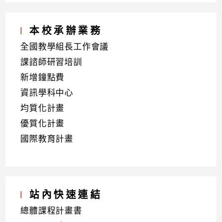
本校承辦業務
全國教學組長工作會議
課諮師研習培訓
新增鐘點費
資訊學科中心
均質化計畫
優質化計畫
國際教育計畫
站內快速連結
總體課程計畫書