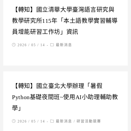
【轉知】國立清華大學臺灣語言研究與
教學研究所115年「本土語教學實習輔導
員增能研習工作坊」資訊
Post
Post
2026 / 05 / 14
最新消息
published:
category:
【轉知】國立臺北大學辦理「暑假
Python基礎夜間班~使用AI小助理輔助教
學」
Post
Post
2026 / 05 / 14
最新消息
/
研習活動競賽
published:
category: