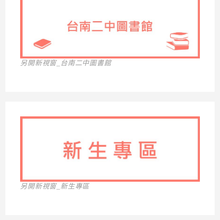
另開新視窗_台南二中圖書館
另開新視窗_新生專區