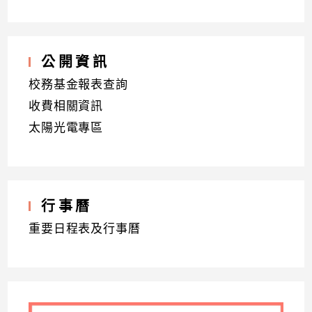
公開資訊
校務基金報表查詢
收費相關資訊
太陽光電專區
行事曆
重要日程表及行事曆