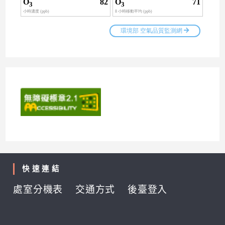
快速連結
處室分機表
交通方式
後臺登入