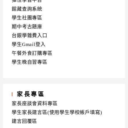
彈性學習平台
館藏查詢系統
學生社團專區
期中考古題庫
台銀學雜費入口
學生Gmail登入
午餐外食訂購專區
學生晚自習專區
家長專區
家長座談會資料專區
學生家長建言區(使用學生學校帳戶填寫)
建言回覆區