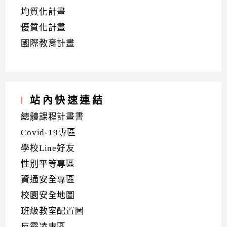
均質化計畫
優質化計畫
國際教育計畫
站內快速連結
總體課程計畫書
Covid-19專區
學校Line好友
性別平等專區
資通安全專區
校園安全地圖
班級教室配置圖
反霸凌專區