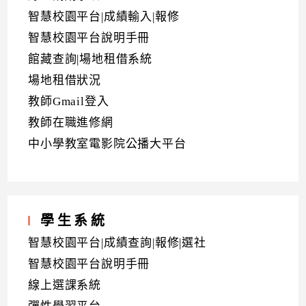
智慧校園平台|成績輸入|報修
智慧校園平台說明手冊
館藏查詢|場地租借系統
場地租借狀況
教師Gmail登入
教師在職進修網
中小學教室電影院公播大平台
學生系統
智慧校園平台|成績查詢|報修|選社
智慧校園平台說明手冊
線上選課系統