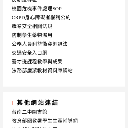
校園危機事件處理SOP
CRPD身心障礙者權利公約
職業安全相關法規
防制學生藥物濫用
公務人員利益衝突迴避法
交通安全入口網
藝才班課程教學與成果
法務部廉潔教材資料庫網站
其他網站連結
台南二中圖書館
教育部國教署學生生涯輔導網