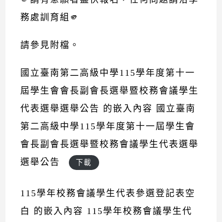
務處訓育組🫵
請參見附檔。
國立臺南第二高級中學115學年度第十一
屆學生會會長副會長選舉暨校務會議學生
代表選舉選舉公告 的嵌入內容
國立臺南
第二高級中學115學年度第十一屆學生會
會長副會長選舉暨校務會議學生代表選舉
選舉公告
下載
115學年校務會議學生代表參選登記表空
白 的嵌入內容
115學年校務會議學生代