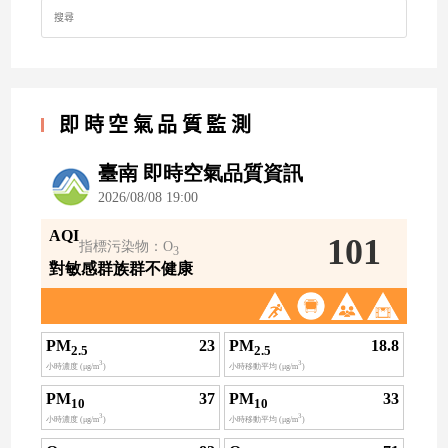
Search
for:
即時空氣品質監測