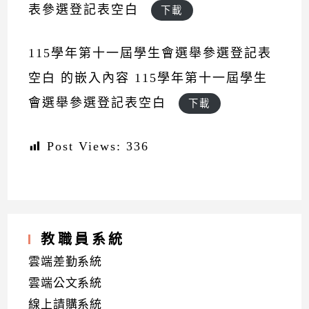
表參選登記表空白
下載
115學年第十一屆學生會選舉參選登記表
空白 的嵌入內容
115學年第十一屆學生
會選舉參選登記表空白
下載
Post Views:
336
教職員系統
雲端差勤系統
雲端公文系統
線上請購系統