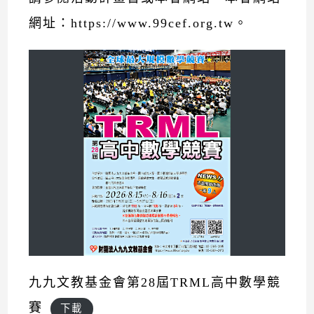
網址：https://www.99cef.org.tw。
九九文教基金會第28屆TRML高中數學競
賽
下載