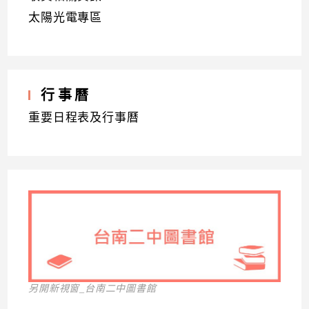
太陽光電專區
行事曆
重要日程表及行事曆
另開新視窗_台南二中圖書館