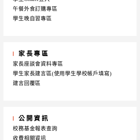
午餐外食訂購專區
學生晚自習專區
家長專區
家長座談會資料專區
學生家長建言區(使用學生學校帳戶填寫)
建言回覆區
公開資訊
校務基金報表查詢
收費相關資訊