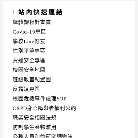
站內快速連結
總體課程計畫書
Covid-19專區
學校Line好友
性別平等專區
資通安全專區
校園安全地圖
班級教室配置圖
反霸凌專區
校園危機事件處理SOP
CRPD身心障礙者權利公約
職業安全相關法規
防制學生藥物濫用
公務人員利益衝突迴避法