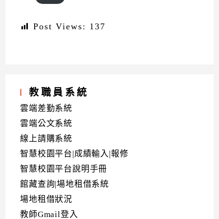
Post Views:
137
教職員系統
雲端差勤系統
雲端公文系統
線上請購系統
智慧校園平台|成績輸入|報修
智慧校園平台說明手冊
館藏查詢|場地租借系統
場地租借狀況
教師Gmail登入