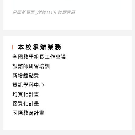
另開新頁面_創校111年校慶專區
本校承辦業務
全國教學組長工作會議
課諮師研習培訓
新增鐘點費
資訊學科中心
均質化計畫
優質化計畫
國際教育計畫