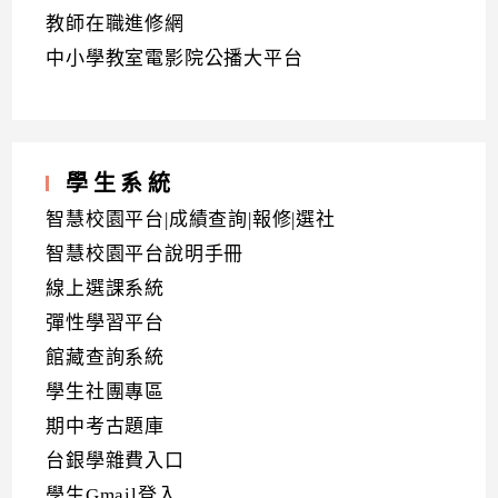
教師在職進修網
中小學教室電影院公播大平台
學生系統
智慧校園平台|成績查詢|報修|選社
智慧校園平台說明手冊
線上選課系統
彈性學習平台
館藏查詢系統
學生社團專區
期中考古題庫
台銀學雜費入口
學生Gmail登入