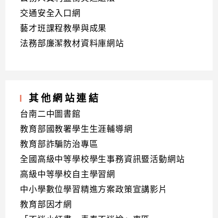
交通安全入口網
藝才班課程教學與成果
法務部廉潔教材資料庫網站
其他網站連結
台南二中圖書館
教育部國教署學生生涯輔導網
教育部詐騙防治專區
全國高級中等學校學生事務資訊暨活動網站
高級中等學校自主學習網
中小學數位學習精進方案政策宣講影片
教育部因才網