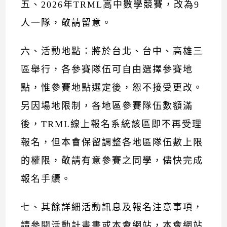
五、2026年TRML高中數學競賽，改為9
人一隊，敬請留意。
六、活動地點：將於台北、台中、高雄三
區舉行，各參賽隊伍可自由選擇參賽地
點，惟參賽地點選定後，恕不接受更改。
另因場地限制，各地區參賽隊伍數額滿
後，TRML線上報名系統該區即不再受理
報名，但本會保留調整各地區隊伍數上限
的權限，敬請有意參賽之同學，儘快完成
報名手續。
七、其餘詳細活動訊息及報名注意事項，
請參閱活動計畫書或本會網站，本會網站