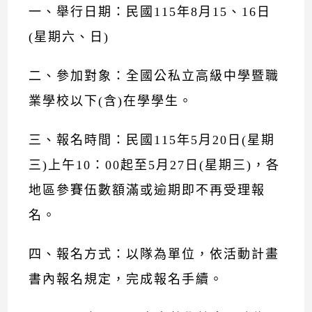
一、舉行日期：民國115年8月15、16日
(星期六、日)
二、參加對象：全國公私立高級中學暨職
業學校以下(含)在學學生。
三、報名時間：民國115年5月20日(星期
三)上午10：00起至5月27日(星期三)，各
地區參賽伍數額滿或逾期即不再受理報
名。
四、報名方式：以隊為單位，依活動計畫
書內報名規定，完成報名手續。