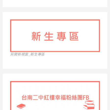
另開新視窗_新生專區