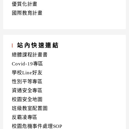
優質化計畫
國際教育計畫
站內快速連結
總體課程計畫書
Covid-19專區
學校Line好友
性別平等專區
資通安全專區
校園安全地圖
班級教室配置圖
反霸凌專區
校園危機事件處理SOP