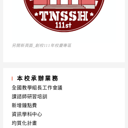
另開新頁面_創校111年校慶專區
本校承辦業務
全國教學組長工作會議
課諮師研習培訓
新增鐘點費
資訊學科中心
均質化計畫