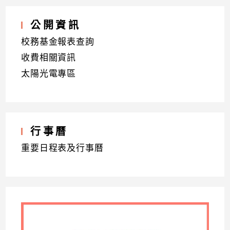
公開資訊
校務基金報表查詢
收費相關資訊
太陽光電專區
行事曆
重要日程表及行事曆