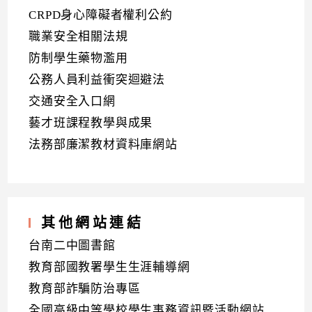
CRPD身心障礙者權利公約
職業安全相關法規
防制學生藥物濫用
公務人員利益衝突迴避法
交通安全入口網
藝才班課程教學與成果
法務部廉潔教材資料庫網站
其他網站連結
台南二中圖書館
教育部國教署學生生涯輔導網
教育部詐騙防治專區
全國高級中等學校學生事務資訊暨活動網站