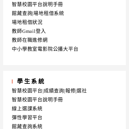
智慧校園平台說明手冊
館藏查詢|場地租借系統
場地租借狀況
教師Gmail登入
教師在職進修網
中小學教室電影院公播大平台
學生系統
智慧校園平台|成績查詢|報修|選社
智慧校園平台說明手冊
線上選課系統
彈性學習平台
館藏查詢系統