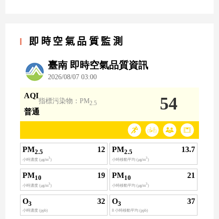
即時空氣品質監測