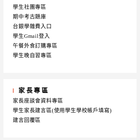
學生社團專區
期中考古題庫
台銀學雜費入口
學生Gmail登入
午餐外食訂購專區
學生晚自習專區
家長專區
家長座談會資料專區
學生家長建言區(使用學生學校帳戶填寫)
建言回覆區