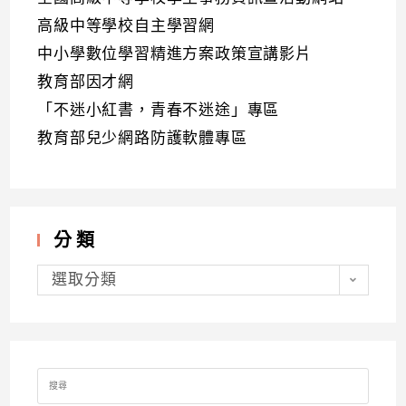
高級中等學校自主學習網
中小學數位學習精進方案政策宣講影片
教育部因才網
「不迷小紅書，青春不迷途」專區
教育部兒少網路防護軟體專區
分類
分
類
選取分類
Search
for: