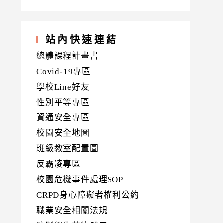
站內快速連結
總體課程計畫書
Covid-19專區
學校Line好友
性別平等專區
資通安全專區
校園安全地圖
班級教室配置圖
反霸凌專區
校園危機事件處理SOP
CRPD身心障礙者權利公約
職業安全相關法規