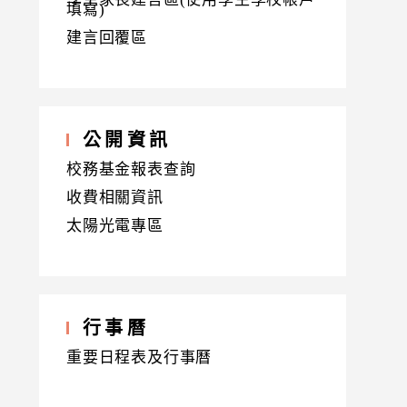
填寫)
建言回覆區
公開資訊
校務基金報表查詢
收費相關資訊
太陽光電專區
行事曆
重要日程表及行事曆