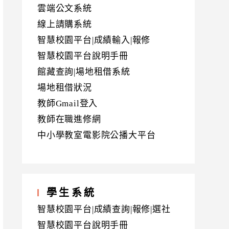
雲端公文系統
線上請購系統
智慧校園平台|成績輸入|報修
智慧校園平台說明手冊
館藏查詢|場地租借系統
場地租借狀況
教師Gmail登入
教師在職進修網
中小學教室電影院公播大平台
學生系統
智慧校園平台|成績查詢|報修|選社
智慧校園平台說明手冊