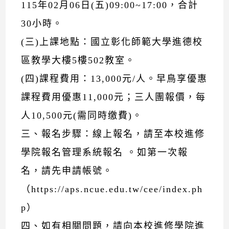
115年02月06日(五)09:00~17:00，合計
30小時。
(三)上課地點：國立彰化師範大學進德校
區教學大樓5樓502教室。
(四)課程費用：13,000元/人。早鳥享優惠
課程費用優惠11,000元；三人團報價，每
人10,500元(需同時缴費)。
三、報名步驟：線上報名，請至本校進修
學院報名管理系統報名 。如第一次報
名，請先申請帳號。
（https://aps.ncue.edu.tw/cee/index.ph
p）
四、如有相關問題，請向本校進修學院進