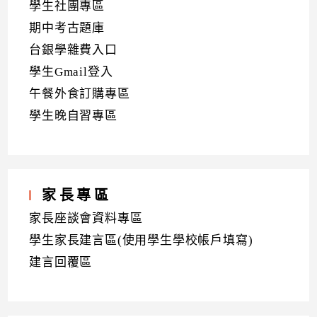
學生社團專區
期中考古題庫
台銀學雜費入口
學生Gmail登入
午餐外食訂購專區
學生晚自習專區
家長專區
家長座談會資料專區
學生家長建言區(使用學生學校帳戶填寫)
建言回覆區