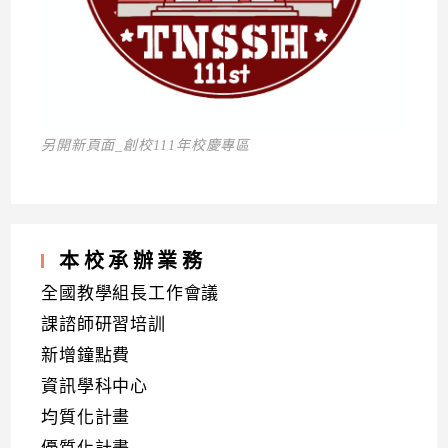
另開新頁面_創校111年校慶專區
本校承辦業務
全國教學組長工作會議
課諮師研習培訓
新增鐘點費
資訊學科中心
均質化計畫