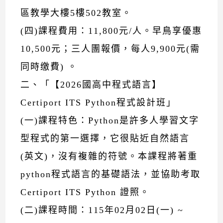
區教學大樓5樓502教室。
(四)課程費用：11,800元/人。早鳥享優惠
10,500元；三人團報價，每人9,900元(需
同時缴費) 。
二、「【2026國高中程式語言】
Certiport ITS Python程式設計班」
(一)課程特色：Python是許多人學習文字
型程式的第一選擇，它很貼近自然語言
(英文)，沒有複雜的符號。本課程將著重
python程式語言的基礎語法，並協助考取
Certiport ITS Python 證照。
(二)課程時間：115年02月02日(一) ~