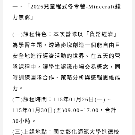
一、「2026兒童程式冬令營-Minecraft錢
力無窮」
(一)課程特色：本次營隊以「貨幣經濟」
為學習主題，透過麥塊創造一個能自由且
安全地進行經濟活動的世界。在五天的營
隊課程中，讓學生認識市場交易概念，同
時訓練團隊合作、策略分析與邏輯思維能
力。
(二)課程時間：115年01月26日(一) ~
115年01月30日(五)09:00~17:00，合計
30小時。
(三)上課地點：國立彰化師範大學進德校