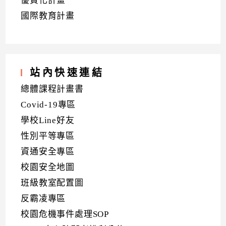
優質化計畫
國際教育計畫
站內快速連結
總體課程計畫書
Covid-19專區
學校Line好友
性別平等專區
資通安全專區
校園安全地圖
班級教室配置圖
反霸凌專區
校園危機事件處理SOP