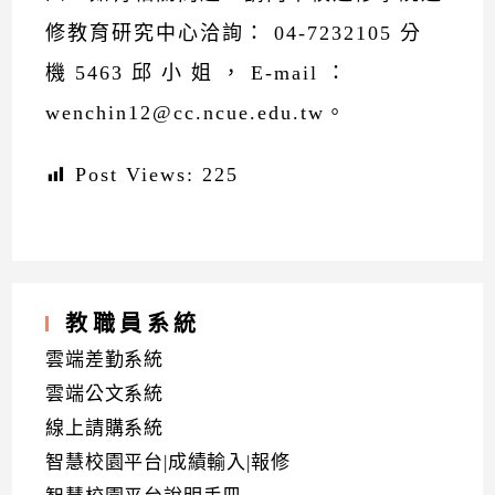
修教育研究中心洽詢： 04-7232105 分
機 5463 邱 小 姐 ， E-mail ：
wenchin12@cc.ncue.edu.tw。
Post Views:
225
教職員系統
雲端差勤系統
雲端公文系統
線上請購系統
智慧校園平台|成績輸入|報修