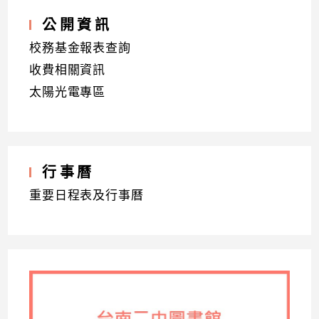
公開資訊
校務基金報表查詢
收費相關資訊
太陽光電專區
行事曆
重要日程表及行事曆