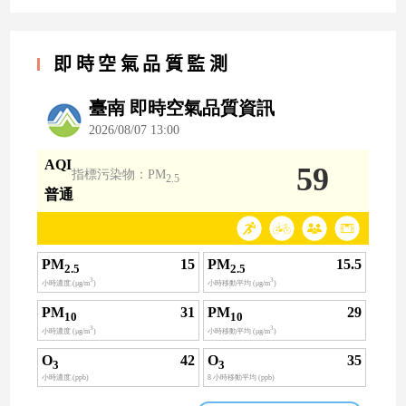
即時空氣品質監測