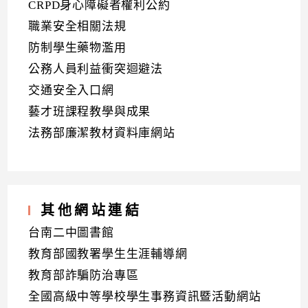
CRPD身心障礙者權利公約
職業安全相關法規
防制學生藥物濫用
公務人員利益衝突迴避法
交通安全入口網
藝才班課程教學與成果
法務部廉潔教材資料庫網站
其他網站連結
台南二中圖書館
教育部國教署學生生涯輔導網
教育部詐騙防治專區
全國高級中等學校學生事務資訊暨活動網站