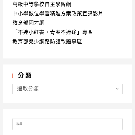
高級中等學校自主學習網
中小學數位學習精進方案政策宣講影片
教育部因才網
「不迷小紅書，青春不迷途」專區
教育部兒少網路防護軟體專區
分類
分
類
選取分類
Search
for: