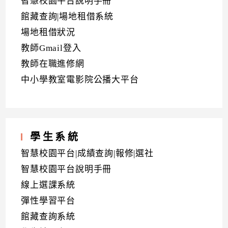
智慧校園平台說明手冊
館藏查詢|場地租借系統
場地租借狀況
教師Gmail登入
教師在職進修網
中小學教室電影院公播大平台
學生系統
智慧校園平台|成績查詢|報修|選社
智慧校園平台說明手冊
線上選課系統
彈性學習平台
館藏查詢系統