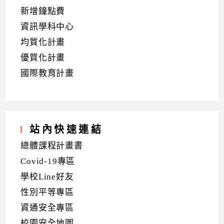
新增鐘點費
資訊學科中心
均質化計畫
優質化計畫
國際教育計畫
站內快速連結
總體課程計畫書
Covid-19專區
學校Line好友
性別平等專區
資通安全專區
校園安全地圖