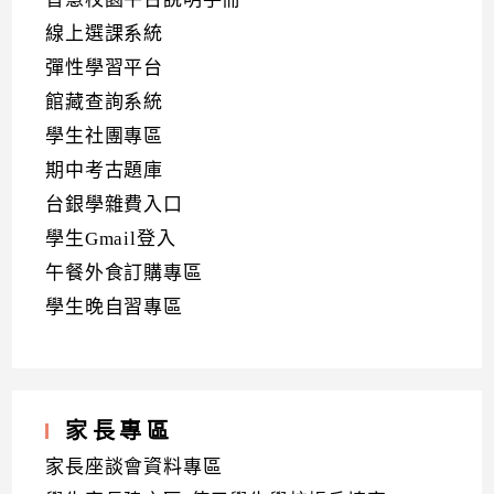
線上選課系統
彈性學習平台
館藏查詢系統
學生社團專區
期中考古題庫
台銀學雜費入口
學生Gmail登入
午餐外食訂購專區
學生晚自習專區
家長專區
家長座談會資料專區