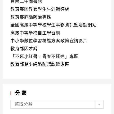
台南二中圖書館
教育部國教署學生生涯輔導網
教育部詐騙防治專區
全國高級中等學校學生事務資訊暨活動網站
高級中等學校自主學習網
中小學數位學習精進方案政策宣講影片
教育部因才網
「不迷小紅書，青春不迷途」專區
教育部兒少網路防護軟體專區
分類
分
類
選取分類