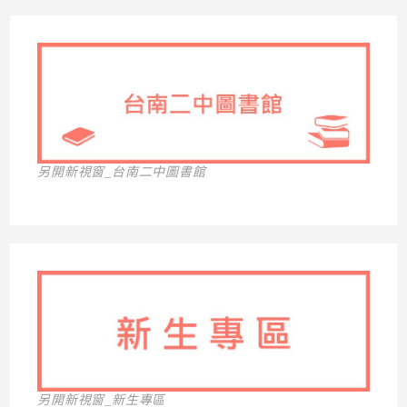
另開新視窗_台南二中圖書館
另開新視窗_新生專區