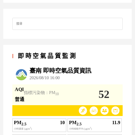
Search
for:
即時空氣品質監測