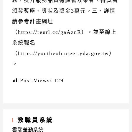
務，提升服務品質有顯著效果者，得獎者
頒發獎座、獎狀及獎金3萬元。三、詳情
請參考計畫網址
（https://reurl.cc/gaAznR），並至線上
系統報名
（https://youthvolunteer.yda.gov.tw）
。
Post Views:
129
教職員系統
雲端差勤系統