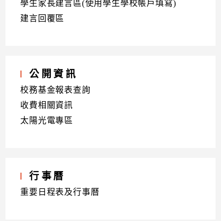
學生家長建言區(使用學生學校帳戶填寫)
建言回覆區
公開資訊
校務基金報表查詢
收費相關資訊
太陽光電專區
行事曆
重要日程表及行事曆