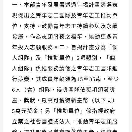
一、本部青年發展署透過旨揭計畫遴選表
現傑出之青年志工團隊及青年志工推動單
位，支持、鼓勵青年志工持續參與及永續
發展，作為志願服務之標竿，捲動更多青
年投入志願服務。二、旨揭計畫分為「個
人組隊」及「推動單位」2項類別，「個
人組隊」係指服務績優之青年志工團隊進
行競賽，其成員年齡須為15至35歲，至少
6人（含）組隊，得獎團隊依獎項頒發獎
座、獎狀，最高可獲得新臺幣（以下同）
5萬元獎金；另「推動單位」係指經政府
立案之社會團體或法人，推動青年志願服