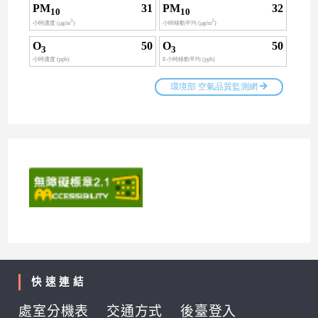
快速連結
處室分機表
交通方式
後臺登入