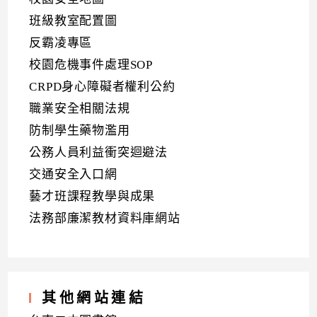
班級教室配置圖
反霸凌專區
校園危機事件處理SOP
CRPD身心障礙者權利公約
職業安全相關法規
防制學生藥物濫用
公務人員利益衝突迴避法
交通安全入口網
藝才班課程教學與成果
法務部廉潔教材資料庫網站
其他網站連結