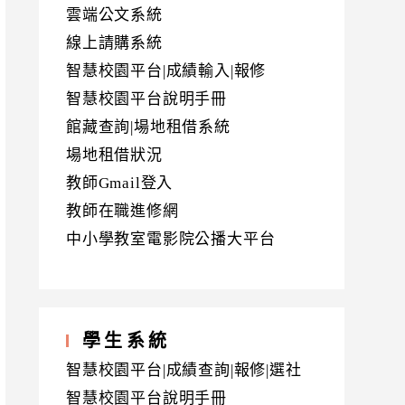
雲端公文系統
線上請購系統
智慧校園平台|成績輸入|報修
智慧校園平台說明手冊
館藏查詢|場地租借系統
場地租借狀況
教師Gmail登入
教師在職進修網
中小學教室電影院公播大平台
學生系統
智慧校園平台|成績查詢|報修|選社
智慧校園平台說明手冊