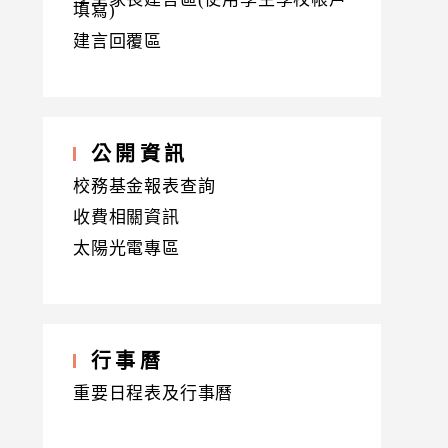
填寫)
建言回覆區
公開資訊
校務基金報表查詢
收費相關資訊
太陽光電專區
行事曆
重要日程表及行事曆