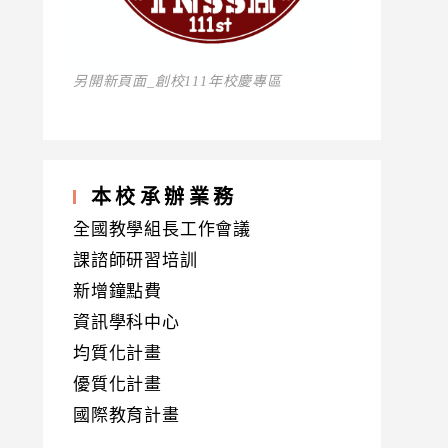
另開新頁面_創校111年校慶專區
本校承辦業務
全國教學組長工作會議
課諮師研習培訓
新增鐘點費
資訊學科中心
均質化計畫
優質化計畫
國際教育計畫