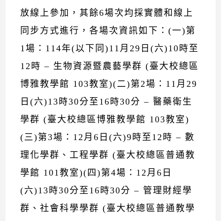
放線上參加，其餘6場次均採實體和線上
同步方式進行，各場次資訊如下：(一)第
1場：114年(以下同)11月29日(六)10時至
12時 – 生物資源暨農藝學群 (臺大校總區
博雅教學館 103教室)(二)第2場：11月29
日(六)13時30分至16時30分 – 醫藥衛生
學群 (臺大校總區博雅教學館 103教室)
(三)第3場：12月6日(六)9時至12時 – 數
理化學群、工程學群 (臺大校總區普通教
學館 101教室)(四)第4場：12月6日
(六)13時30分至16時30分 – 管理財經學
群、社會科學學群 (臺大校總區普通教學