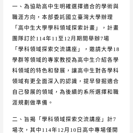
一、為協助高中生明確選擇適合的學術與
職涯方向，本部委託國立臺灣大學辦理
「高中生大學學科領域探索計畫」，計畫
團隊訂於114年11至12月期間舉辦7場
「學科領域探索交流講座」，邀請大學18
學群等領域的專家教授為高中生介紹各學
科領域的特色和發展，讓高中生對各學科
領域有更全面深入的認識，提早發掘適合
自己發展的領域，為後續的系所選擇和職
涯規劃做準備。
二、旨揭「學科領域探索交流講座」計7
場次，其中114年12月10日高中專場僅開