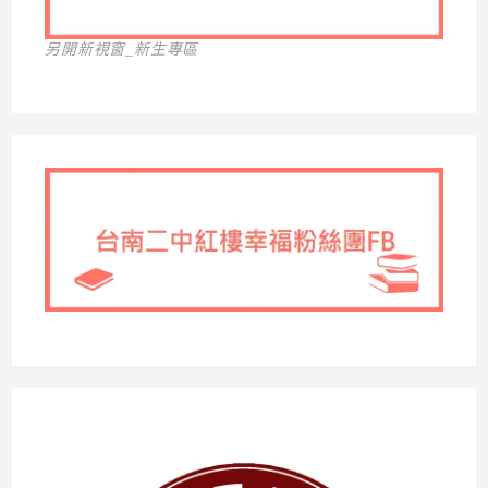
另開新視窗_新生專區