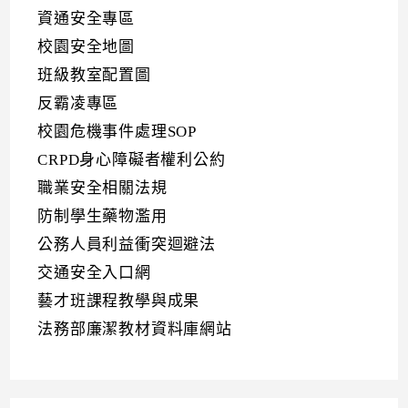
資通安全專區
校園安全地圖
班級教室配置圖
反霸凌專區
校園危機事件處理SOP
CRPD身心障礙者權利公約
職業安全相關法規
防制學生藥物濫用
公務人員利益衝突迴避法
交通安全入口網
藝才班課程教學與成果
法務部廉潔教材資料庫網站