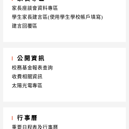
家長座談會資料專區
學生家長建言區(使用學生學校帳戶填寫)
建言回覆區
公開資訊
校務基金報表查詢
收費相關資訊
太陽光電專區
行事曆
重要日程表及行事曆