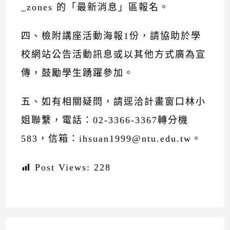
_zones 的「最新消息」區報名。
四、檢附講座活動海報1份，請協助於學
校網站公告活動訊息或以其他方式廣為宣
傳，鼓勵學生踴躍參加。
五、如有相關疑問，請逕洽計畫窗口林小
姐聯繫，電話：02-3366-3367轉分機
583，信箱：ihsuan1999@ntu.edu.tw。
Post Views:
228