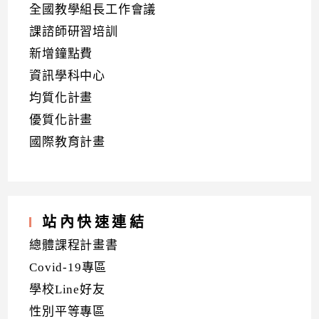
全國教學組長工作會議
課諮師研習培訓
新增鐘點費
資訊學科中心
均質化計畫
優質化計畫
國際教育計畫
站內快速連結
總體課程計畫書
Covid-19專區
學校Line好友
性別平等專區