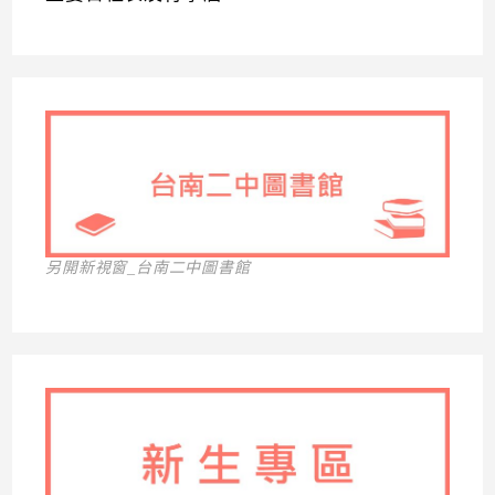
另開新視窗_台南二中圖書館