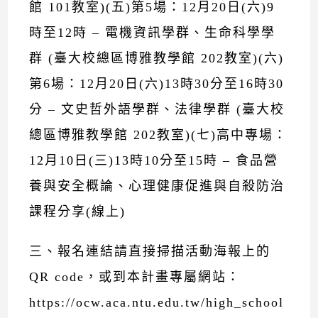
館 101教室)(五)第5場：12月20日(六)9
時至12時 – 電機資訊學群、生命科學學
群 (臺大校總區博雅教學館 202教室)(六)
第6場：12月20日(六)13時30分至16時30
分 – 文史哲外語學群、法律學群 (臺大校
總區博雅教學館 202教室)(七)高中專場：
12月10日(三)13時10分至15時 – 食品營
養與安全概論、心理健康促進與自殺防治
課程分享(線上)
三、報名連結請直接掃描活動海報上的
QR code，或到本計畫專屬網站：
https://ocw.aca.ntu.edu.tw/high_school