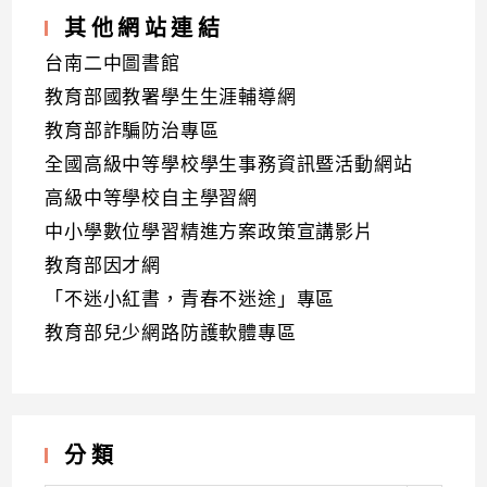
其他網站連結
台南二中圖書館
教育部國教署學生生涯輔導網
教育部詐騙防治專區
全國高級中等學校學生事務資訊暨活動網站
高級中等學校自主學習網
中小學數位學習精進方案政策宣講影片
教育部因才網
「不迷小紅書，青春不迷途」專區
教育部兒少網路防護軟體專區
分類