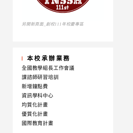
另開新頁面_創校111年校慶專區
本校承辦業務
全國教學組長工作會議
課諮師研習培訓
新增鐘點費
資訊學科中心
均質化計畫
優質化計畫
國際教育計畫