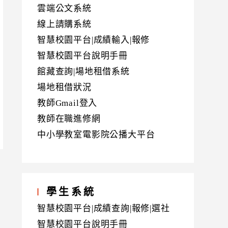
雲端公文系統
線上請購系統
智慧校園平台|成績輸入|報修
智慧校園平台說明手冊
館藏查詢|場地租借系統
場地租借狀況
教師Gmail登入
教師在職進修網
中小學教室電影院公播大平台
學生系統
智慧校園平台|成績查詢|報修|選社
智慧校園平台說明手冊