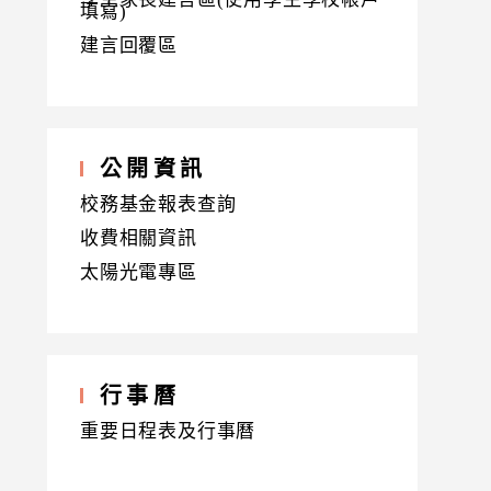
填寫)
建言回覆區
公開資訊
校務基金報表查詢
收費相關資訊
太陽光電專區
行事曆
重要日程表及行事曆