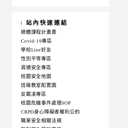
站內快速連結
總體課程計畫書
Covid-19專區
學校Line好友
性別平等專區
資通安全專區
校園安全地圖
班級教室配置圖
反霸凌專區
校園危機事件處理SOP
CRPD身心障礙者權利公約
職業安全相關法規