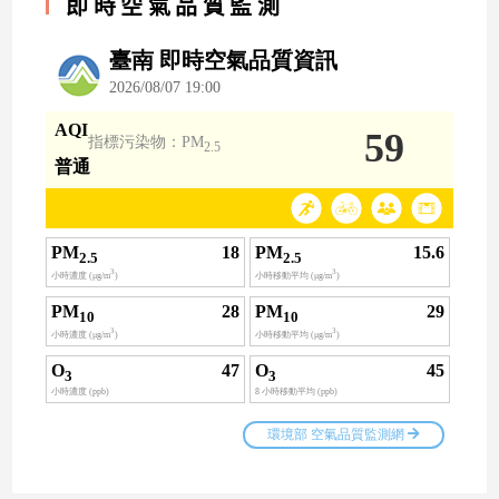
即時空氣品質監測