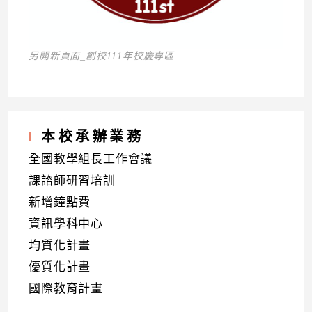
另開新頁面_創校111年校慶專區
本校承辦業務
全國教學組長工作會議
課諮師研習培訓
新增鐘點費
資訊學科中心
均質化計畫
優質化計畫
國際教育計畫