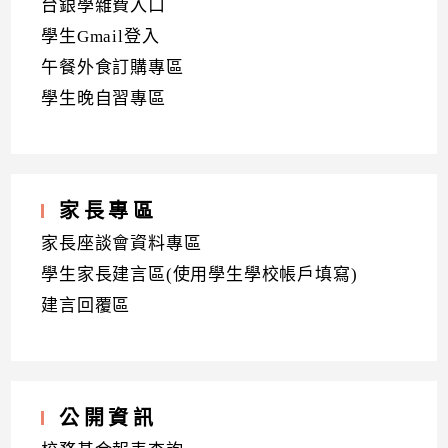
台銀學雜費入口
學生Gmail登入
午餐外食訂購專區
學生晚自習專區
家長專區
家長座談會資料專區
學生家長建言區(使用學生學校帳戶填寫)
建言回覆區
公開資訊