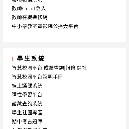
教師Gmail登入
教師在職進修網
中小學教室電影院公播大平台
學生系統
智慧校園平台|成績查詢|報修|選社
智慧校園平台說明手冊
線上選課系統
彈性學習平台
館藏查詢系統
學生社團專區
期中考古題庫