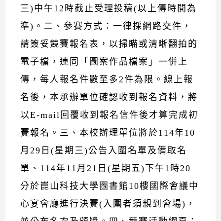
三)中午12時截止受理投稿(以上傳時間為
準)。二、參賽方式：一律採網路交件，
請簽妥競賽報名表，以掃瞄或清晰翻拍的
電子檔，連同「圖案作品檔案」一併上
傳，每人報名件數至多2件為限。線上報
名後，本承辦單位確認收到報名資料，將
以E-mail回覆收到報名信件後才算完成初
賽報名。三、本校辦理單位將於114年10
月29日(星期三)公告入圍名單及備取名
單、114年11月21日(星期五)下午1時20
分於崑山科技大學圖書館10樓國際會議中
心宴會廳進行決賽(入圍者須親到會場)，