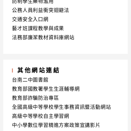
防制學生藥物濫用
公務人員利益衝突迴避法
交通安全入口網
藝才班課程教學與成果
法務部廉潔教材資料庫網站
其他網站連結
台南二中圖書館
教育部國教署學生生涯輔導網
教育部詐騙防治專區
全國高級中等學校學生事務資訊暨活動網站
高級中等學校自主學習網
中小學數位學習精進方案政策宣講影片