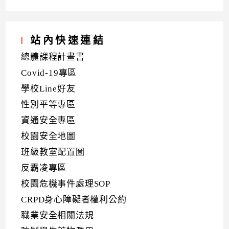
站內快速連結
總體課程計畫書
Covid-19專區
學校Line好友
性別平等專區
資通安全專區
校園安全地圖
班級教室配置圖
反霸凌專區
校園危機事件處理SOP
CRPD身心障礙者權利公約
職業安全相關法規