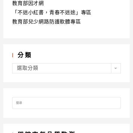
教育部因才網
「不迷小紅書，青春不迷途」專區
教育部兒少網路防護軟體專區
分類
分
類
選取分類
Search
for: