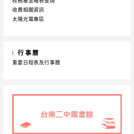
校務基金報表查詢
收費相關資訊
太陽光電專區
行事曆
重要日程表及行事曆