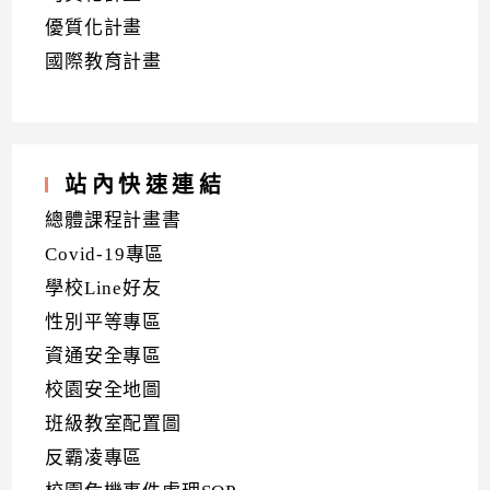
優質化計畫
國際教育計畫
站內快速連結
總體課程計畫書
Covid-19專區
學校Line好友
性別平等專區
資通安全專區
校園安全地圖
班級教室配置圖
反霸凌專區