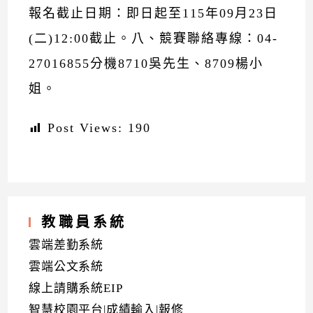
報名截止日期：即日起至115年09月23日
(二)12:00截止。八、競賽聯絡專線：04-
27016855分機8710吳先生、8709楊小
姐。
Post Views:
190
教職員系統
雲端差勤系統
雲端公文系統
線上請購系統EIP
智慧校園平台|成績輸入|報修