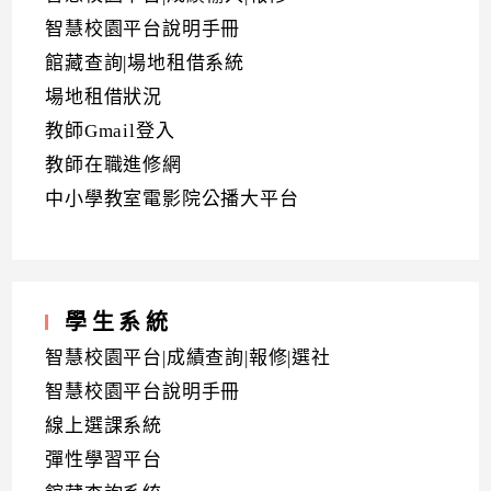
智慧校園平台說明手冊
館藏查詢|場地租借系統
場地租借狀況
教師Gmail登入
教師在職進修網
中小學教室電影院公播大平台
學生系統
智慧校園平台|成績查詢|報修|選社
智慧校園平台說明手冊
線上選課系統
彈性學習平台