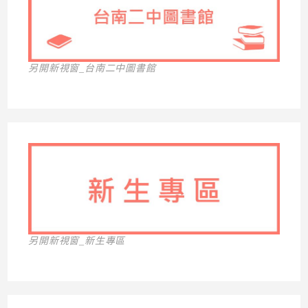
另開新視窗_台南二中圖書館
另開新視窗_新生專區