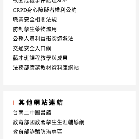
校園危機事件處理SOP
CRPD身心障礙者權利公約
職業安全相關法規
防制學生藥物濫用
公務人員利益衝突迴避法
交通安全入口網
藝才班課程教學與成果
法務部廉潔教材資料庫網站
其他網站連結
台南二中圖書館
教育部國教署學生生涯輔導網
教育部詐騙防治專區