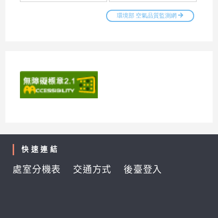
快速連結
處室分機表
交通方式
後臺登入