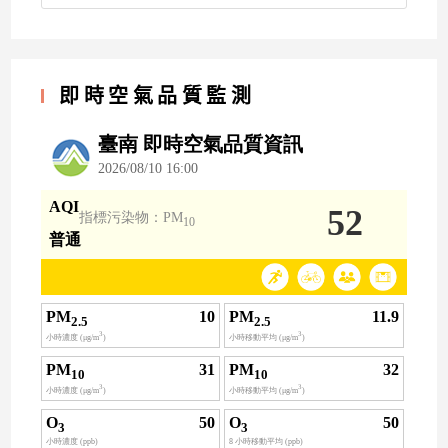
即時空氣品質監測