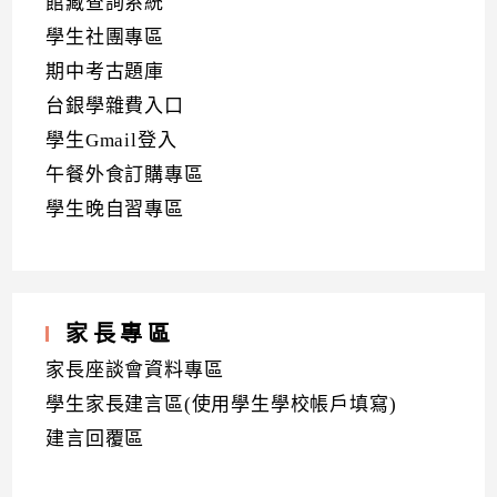
館藏查詢系統
學生社團專區
期中考古題庫
台銀學雜費入口
學生Gmail登入
午餐外食訂購專區
學生晚自習專區
家長專區
家長座談會資料專區
學生家長建言區(使用學生學校帳戶填寫)
建言回覆區