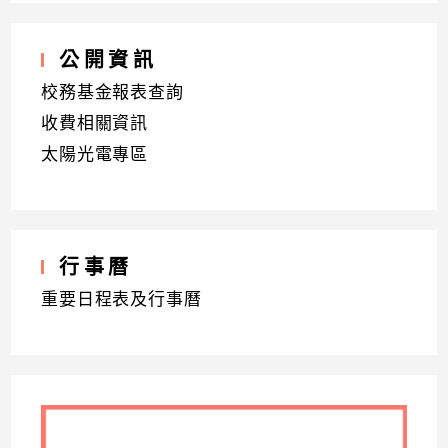
公開資訊
校務基金報表查詢
收費相關資訊
太陽光電專區
行事曆
重要日程表及行事曆