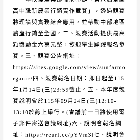
高中職新農業行銷實作競賽」，透過競賽
將理論與實務結合應用，並帶動中部地區
農產行銷至全國。二、競賽活動提供最高
額獎勵金六萬元整，歡迎學生踴躍報名參
賽。三、競賽公告網址：
https://sites.google.com/view/sunfarmo
rganic/四、競賽報名日期：即日起至115
年1月14日(三)23:59截止。五、本年度競
賽說明會於115年09月24日(三)12:10-
13:10於線上舉行。(會議前一日將使用電
子郵件寄送會議網址)六、說明會報名網
址：https://reurl.cc/pYVm3l七、說明會