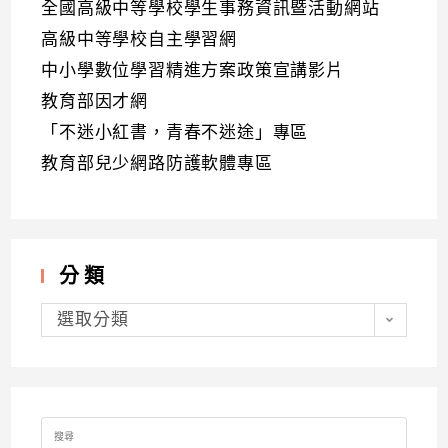
全國高級中等學校學生事務資訊暨活動網站
高級中等學校自主學習網
中小學數位學習精進方案政策宣講影片
教育部因才網
「不迷小紅書，青春不迷途」專區
教育部兒少網路防護軟體專區
分類
分
類
選取分類
Search
for: