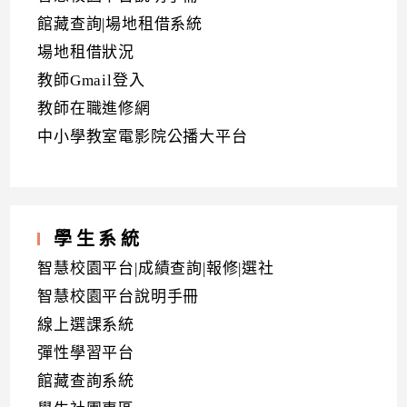
館藏查詢|場地租借系統
場地租借狀況
教師Gmail登入
教師在職進修網
中小學教室電影院公播大平台
學生系統
智慧校園平台|成績查詢|報修|選社
智慧校園平台說明手冊
線上選課系統
彈性學習平台
館藏查詢系統