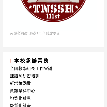
另開新頁面_創校111年校慶專區
本校承辦業務
全國教學組長工作會議
課諮師研習培訓
新增鐘點費
資訊學科中心
均質化計畫
優質化計畫