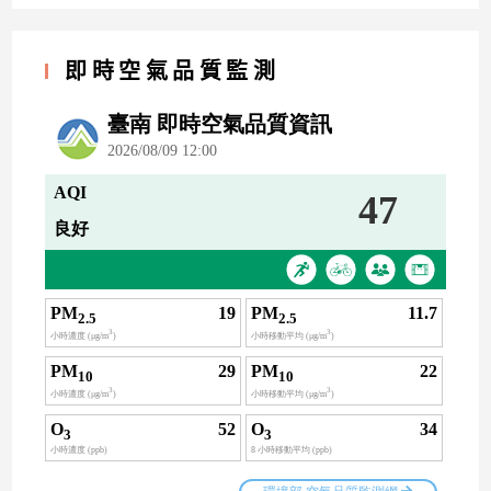
即時空氣品質監測