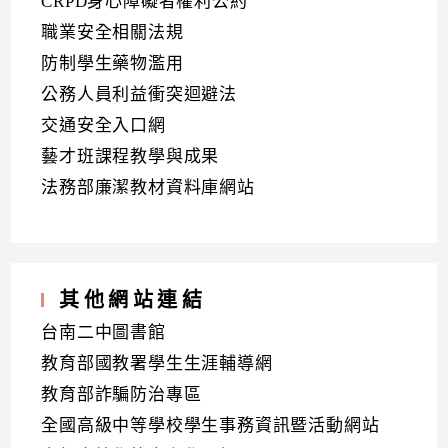
CRPD身心障礙者權利公約
職業安全相關法規
防制學生藥物濫用
公務人員利益衝突迴避法
交通安全入口網
藝才班課程教學與成果
法務部廉潔教材資料庫網站
其他網站連結
台南二中圖書館
教育部國教署學生生涯輔導網
教育部詐騙防治專區
全國高級中等學校學生事務資訊暨活動網站