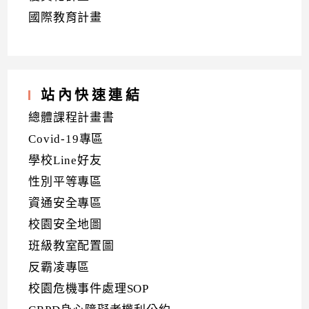
國際教育計畫
站內快速連結
總體課程計畫書
Covid-19專區
學校Line好友
性別平等專區
資通安全專區
校園安全地圖
班級教室配置圖
反霸凌專區
校園危機事件處理SOP