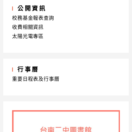
公開資訊
校務基金報表查詢
收費相關資訊
太陽光電專區
行事曆
重要日程表及行事曆