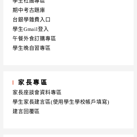
學生社團專區
期中考古題庫
台銀學雜費入口
學生Gmail登入
午餐外食訂購專區
學生晚自習專區
家長專區
家長座談會資料專區
學生家長建言區(使用學生學校帳戶填寫)
建言回覆區