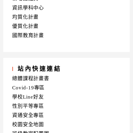
資訊學科中心
均質化計畫
優質化計畫
國際教育計畫
站內快速連結
總體課程計畫書
Covid-19專區
學校Line好友
性別平等專區
資通安全專區
校園安全地圖