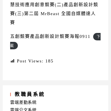
慧技術應用創意競賽(二)產品創新設計競
賽(三)第二屆 MrBeast 全國自媒體達人
賽
五創競賽產品創新設計競賽海報0911
下
載
Post Views:
185
教職員系統
雲端差勤系統
雲端公文系統