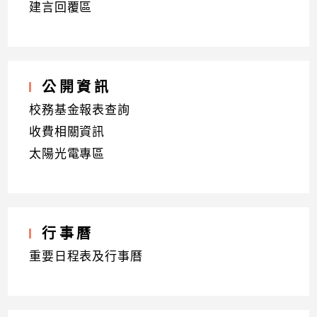
建言回覆區
公開資訊
校務基金報表查詢
收費相關資訊
太陽光電專區
行事曆
重要日程表及行事曆