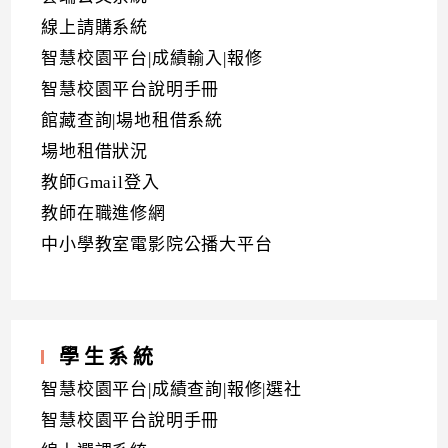
線上請購系統
智慧校園平台|成績輸入|報修
智慧校園平台說明手冊
館藏查詢|場地租借系統
場地租借狀況
教師Gmail登入
教師在職進修網
中小學教室電影院公播大平台
學生系統
智慧校園平台|成績查詢|報修|選社
智慧校園平台說明手冊