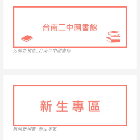
另開新視窗_台南二中圖書館
另開新視窗_新生專區