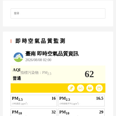
Search
for:
即時空氣品質監測