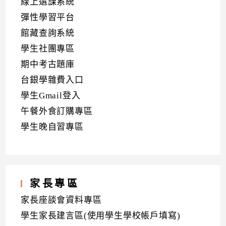
線上選課系統
彈性學習平台
館藏查詢系統
學生社團專區
期中考古題庫
台銀學雜費入口
學生Gmail登入
午餐外食訂購專區
學生晚自習專區
家長專區
家長座談會資料專區
學生家長建言區(使用學生學校帳戶填寫)