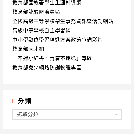
教育部國教署學生生涯輔導網
教育部詐騙防治專區
全國高級中等學校學生事務資訊暨活動網站
高級中等學校自主學習網
中小學數位學習精進方案政策宣講影片
教育部因才網
「不迷小紅書，青春不迷途」專區
教育部兒少網路防護軟體專區
分類
分
類
選取分類