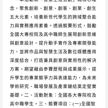
念，聚焦創新、創意、創客、創業、創生
五大元素，培養新世代學生的跨域整合能
力與實務應用素養。透過競賽形式，鼓勵
全國大專校院及高中職師生展現創新思維
與創意設計，提升動手實作及專案開發能
力，並將作品與智慧生活及數位媒體應用
深度結合，打造兼具創意與實用性的解決
方案。期望藉由參賽歷程與成果展示，提
升學生的專業競爭力與表達能力，為未來
學術研究、職場發展及產業鏈結奠定堅實
基礎。二、活動對象：全國各大專院校及
高中職學生。三、競賽項目：(一)全國智