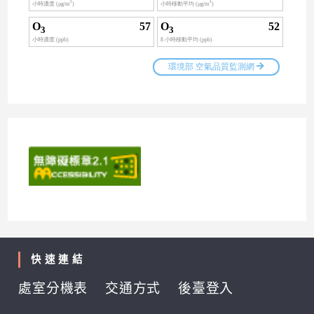
快速連結
處室分機表
交通方式
後臺登入