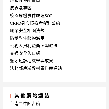
班級教室配置圖
反霸凌專區
校園危機事件處理SOP
CRPD身心障礙者權利公約
職業安全相關法規
防制學生藥物濫用
公務人員利益衝突迴避法
交通安全入口網
藝才班課程教學與成果
法務部廉潔教材資料庫網站
其他網站連結
台南二中圖書館