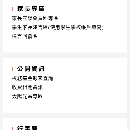
家長專區
家長座談會資料專區
學生家長建言區(使用學生學校帳戶填寫)
建言回覆區
公開資訊
校務基金報表查詢
收費相關資訊
太陽光電專區
行事曆