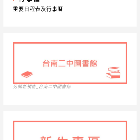
重要日程表及行事曆
另開新視窗_台南二中圖書館