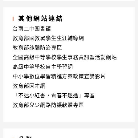
其他網站連結
台南二中圖書館
教育部國教署學生生涯輔導網
教育部詐騙防治專區
全國高級中等學校學生事務資訊暨活動網站
高級中等學校自主學習網
中小學數位學習精進方案政策宣講影片
教育部因才網
「不迷小紅書，青春不迷途」專區
教育部兒少網路防護軟體專區