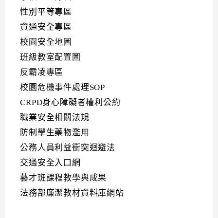
性別平等專區
資通安全專區
校園安全地圖
班級教室配置圖
反霸凌專區
校園危機事件處理SOP
CRPD身心障礙者權利公約
職業安全相關法規
防制學生藥物濫用
公務人員利益衝突迴避法
交通安全入口網
藝才班課程教學與成果
法務部廉潔教材資料庫網站