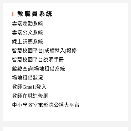
教職員系統
雲端差勤系統
雲端公文系統
線上請購系統
智慧校園平台|成績輸入|報修
智慧校園平台說明手冊
館藏查詢|場地租借系統
場地租借狀況
教師Gmail登入
教師在職進修網
中小學教室電影院公播大平台