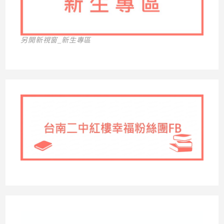
另開新視窗_新生專區