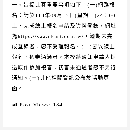
一、旨揭比賽重要事項如下：(一)網路報
名：請於114年09月15日(星期一)24：00
止，完成線上報名申請及資料登錄，網址
為https://yaa.nkust.edu.tw/，逾期未完
成登錄者，恕不受理報名。(二)皆以線上
報名，初審通過者，本校將通知申請人提
送原作參加複審；初審未通過者恕不另行
通知。(三)其他相關資訊公布於活動頁
面。
Post Views:
184