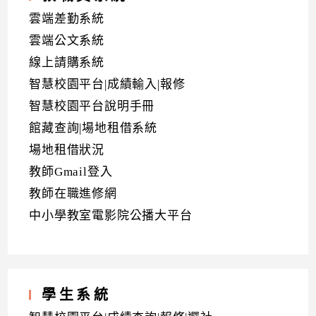
雲端差勤系統
雲端公文系統
線上請購系統
智慧校園平台|成績輸入|報修
智慧校園平台說明手冊
館藏查詢|場地租借系統
場地租借狀況
教師Gmail登入
教師在職進修網
中小學教室電影院公播大平台
學生系統