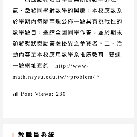
氣、激發同學對數學的興趣，本校應數系
於學期內每隔兩週公佈一題具有挑戰性的
數學題目，邀請全國同學作答，並於期末
頒發獎狀獎勵答題優異之參賽者。二、活
動內容至本校應用數學系推廣教育─雙週
一題網址查詢：http://www-
math.nsysu.edu.tw/~problem/。
Post Views:
230
教職員系統