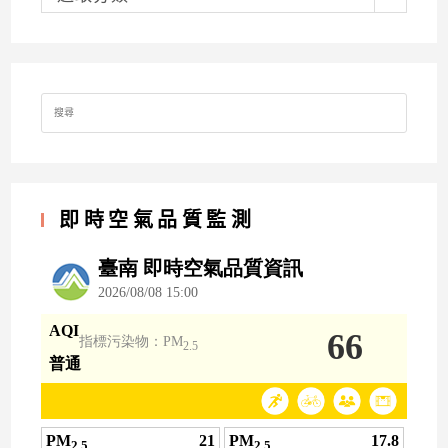
Search
for:
即時空氣品質監測