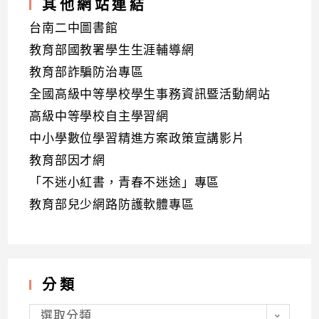
其他網站連結
台南二中圖書館
教育部國教署學生生涯輔導網
教育部詐騙防治專區
全國高級中等學校學生事務資訊暨活動網站
高級中等學校自主學習網
中小學數位學習精進方案政策宣講影片
教育部因才網
「不迷小紅書，青春不迷途」專區
教育部兒少網路防護軟體專區
分類
分
類
選取分類