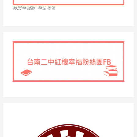
另開新視窗_新生專區