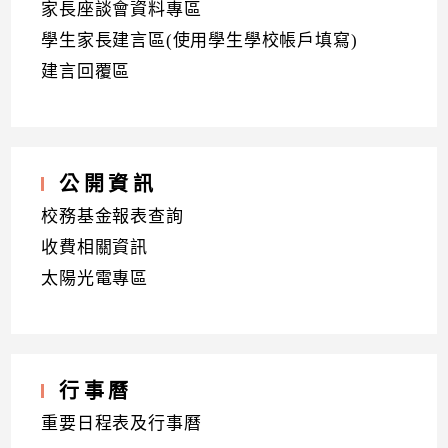
家長座談會資料專區
學生家長建言區(使用學生學校帳戶填寫)
建言回覆區
公開資訊
校務基金報表查詢
收費相關資訊
太陽光電專區
行事曆
重要日程表及行事曆