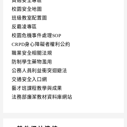
資通安全專區
校園安全地圖
班級教室配置圖
反霸凌專區
校園危機事件處理SOP
CRPD身心障礙者權利公約
職業安全相關法規
防制學生藥物濫用
公務人員利益衝突迴避法
交通安全入口網
藝才班課程教學與成果
法務部廉潔教材資料庫網站