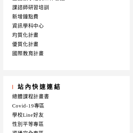
課諮師研習培訓
新增鐘點費
資訊學科中心
均質化計畫
優質化計畫
國際教育計畫
站內快速連結
總體課程計畫書
Covid-19專區
學校Line好友
性別平等專區