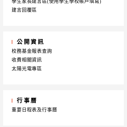
學生家長建言區(使用學生學校帳戶填寫)
建言回覆區
公開資訊
校務基金報表查詢
收費相關資訊
太陽光電專區
行事曆
重要日程表及行事曆