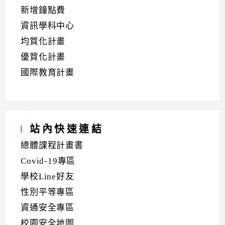
新增鐘點費
資訊學科中心
均質化計畫
優質化計畫
國際教育計畫
站內快速連結
總體課程計畫書
Covid-19專區
學校Line好友
性別平等專區
資通安全專區
校園安全地圖