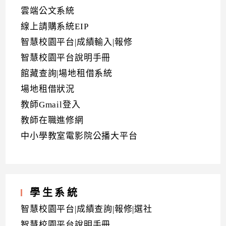
雲端公文系統
線上請購系統EIP
智慧校園平台|成績輸入|報修
智慧校園平台說明手冊
館藏查詢|場地租借系統
場地租借狀況
教師Gmail登入
教師在職進修網
中小學教室電影院公播大平台
學生系統
智慧校園平台|成績查詢|報修|選社
智慧校園平台說明手冊