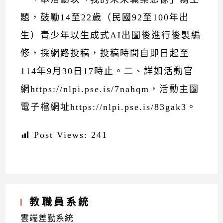
題，鼓勵14至22歲（民國92至100年出
生）青少年以生成式AI出圖後進行後製編
修，採網路投稿，投稿時間自即日起至
114年9月30日17時止。二、詳如活動官
網https://nlpi.pse.is/7nahqm，活動主圖
電子檔網址https://nlpi.pse.is/83gak3。
Post Views:
241
教職員系統
雲端差勤系統