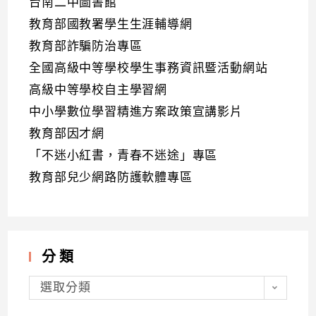
台南二中圖書館
教育部國教署學生生涯輔導網
教育部詐騙防治專區
全國高級中等學校學生事務資訊暨活動網站
高級中等學校自主學習網
中小學數位學習精進方案政策宣講影片
教育部因才網
「不迷小紅書，青春不迷途」專區
教育部兒少網路防護軟體專區
分類
分
類
選取分類