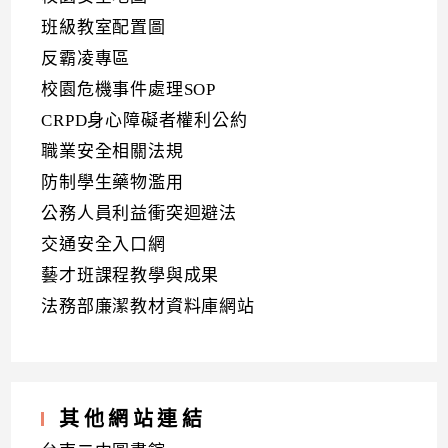
班級教室配置圖
反霸凌專區
校園危機事件處理SOP
CRPD身心障礙者權利公約
職業安全相關法規
防制學生藥物濫用
公務人員利益衝突迴避法
交通安全入口網
藝才班課程教學與成果
法務部廉潔教材資料庫網站
其他網站連結