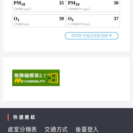
快速連結
處室分機表
交通方式
後臺登入