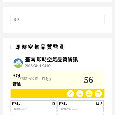
Search
for:
即時空氣品質監測