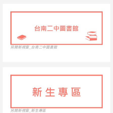
另開新視窗_台南二中圖書館
另開新視窗_新生專區