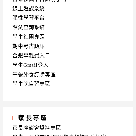
線上選課系統
彈性學習平台
館藏查詢系統
學生社團專區
期中考古題庫
台銀學雜費入口
學生Gmail登入
午餐外食訂購專區
學生晚自習專區
家長專區
家長座談會資料專區