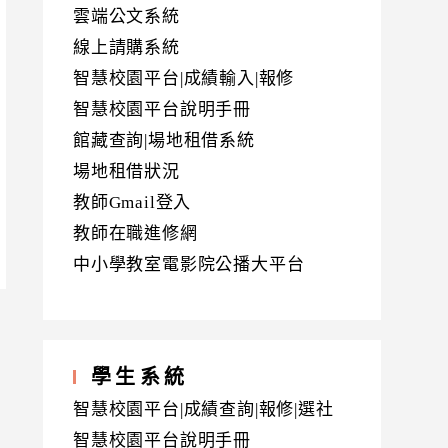
雲端公文系統
線上請購系統
智慧校園平台|成績輸入|報修
智慧校園平台說明手冊
館藏查詢|場地租借系統
場地租借狀況
教師Gmail登入
教師在職進修網
中小學教室電影院公播大平台
學生系統
智慧校園平台|成績查詢|報修|選社
智慧校園平台說明手冊