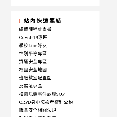
站內快速連結
總體課程計畫書
Covid-19專區
學校Line好友
性別平等專區
資通安全專區
校園安全地圖
班級教室配置圖
反霸凌專區
校園危機事件處理SOP
CRPD身心障礙者權利公約
職業安全相關法規