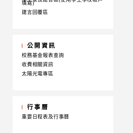
填寫)
建言回覆區
公開資訊
校務基金報表查詢
收費相關資訊
太陽光電專區
行事曆
重要日程表及行事曆