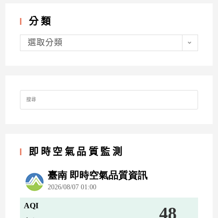
分類
分
類
選取分類
Search
for:
即時空氣品質監測