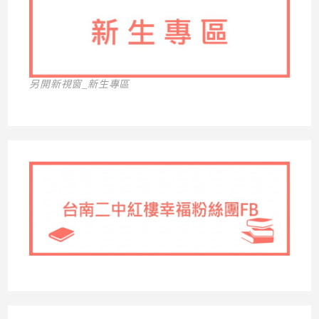
另開新視窗_新生專區