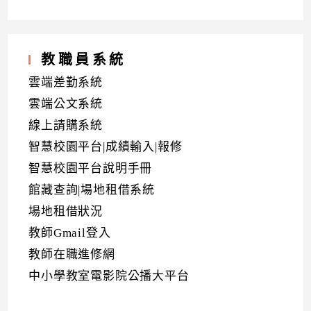
教職員系統
雲端差勤系統
雲端公文系統
線上請購系統
智慧校園平台|成績輸入|報修
智慧校園平台說明手冊
館藏查詢|場地租借系統
場地租借狀況
教師Gmail登入
教師在職進修網
中小學教室電影院公播大平台