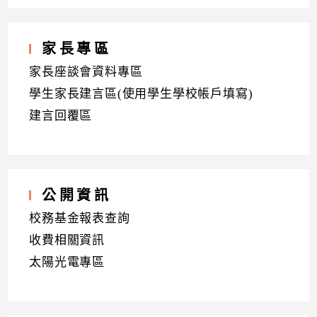
家長專區
家長座談會資料專區
學生家長建言區(使用學生學校帳戶填寫)
建言回覆區
公開資訊
校務基金報表查詢
收費相關資訊
太陽光電專區