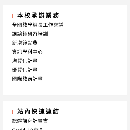
本校承辦業務
全國教學組長工作會議
課諮師研習培訓
新增鐘點費
資訊學科中心
均質化計畫
優質化計畫
國際教育計畫
站內快速連結
總體課程計畫書