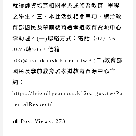
就讀師資培育相關學系或修習教育 學程
之學生。三、本此活動相關事項，請洽教
育部國民及學前教育署孝道教育資源中心
李助理。(一)聯絡方式：電話（07）761-
3875轉505，信箱
505@tea.nknush.kh.edu.tw。(二)教育部
國民及學前教育署孝道教育資源中心官
網：
https://friendlycampus.k12ea.gov.tw/Pa
rentalRespect/
Post Views:
273