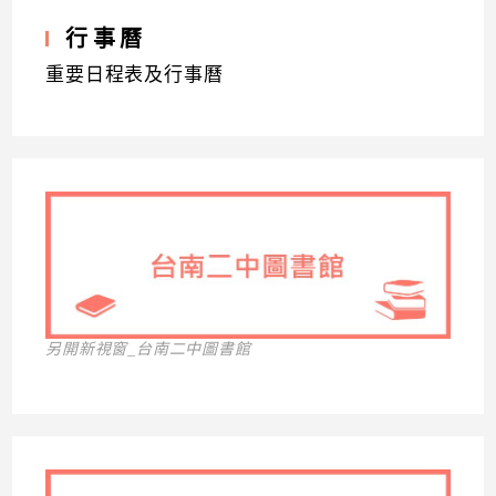
行事曆
重要日程表及行事曆
另開新視窗_台南二中圖書館