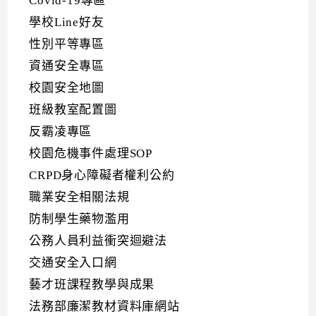
Covid-19專區
學校Line好友
性別平等專區
資通安全專區
校園安全地圖
班級教室配置圖
反霸凌專區
校園危機事件處理SOP
CRPD身心障礙者權利公約
職業安全相關法規
防制學生藥物濫用
公務人員利益衝突迴避法
交通安全入口網
藝才班課程教學與成果
法務部廉潔教材資料庫網站