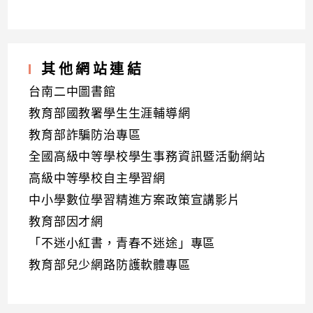
其他網站連結
台南二中圖書館
教育部國教署學生生涯輔導網
教育部詐騙防治專區
全國高級中等學校學生事務資訊暨活動網站
高級中等學校自主學習網
中小學數位學習精進方案政策宣講影片
教育部因才網
「不迷小紅書，青春不迷途」專區
教育部兒少網路防護軟體專區