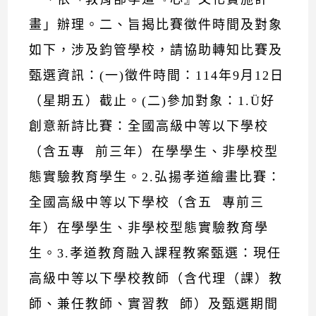
畫」辦理。二、旨揭比賽徵件時間及對象
如下，涉及鈞管學校，請協助轉知比賽及
甄選資訊：(一)徵件時間：114年9月12日
（星期五）截止。(二)參加對象：1.Ü好
創意新詩比賽：全國高級中等以下學校
（含五專 前三年）在學學生、非學校型
態實驗教育學生。2.弘揚孝道繪畫比賽：
全國高級中等以下學校（含五 專前三
年）在學學生、非學校型態實驗教育學
生。3.孝道教育融入課程教案甄選：現任
高級中等以下學校教師（含代理（課）教
師、兼任教師、實習教 師）及甄選期間