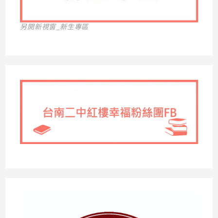
另開新視窗_新生專區