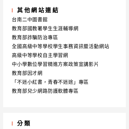
其他網站連結
台南二中圖書館
教育部國教署學生生涯輔導網
教育部詐騙防治專區
全國高級中等學校學生事務資訊暨活動網站
高級中等學校自主學習網
中小學數位學習精進方案政策宣講影片
教育部因才網
「不迷小紅書，青春不迷途」專區
教育部兒少網路防護軟體專區
分類