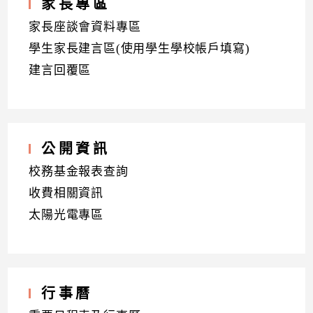
家長專區
家長座談會資料專區
學生家長建言區(使用學生學校帳戶填寫)
建言回覆區
公開資訊
校務基金報表查詢
收費相關資訊
太陽光電專區
行事曆