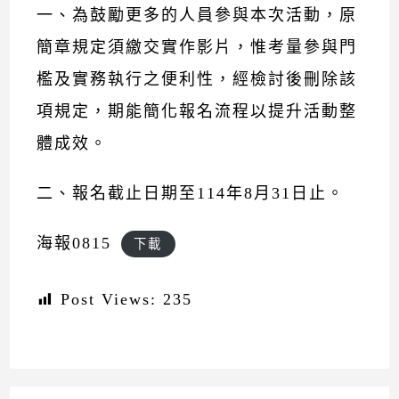
一、為鼓勵更多的人員參與本次活動，原
簡章規定須繳交實作影片，惟考量參與門
檻及實務執行之便利性，經檢討後刪除該
項規定，期能簡化報名流程以提升活動整
體成效。
二、報名截止日期至114年8月31日止。
海報0815
下載
Post Views:
235