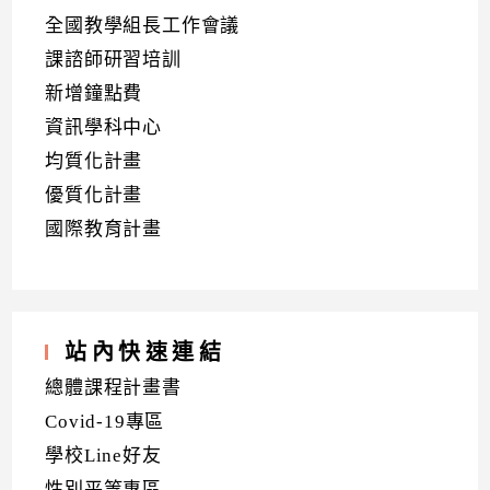
全國教學組長工作會議
課諮師研習培訓
新增鐘點費
資訊學科中心
均質化計畫
優質化計畫
國際教育計畫
站內快速連結
總體課程計畫書
Covid-19專區
學校Line好友
性別平等專區