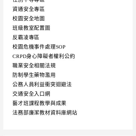
資通安全專區
校園安全地圖
班級教室配置圖
反霸凌專區
校園危機事件處理SOP
CRPD身心障礙者權利公約
職業安全相關法規
防制學生藥物濫用
公務人員利益衝突迴避法
交通安全入口網
藝才班課程教學與成果
法務部廉潔教材資料庫網站