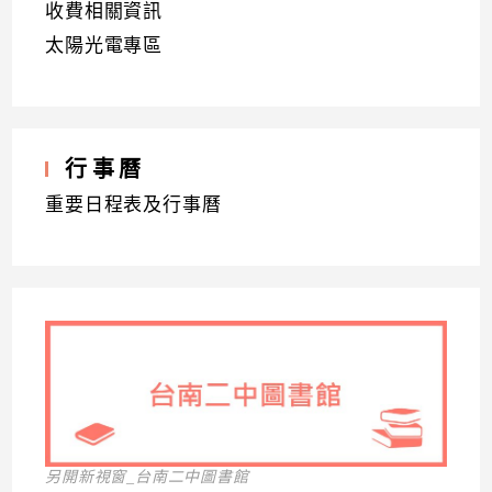
收費相關資訊
太陽光電專區
行事曆
重要日程表及行事曆
另開新視窗_台南二中圖書館