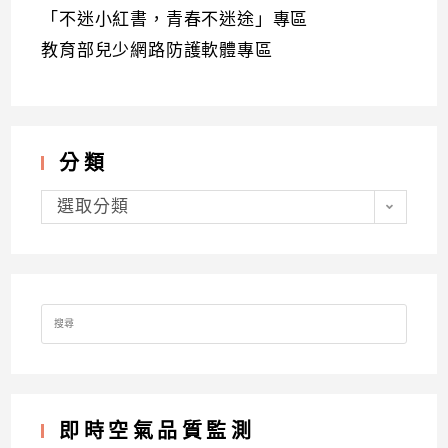
「不迷小紅書，青春不迷途」專區
教育部兒少網路防護軟體專區
分類
分
類
選取分類
Search
for:
即時空氣品質監測