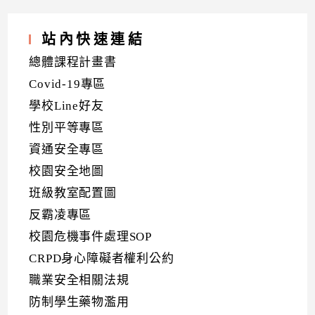
站內快速連結
總體課程計畫書
Covid-19專區
學校Line好友
性別平等專區
資通安全專區
校園安全地圖
班級教室配置圖
反霸凌專區
校園危機事件處理SOP
CRPD身心障礙者權利公約
職業安全相關法規
防制學生藥物濫用