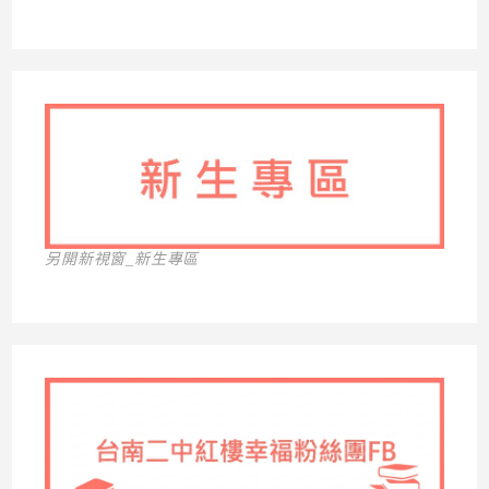
另開新視窗_新生專區