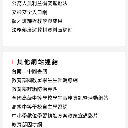
公務人員利益衝突迴避法
交通安全入口網
藝才班課程教學與成果
法務部廉潔教材資料庫網站
其他網站連結
台南二中圖書館
教育部國教署學生生涯輔導網
教育部詐騙防治專區
全國高級中等學校學生事務資訊暨活動網站
高級中等學校自主學習網
中小學數位學習精進方案政策宣講影片
教育部因才網