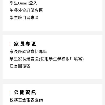
學生Gmail登入
午餐外食訂購專區
學生晚自習專區
家長專區
家長座談會資料專區
學生家長建言區(使用學生學校帳戶填寫)
建言回覆區
公開資訊
校務基金報表查詢