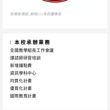
另開新頁面_創校111年校慶專區
本校承辦業務
全國教學組長工作會議
課諮師研習培訓
新增鐘點費
資訊學科中心
均質化計畫
優質化計畫
國際教育計畫