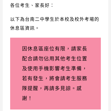
各位考生、家長好：
以下為台南二中學生於本校及校外考場的
休息區資訊。
因休息區座位有限，請家長
配合請勿佔用其他考生位置
及使用手機影響考生準備，
若有發生，將會請考生服務
隊提醒，再請多見諒。感
謝！