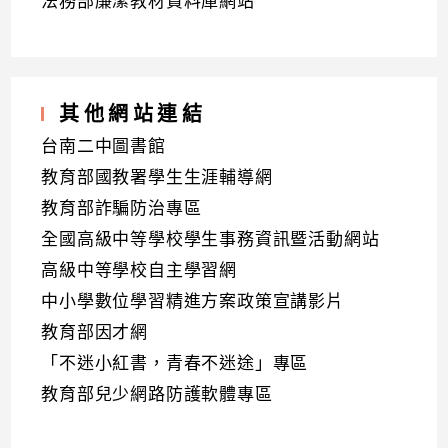
法務部廉潔教材資料庫網站
其他網站連結
台南二中圖書館
教育部國教署學生生涯輔導網
教育部詐騙防治專區
全國高級中等學校學生事務資訊暨活動網站
高級中等學校自主學習網
中小學數位學習精進方案政策宣講影片
教育部因才網
「不迷小紅書，青春不迷途」專區
教育部兒少網路防護軟體專區