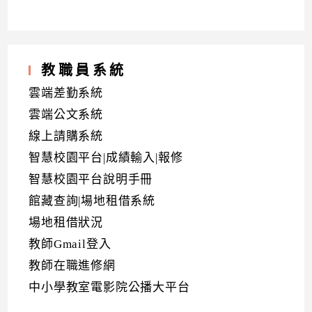
教職員系統
雲端差勤系統
雲端公文系統
線上請購系統
智慧校園平台|成績輸入|報修
智慧校園平台說明手冊
館藏查詢|場地租借系統
場地租借狀況
教師Gmail登入
教師在職進修網
中小學教室電影院公播大平台