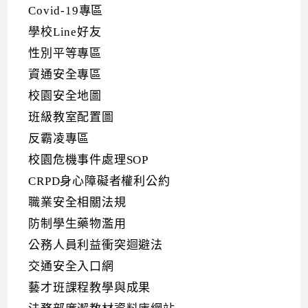
Covid-19專區
學校Line好友
性別平等專區
資通安全專區
校園安全地圖
班級教室配置圖
反霸凌專區
校園危機事件處理SOP
CRPD身心障礙者權利公約
職業安全相關法規
防制學生藥物濫用
公務人員利益衝突迴避法
交通安全入口網
藝才班課程教學與成果