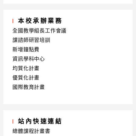
本校承辦業務
全國教學組長工作會議
課諮師研習培訓
新增鐘點費
資訊學科中心
均質化計畫
優質化計畫
國際教育計畫
站內快速連結
總體課程計畫書