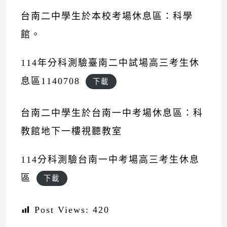
台南二中學生於本校考場休息區：科學
館。
114年分科測驗臺南二中試場高三考生休
息區1140708
下載
台南二中學生於台南一中考場休息區：科
教館地下一樓視聽教室
114分科測驗台南一中考場高三考生休息
區
下載
Post Views:
420