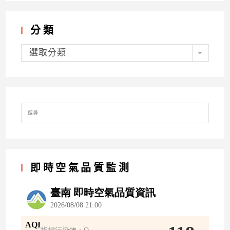
分類
分
類
選取分類
Search
for:
即時空氣品質監測