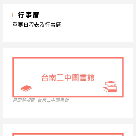
行事曆
重要日程表及行事曆
另開新視窗_台南二中圖書館