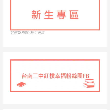
另開新視窗_新生專區