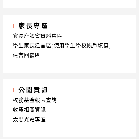
家長專區
家長座談會資料專區
學生家長建言區(使用學生學校帳戶填寫)
建言回覆區
公開資訊
校務基金報表查詢
收費相關資訊
太陽光電專區