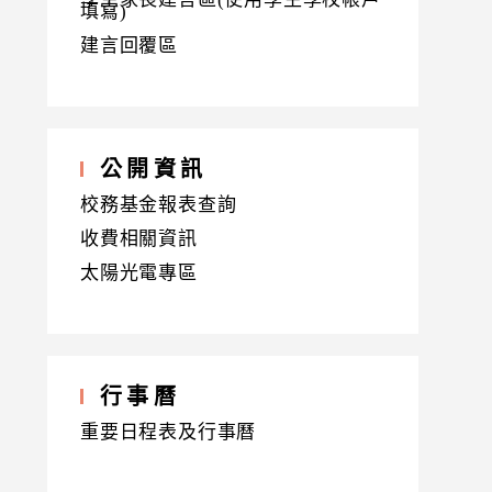
填寫)
建言回覆區
公開資訊
校務基金報表查詢
收費相關資訊
太陽光電專區
行事曆
重要日程表及行事曆