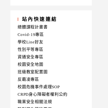
站內快速連結
總體課程計畫書
Covid-19專區
學校Line好友
性別平等專區
資通安全專區
校園安全地圖
班級教室配置圖
反霸凌專區
校園危機事件處理SOP
CRPD身心障礙者權利公約
職業安全相關法規