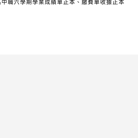
高中職六學期學業成績單正本、繳費單收據正本