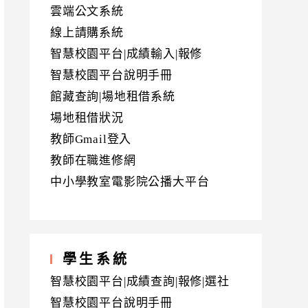
雲端公文系統
線上請購系統
智慧校園平台|成績輸入|報修
智慧校園平台說明手冊
館藏查詢|場地租借系統
場地租借狀況
教師Gmail登入
教師在職進修網
中小學教室電影院公播大平台
學生系統
智慧校園平台|成績查詢|報修|選社
智慧校園平台說明手冊