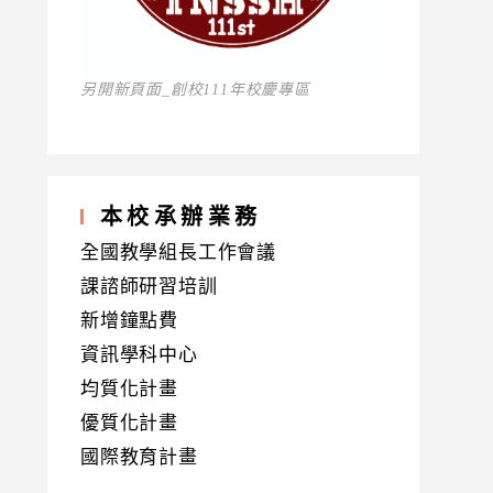
另開新頁面_創校111年校慶專區
本校承辦業務
全國教學組長工作會議
課諮師研習培訓
新增鐘點費
資訊學科中心
均質化計畫
優質化計畫
國際教育計畫