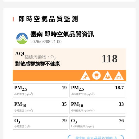
即時空氣品質監測