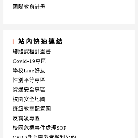
國際教育計畫
站內快速連結
總體課程計畫書
Covid-19專區
學校Line好友
性別平等專區
資通安全專區
校園安全地圖
班級教室配置圖
反霸凌專區
校園危機事件處理SOP
CRPD身心障礙者權利公約