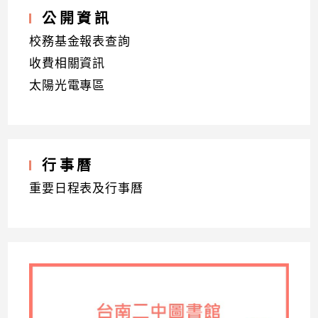
公開資訊
校務基金報表查詢
收費相關資訊
太陽光電專區
行事曆
重要日程表及行事曆