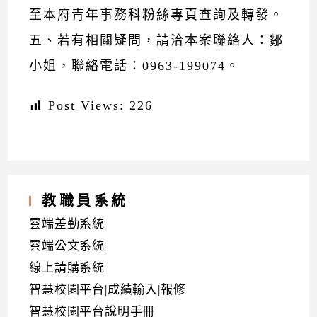
至本府青年事務科粉絲專頁查詢及轉發。
五、若有相關疑問，請洽本案聯絡人：鄒
小姐，聯絡電話：0963-199074。
Post Views:
226
教職員系統
雲端差勤系統
雲端公文系統
線上請購系統
智慧校園平台|成績輸入|報修
智慧校園平台說明手冊