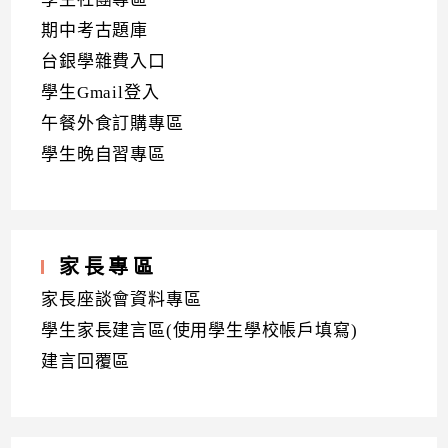
期中考古題庫
台銀學雜費入口
學生Gmail登入
午餐外食訂購專區
學生晚自習專區
家長專區
家長座談會資料專區
學生家長建言區(使用學生學校帳戶填寫)
建言回覆區