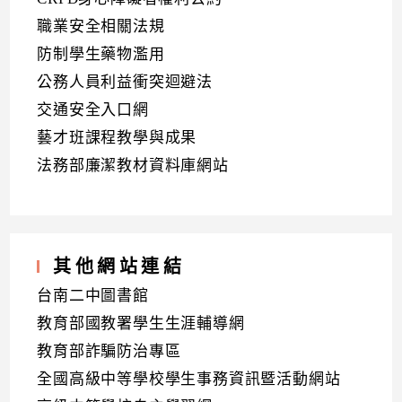
職業安全相關法規
防制學生藥物濫用
公務人員利益衝突迴避法
交通安全入口網
藝才班課程教學與成果
法務部廉潔教材資料庫網站
其他網站連結
台南二中圖書館
教育部國教署學生生涯輔導網
教育部詐騙防治專區
全國高級中等學校學生事務資訊暨活動網站