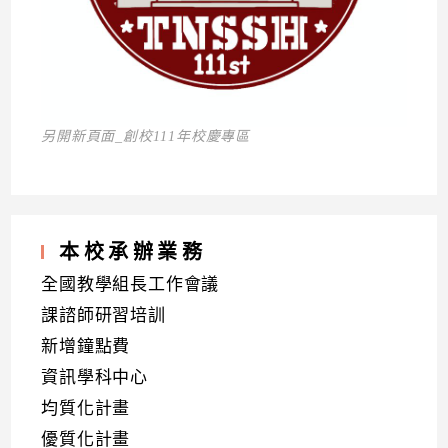
另開新頁面_創校111年校慶專區
本校承辦業務
全國教學組長工作會議
課諮師研習培訓
新增鐘點費
資訊學科中心
均質化計畫
優質化計畫