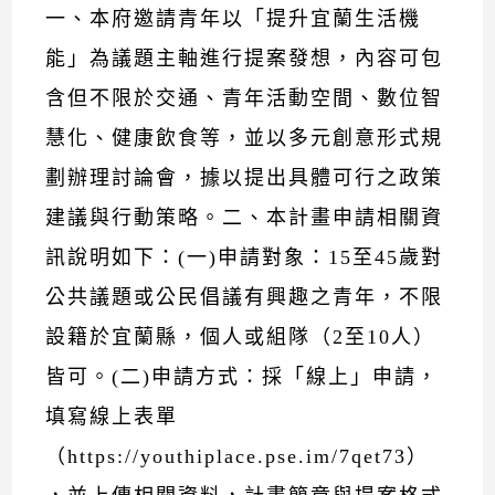
一、本府邀請青年以「提升宜蘭生活機
能」為議題主軸進行提案發想，內容可包
含但不限於交通、青年活動空間、數位智
慧化、健康飲食等，並以多元創意形式規
劃辦理討論會，據以提出具體可行之政策
建議與行動策略。二、本計畫申請相關資
訊說明如下：(一)申請對象：15至45歲對
公共議題或公民倡議有興趣之青年，不限
設籍於宜蘭縣，個人或組隊（2至10人）
皆可。(二)申請方式：採「線上」申請，
填寫線上表單
（https://youthiplace.pse.im/7qet73）