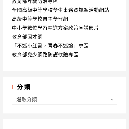
教育部詐騙防治專區
全國高級中等學校學生事務資訊暨活動網站
高級中等學校自主學習網
中小學數位學習精進方案政策宣講影片
教育部因才網
「不迷小紅書，青春不迷途」專區
教育部兒少網路防護軟體專區
分類
分
類
選取分類