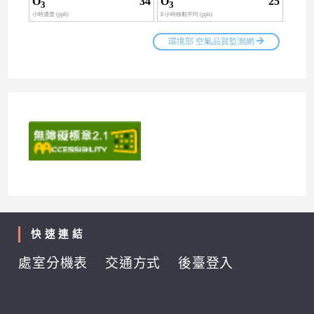
快速連結
處室分機表
交通方式
後臺登入