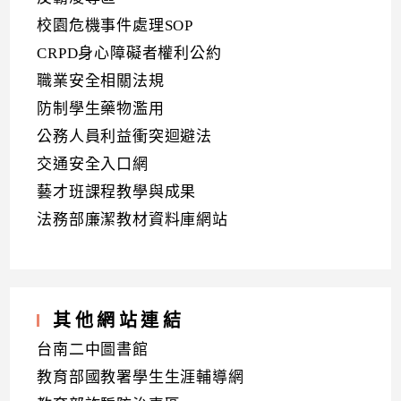
校園危機事件處理SOP
CRPD身心障礙者權利公約
職業安全相關法規
防制學生藥物濫用
公務人員利益衝突迴避法
交通安全入口網
藝才班課程教學與成果
法務部廉潔教材資料庫網站
其他網站連結
台南二中圖書館
教育部國教署學生生涯輔導網