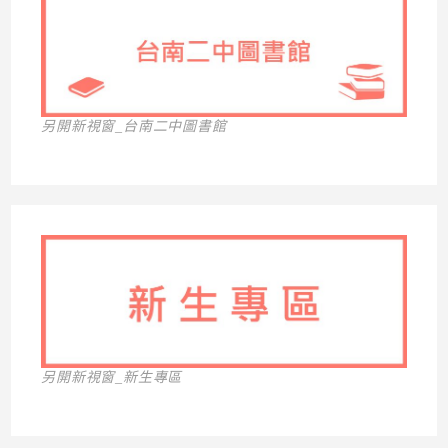
另開新視窗_台南二中圖書館
另開新視窗_新生專區