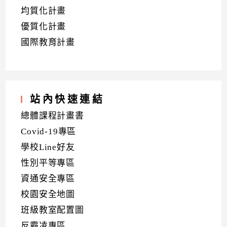
均質化計畫
優質化計畫
國際教育計畫
站內快速連結
總體課程計畫書
Covid-19專區
學校Line好友
性別平等專區
資通安全專區
校園安全地圖
班級教室配置圖
反霸凌專區