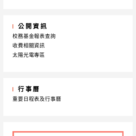
公開資訊
校務基金報表查詢
收費相關資訊
太陽光電專區
行事曆
重要日程表及行事曆