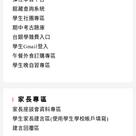
館藏查詢系統
學生社團專區
期中考古題庫
台銀學雜費入口
學生Gmail登入
午餐外食訂購專區
學生晚自習專區
家長專區
家長座談會資料專區
學生家長建言區(使用學生學校帳戶填寫)
建言回覆區