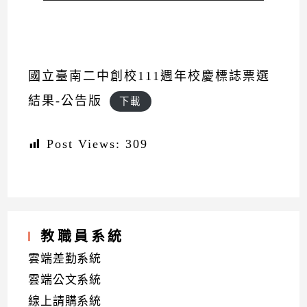
國立臺南二中創校111週年校慶標誌票選
結果-公告版
下載
Post Views:
309
教職員系統
雲端差勤系統
雲端公文系統
線上請購系統