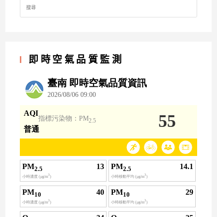
Search
for:
即時空氣品質監測