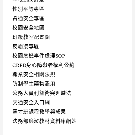
性別平等專區
資通安全專區
校園安全地圖
班級教室配置圖
反霸凌專區
校園危機事件處理SOP
CRPD身心障礙者權利公約
職業安全相關法規
防制學生藥物濫用
公務人員利益衝突迴避法
交通安全入口網
藝才班課程教學與成果
法務部廉潔教材資料庫網站