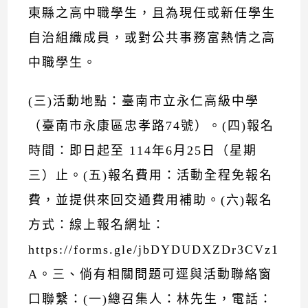
東縣之高中職學生，且為現任或新任學生
自治組織成員，或對公共事務富熱情之高
中職學生。
(三)活動地點：臺南市立永仁高級中學
（臺南市永康區忠孝路74號）。(四)報名
時間：即日起至 114年6月25日（星期
三）止。(五)報名費用：活動全程免報名
費，並提供來回交通費用補助。(六)報名
方式：線上報名網址：
https://forms.gle/jbDYDUDXZDr3CVz1
A。三、倘有相關問題可逕與活動聯絡窗
口聯繫：(一)總召集人：林先生，電話：