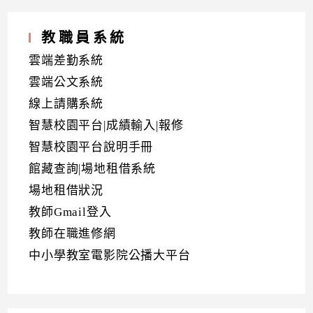
教職員系統
雲端差勤系統
雲端公文系統
線上請購系統
智慧校園平台|成績輸入|報修
智慧校園平台說明手冊
館藏查詢|場地租借系統
場地租借狀況
教師Gmail登入
教師在職進修網
中小學教室電影院公播大平台