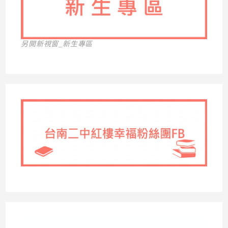
另開新視窗_新生專區