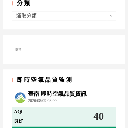
分類
分
類
選取分類
Search
for:
即時空氣品質監測