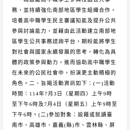
務，並持續強化南部地區學生組織合作，
培養高中職學生民主審議知能及提升公共
參與討論能力，並藉由此活動建立南部地
區學生公共事務諮詢平台，期盼能將學生
對社會與國家永續發展的思考，轉化為具
體的政策參與動力，進而協助高中職學生
在未來的公民社會中，扮演更主動積極的
角色。二、旨揭活動資訊如下：(一)活動
時間：114年7月3日（星期四）上午9時
至下午6時及7月4日（星期五）上午9時至
下午6時。(二)參加對象：設籍或就讀臺
南市、高雄市、嘉義(縣)市、雲林縣、屏