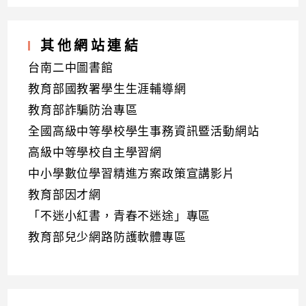
其他網站連結
台南二中圖書館
教育部國教署學生生涯輔導網
教育部詐騙防治專區
全國高級中等學校學生事務資訊暨活動網站
高級中等學校自主學習網
中小學數位學習精進方案政策宣講影片
教育部因才網
「不迷小紅書，青春不迷途」專區
教育部兒少網路防護軟體專區