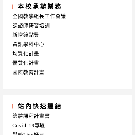
本校承辦業務
全國教學組長工作會議
課諮師研習培訓
新增鐘點費
資訊學科中心
均質化計畫
優質化計畫
國際教育計畫
站內快速連結
總體課程計畫書
Covid-19專區
學校Line好友