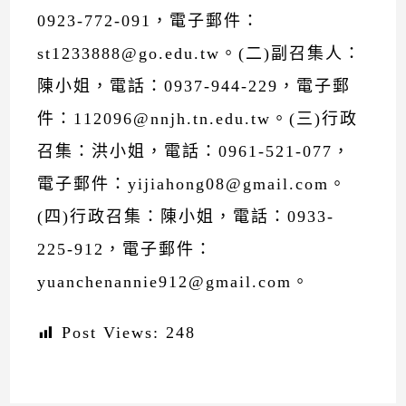
0923-772-091，電子郵件：
st1233888@go.edu.tw。(二)副召集人：
陳小姐，電話：0937-944-229，電子郵
件：112096@nnjh.tn.edu.tw。(三)行政
召集：洪小姐，電話：0961-521-077，
電子郵件：yijiahong08@gmail.com。
(四)行政召集：陳小姐，電話：0933-
225-912，電子郵件：
yuanchenannie912@gmail.com。
Post Views:
248