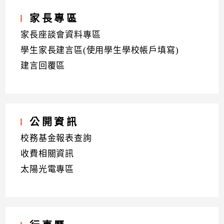
家長專區
家長座談會資料專區
學生家長建言區(使用學生學校帳戶填寫)
建言回覆區
公開資訊
校務基金報表查詢
收費相關資訊
太陽光電專區