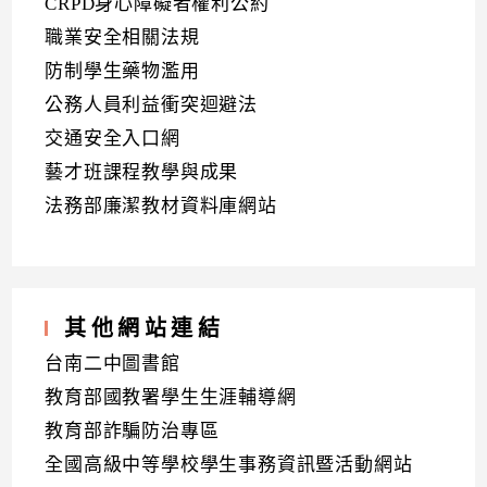
CRPD身心障礙者權利公約
職業安全相關法規
防制學生藥物濫用
公務人員利益衝突迴避法
交通安全入口網
藝才班課程教學與成果
法務部廉潔教材資料庫網站
其他網站連結
台南二中圖書館
教育部國教署學生生涯輔導網
教育部詐騙防治專區
全國高級中等學校學生事務資訊暨活動網站