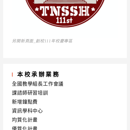
另開新頁面_創校111年校慶專區
本校承辦業務
全國教學組長工作會議
課諮師研習培訓
新增鐘點費
資訊學科中心
均質化計畫
優質化計畫