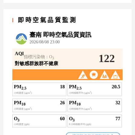
即時空氣品質監測