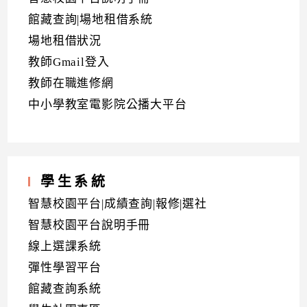
館藏查詢|場地租借系統
場地租借狀況
教師Gmail登入
教師在職進修網
中小學教室電影院公播大平台
學生系統
智慧校園平台|成績查詢|報修|選社
智慧校園平台說明手冊
線上選課系統
彈性學習平台
館藏查詢系統