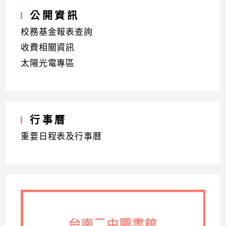
公開資訊
校務基金報表查詢
收費相關資訊
太陽光電專區
行事曆
重要日程表及行事曆