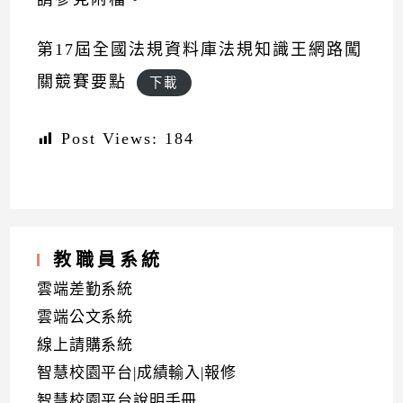
第17屆全國法規資料庫法規知識王網路闖
關競賽要點
下載
Post Views:
184
教職員系統
雲端差勤系統
雲端公文系統
線上請購系統
智慧校園平台|成績輸入|報修
智慧校園平台說明手冊