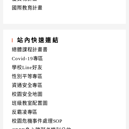
國際教育計畫
站內快速連結
總體課程計畫書
Covid-19專區
學校Line好友
性別平等專區
資通安全專區
校園安全地圖
班級教室配置圖
反霸凌專區
校園危機事件處理SOP