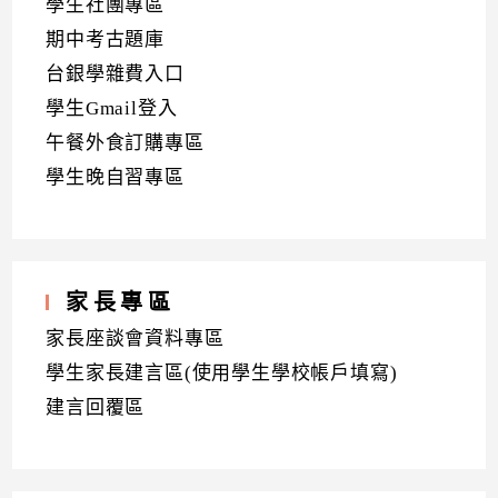
學生社團專區
期中考古題庫
台銀學雜費入口
學生Gmail登入
午餐外食訂購專區
學生晚自習專區
家長專區
家長座談會資料專區
學生家長建言區(使用學生學校帳戶填寫)
建言回覆區