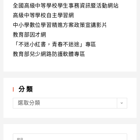
全國高級中等學校學生事務資訊暨活動網站
高級中等學校自主學習網
中小學數位學習精進方案政策宣講影片
教育部因才網
「不迷小紅書，青春不迷途」專區
教育部兒少網路防護軟體專區
分類
分
類
選取分類
Search
for: