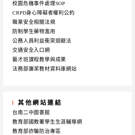
校園危機事件處理SOP
CRPD身心障礙者權利公約
職業安全相關法規
防制學生藥物濫用
公務人員利益衝突迴避法
交通安全入口網
藝才班課程教學與成果
法務部廉潔教材資料庫網站
其他網站連結
台南二中圖書館
教育部國教署學生生涯輔導網
教育部詐騙防治專區