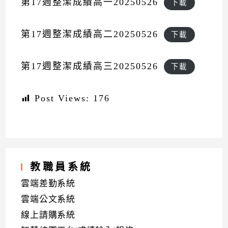
第17週整潔成績高一20250526
下載
第17週整潔成績高二20250526
下載
第17週整潔成績高三20250526
下載
Post Views:
176
教職員系統
雲端差勤系統
雲端公文系統
線上請購系統