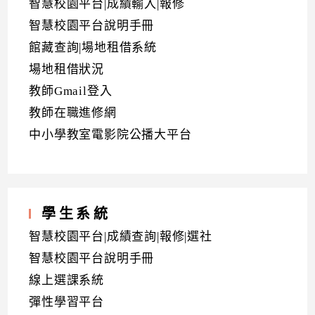
智慧校園平台|成績輸入|報修
智慧校園平台說明手冊
館藏查詢|場地租借系統
場地租借狀況
教師Gmail登入
教師在職進修網
中小學教室電影院公播大平台
學生系統
智慧校園平台|成績查詢|報修|選社
智慧校園平台說明手冊
線上選課系統
彈性學習平台