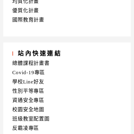
均質化計畫
優質化計畫
國際教育計畫
站內快速連結
總體課程計畫書
Covid-19專區
學校Line好友
性別平等專區
資通安全專區
校園安全地圖
班級教室配置圖
反霸凌專區