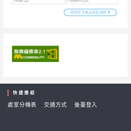
快速連結
處室分機表
交通方式
後臺登入