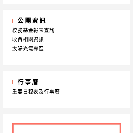
公開資訊
校務基金報表查詢
收費相關資訊
太陽光電專區
行事曆
重要日程表及行事曆