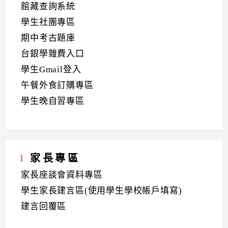
館藏查詢系統
學生社團專區
期中考古題庫
台銀學雜費入口
學生Gmail登入
午餐外食訂購專區
學生晚自習專區
家長專區
家長座談會資料專區
學生家長建言區(使用學生學校帳戶填寫)
建言回覆區