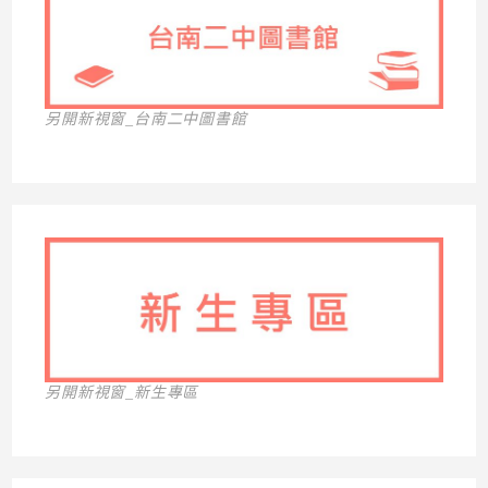
另開新視窗_台南二中圖書館
另開新視窗_新生專區