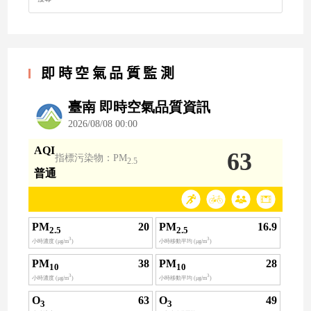
即時空氣品質監測