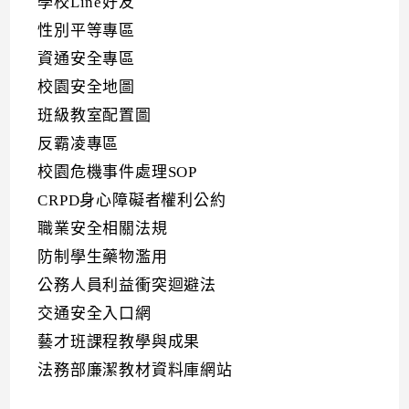
學校Line好友
性別平等專區
資通安全專區
校園安全地圖
班級教室配置圖
反霸凌專區
校園危機事件處理SOP
CRPD身心障礙者權利公約
職業安全相關法規
防制學生藥物濫用
公務人員利益衝突迴避法
交通安全入口網
藝才班課程教學與成果
法務部廉潔教材資料庫網站