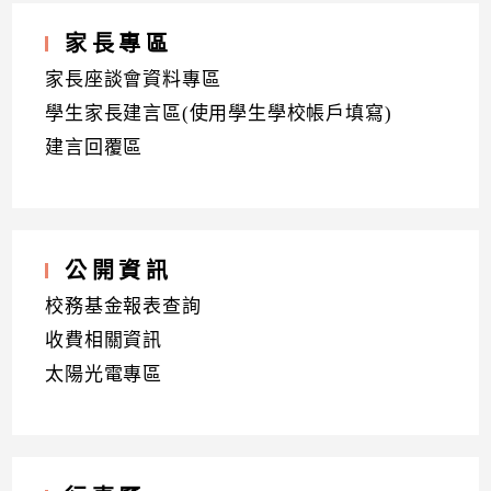
家長專區
家長座談會資料專區
學生家長建言區(使用學生學校帳戶填寫)
建言回覆區
公開資訊
校務基金報表查詢
收費相關資訊
太陽光電專區