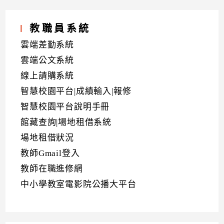
教職員系統
雲端差勤系統
雲端公文系統
線上請購系統
智慧校園平台|成績輸入|報修
智慧校園平台說明手冊
館藏查詢|場地租借系統
場地租借狀況
教師Gmail登入
教師在職進修網
中小學教室電影院公播大平台