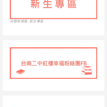
另開新視窗_新生專區