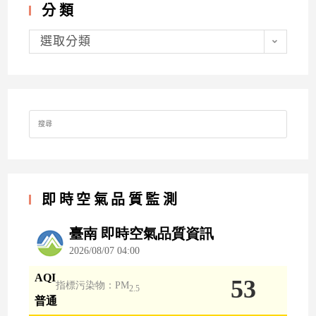
分類
分
類
選取分類
Search
for:
即時空氣品質監測