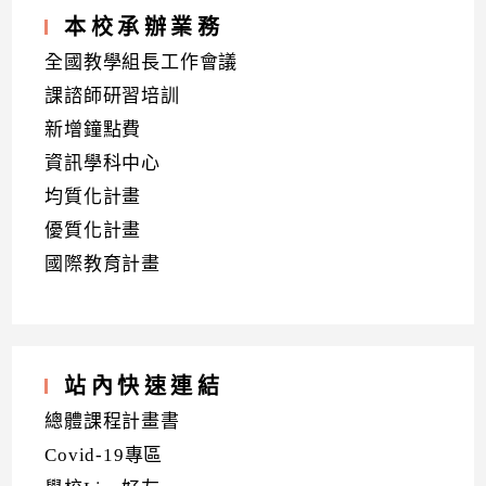
本校承辦業務
全國教學組長工作會議
課諮師研習培訓
新增鐘點費
資訊學科中心
均質化計畫
優質化計畫
國際教育計畫
站內快速連結
總體課程計畫書
Covid-19專區