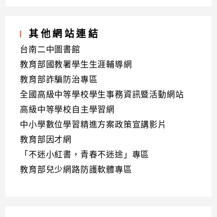
其他網站連結
台南二中圖書館
教育部國教署學生生涯輔導網
教育部詐騙防治專區
全國高級中等學校學生事務資訊暨活動網站
高級中等學校自主學習網
中小學數位學習精進方案政策宣講影片
教育部因才網
「不迷小紅書，青春不迷途」專區
教育部兒少網路防護軟體專區