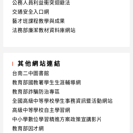
公務人員利益衝突迴避法
交通安全入口網
藝才班課程教學與成果
法務部廉潔教材資料庫網站
其他網站連結
台南二中圖書館
教育部國教署學生生涯輔導網
教育部詐騙防治專區
全國高級中等學校學生事務資訊暨活動網站
高級中等學校自主學習網
中小學數位學習精進方案政策宣講影片
教育部因才網