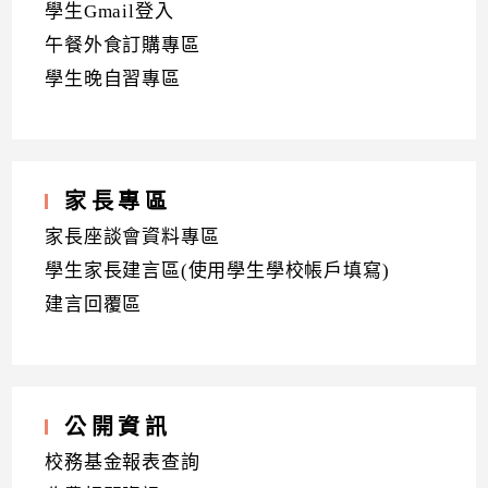
學生Gmail登入
午餐外食訂購專區
學生晚自習專區
家長專區
家長座談會資料專區
學生家長建言區(使用學生學校帳戶填寫)
建言回覆區
公開資訊
校務基金報表查詢