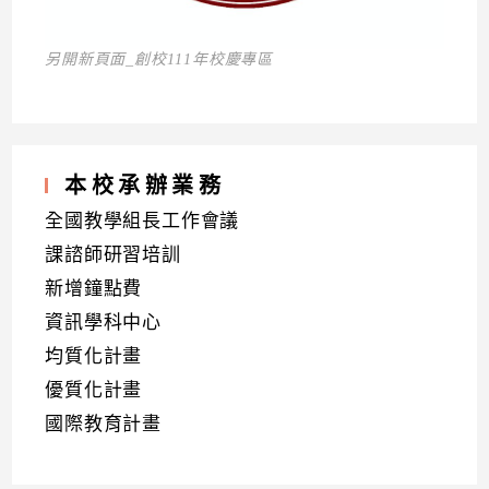
另開新頁面_創校111年校慶專區
本校承辦業務
全國教學組長工作會議
課諮師研習培訓
新增鐘點費
資訊學科中心
均質化計畫
優質化計畫
國際教育計畫