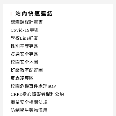
站內快速連結
總體課程計畫書
Covid-19專區
學校Line好友
性別平等專區
資通安全專區
校園安全地圖
班級教室配置圖
反霸凌專區
校園危機事件處理SOP
CRPD身心障礙者權利公約
職業安全相關法規
防制學生藥物濫用