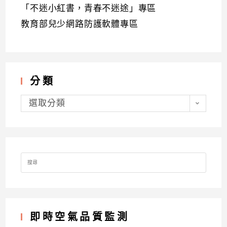
「不迷小紅書，青春不迷途」專區
教育部兒少網路防護軟體專區
分類
分
類
選取分類
Search
for:
即時空氣品質監測