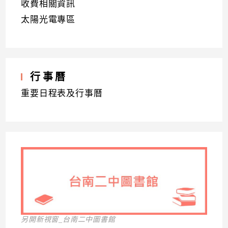
收費相關資訊
太陽光電專區
行事曆
重要日程表及行事曆
另開新視窗_台南二中圖書館