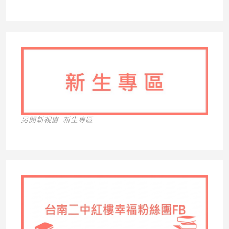
另開新視窗_新生專區